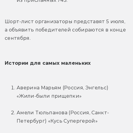
из присланных 745.
Шорт-лист организаторы представят 5 июля, 
а объявить победителей собираются в конце 
сентября.
Истории для самых маленьких
Аверина Марьям (Россия, Энгельс) 
«Жили-были прищепки»
Амели Тюльпанова (Россия, Санкт-
Петербург) «Кусь Супергерой»