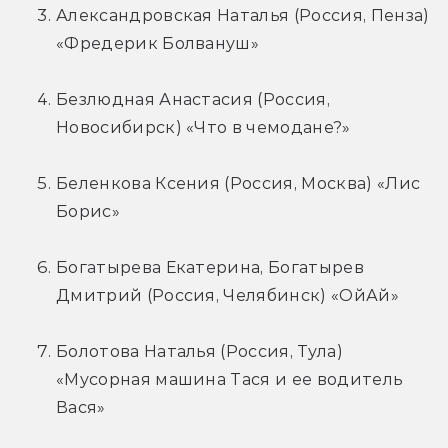
Александровская Наталья (Россия, Пенза) 
«Фредерик Болвануш»
Безлюдная Анастасия (Россия, 
Новосибирск) «Что в чемодане?»
Беленкова Ксения (Россия, Москва) «Лис 
Борис»
Богатырева Екатерина, Богатырев 
Дмитрий (Россия, Челябинск) «ОйАй»
Болотова Наталья (Россия, Тула) 
«Мусорная машина Тася и ее водитель 
Вася»