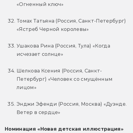
«Огненный ключ»
Томах Татьяна (Россия, Санкт-Петербург) 
«Ястреб Черной королевы»
Ушакова Рина (Россия, Тула) «Когда 
исчезает солнце»
Шелкова Ксения (Россия, Санкт-
Петербург) «Человек со смущённым 
лицом»
Энджи Эфенди (Россия, Москва) «Дуэнде. 
Ветер в сердце»
Номинация «Новая детская иллюстрация»