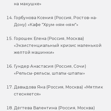
на макушке»
Горбунова Ксения (Россия, Ростов-на-
Дону) «Кафе "Хрум-ням-ням"»
Горошек Елена (Россия, Москва) 
«Экзистенциальный кризис маленькой 
желтой машинки»
Гундер Анастасия (Россия, Сочи) 
«Рельсы-рельсы, шпалы-шпалы»
Давыдова Яна (Россия, Москва) «Мятлик 
стесняется»
Дёгтева Валентина (Россия, Москва) 