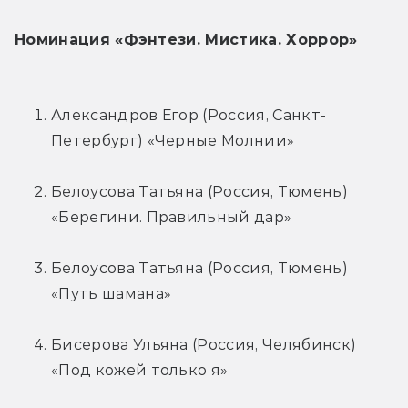
Номинация «Фэнтези. Мистика. Хоррор»
Александров Егор (Россия, Санкт-
Петербург) «Черные Молнии»
Белоусова Татьяна (Россия, Тюмень) 
«Берегини. Правильный дар»
Белоусова Татьяна (Россия, Тюмень) 
«Путь шамана»
Бисерова Ульяна (Россия, Челябинск) 
«Под кожей только я»