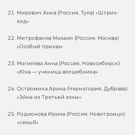
Мирович Анна (Россия, Тула) «Штрих-
код»
Митрофанов Михаил (Россия, Москва) 
«Особый приказ»
Могилёва Анна (Россия, Новосибирск) 
«Юна — ученица волшебника»
Остромина Арина (Черногория, Дубрава) 
«Эйна из Третьей зоны»
Родионова Ирина (Россия, Новотроицк) 
«семьЯ»