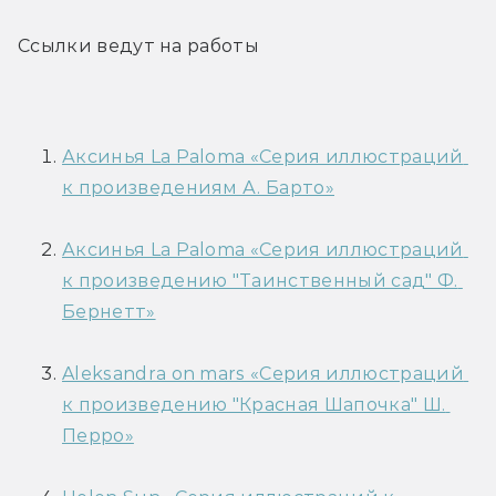
Ссылки ведут на работы
Аксинья La Paloma «Серия иллюстраций 
к произведениям А. Барто»
Аксинья La Paloma «Серия иллюстраций 
к произведению "Таинственный сад" Ф. 
Бернетт»
Aleksandra on mars «Серия иллюстраций 
к произведению "Красная Шапочка" Ш. 
Перро»