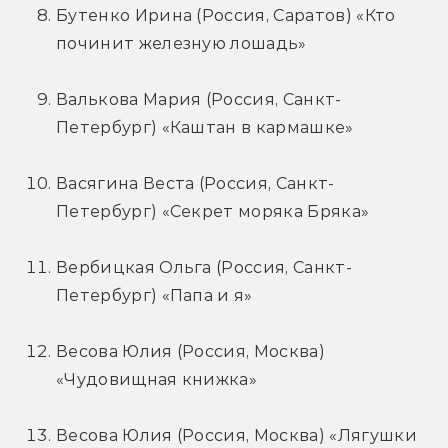
Бутенко Ирина (Россия, Саратов) «Кто 
починит железную лошадь»
Валькова Мария (Россия, Санкт-
Петербург) «Каштан в кармашке»
Васягина Веста (Россия, Санкт-
Петербург) «Секрет моряка Бряка»
Вербицкая Ольга (Россия, Санкт-
Петербург) «Папа и я»
Весова Юлия (Россия, Москва) 
«Чудовищная книжка»
Весова Юлия (Россия, Москва) «Лягушки 