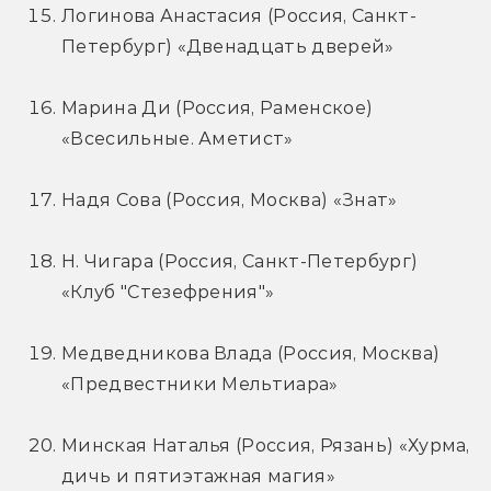
Логинова Анастасия (Россия, Санкт-
Петербург) «Двенадцать дверей»
Марина Ди (Россия, Раменское) 
«Всесильные. Аметист»
Надя Сова (Россия, Москва) «Знат»
Н. Чигара (Россия, Санкт-Петербург) 
«Клуб "Стезефрения"»
Медведникова Влада (Россия, Москва) 
«Предвестники Мельтиара»
Минская Наталья (Россия, Рязань) «Хурма, 
дичь и пятиэтажная магия»