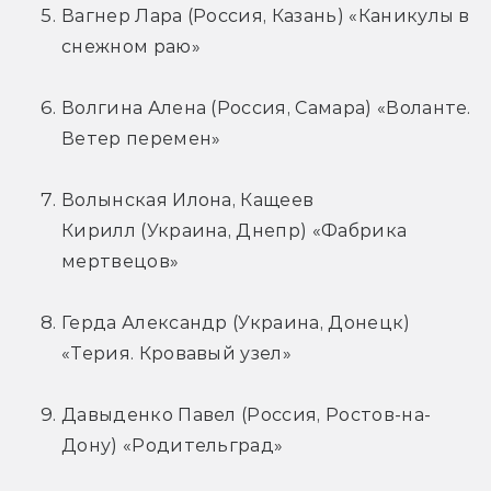
Вагнер Лара (Россия, Казань) «Каникулы в 
снежном раю»
Волгина Алена (Россия, Самара) «Воланте. 
Ветер перемен»
Волынская Илона, Кащеев 
Кирилл (Украина, Днепр) «Фабрика 
мертвецов»
Герда Александр (Украина, Донецк) 
«Терия. Кровавый узел»
Давыденко Павел (Россия, Ростов-на-
Дону) «Родительград»