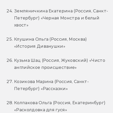
Земляничкина Екатерина (Россия, Санкт-
Петербург) «Черная Монстра и белый 
хвост»
Клушина Ольга (Россия, Москва) 
«История Диванушки»
Кузьма Шац (Россия, Жуковский) «Чисто 
английское происшествие»
Козикова Марина (Россия, Санкт-
Петербург) «Рассказки»
Колпакова Ольга (Россия, Екатеринбург) 
«Расколдовка для гуся»