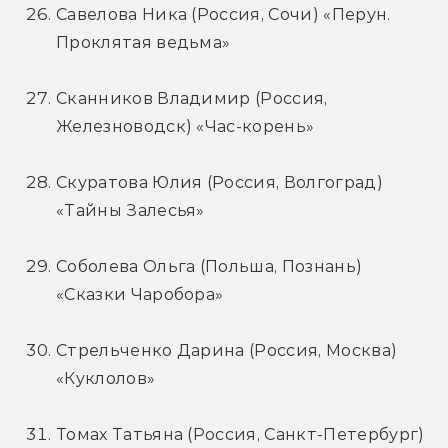
Савелова Ника (Россия, Сочи) «Перун. 
Проклятая ведьма»
Сканников Владимир (Россия, 
Железноводск) «Час-корень»
Скуратова Юлия (Россия, Волгоград) 
«Тайны Залесья»
Соболева Ольга (Польша, Познань) 
«Сказки Чаробора»
Стрельченко Дарина (Россия, Москва) 
«Куклолов»
Томах Татьяна (Россия, Санкт-Петербург) 