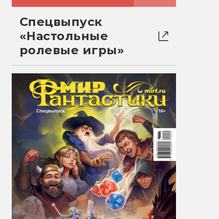
Спецвыпуск
«Настольные
ролевые игры»