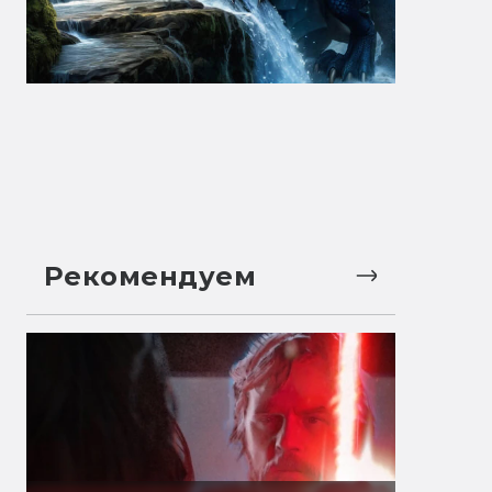
Рекомендуем