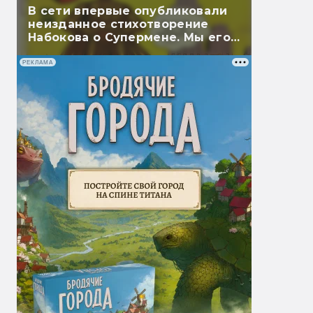
В сети впервые опубликовали
неизданное стихотворение
Набокова о Супермене. Мы его
перевели
РЕКЛАМА