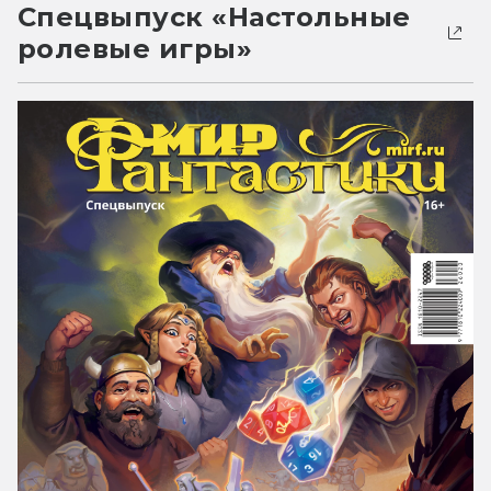
Спецвыпуск «Настольные
ролевые игры»