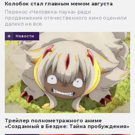
Колобок стал главным мемом августа
Перенос «Человека-паука» ради
продвижения отечественного кино оценили
далеко не все.
Новости
Трейлер полнометражного аниме
«Созданный в Бездне: Тайна пробуждения»