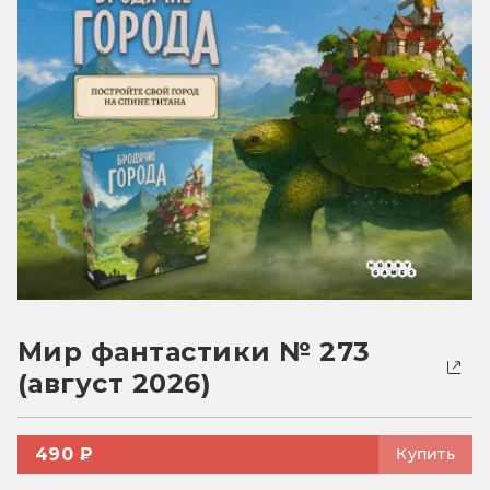
Мир фантастики № 273
(август 2026)
490 ₽
Купить