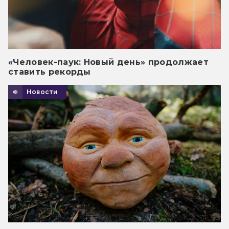
«Человек-паук: Новый день» продолжает
ставить рекорды
Новости