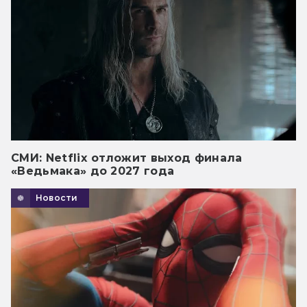
СМИ: Netflix отложит выход финала
«Ведьмака» до 2027 года
Новости