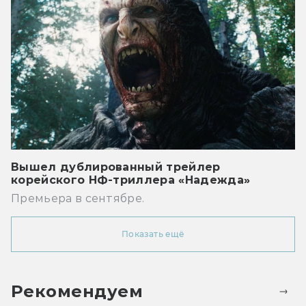
Вышел дублированный трейлер
корейского НФ-триллера «Надежда»
Премьера в сентябре.
Показать ещё
Рекомендуем