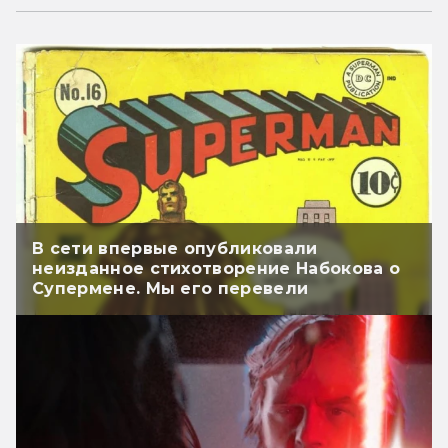
В сети впервые опубликовали
неизданное стихотворение Набокова о
Супермене. Мы его перевели