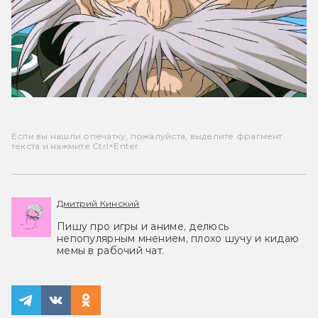
Если вы нашли опечатку, пожалуйста, выделите фрагмент
текста и нажмите Ctrl+Enter.
Дмитрий Кинский
Пишу про игры и аниме, делюсь
непопулярным мнением, плохо шучу и кидаю
мемы в рабочий чат.