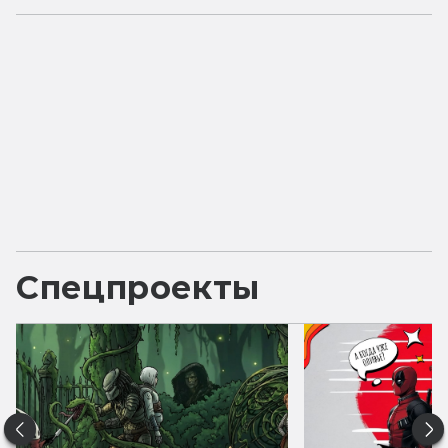
Спецпроекты