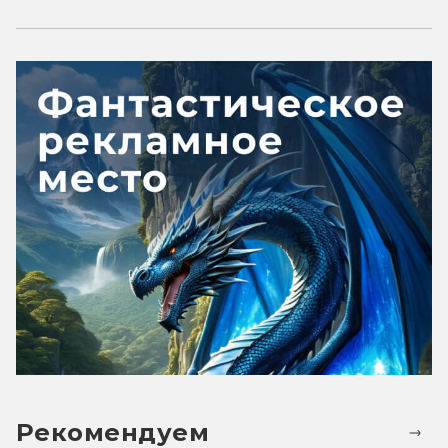
Рекомендуем