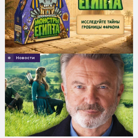
Новости