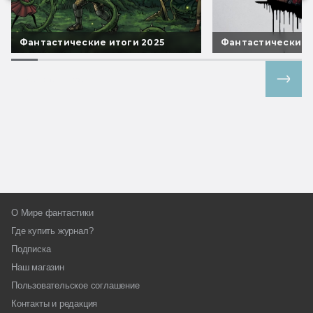
Фантастические итоги 2025
Фантастические 
Все спецпроекты
О Мире фантастики
Где купить журнал?
Подписка
Наш магазин
Пользовательское соглашение
Контакты и редакция