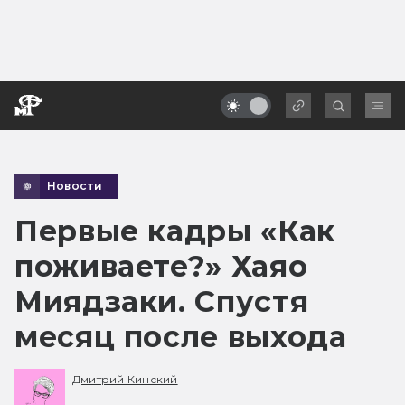
Новости
Первые кадры «Как
поживаете?» Хаяо
Миядзаки. Спустя
месяц после выхода
Дмитрий Кинский