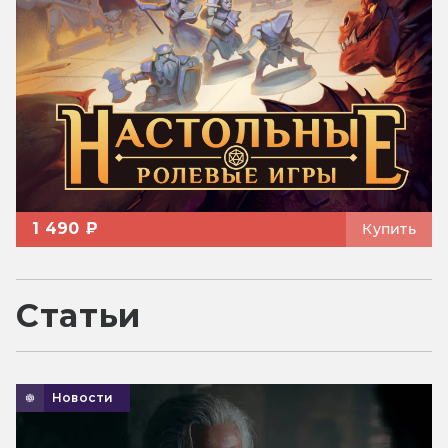
1 490 ₽
Купить
Статьи
Новости