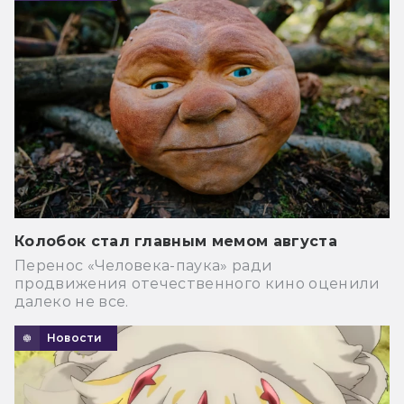
Колобок стал главным мемом августа
Перенос «Человека-паука» ради
продвижения отечественного кино оценили
далеко не все.
Новости