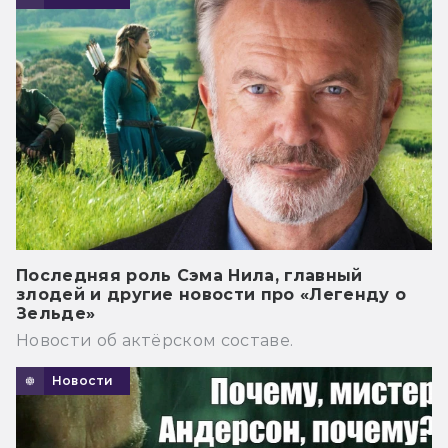
Последняя роль Сэма Нила, главный
злодей и другие новости про «Легенду о
Зельде»
Новости об актёрском составе.
Новости