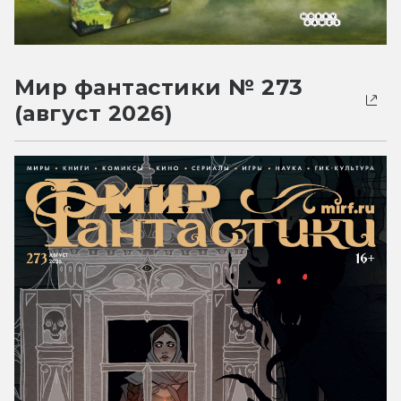
Мир фантастики № 273
(август 2026)