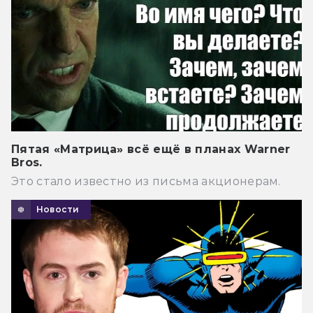
Пятая «Матрица» всё ещё в планах Warner
Bros.
Это стало известно из письма акционерам.
Новости