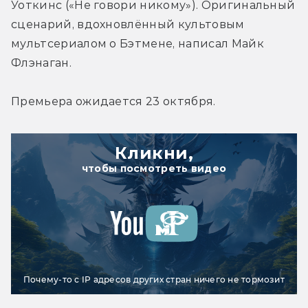
Уоткинс («Не говори никому»). Оригинальный 
сценарий, вдохновлённый культовым 
мультсериалом о Бэтмене, написал Майк 
Флэнаган.
Премьера ожидается 23 октября.
Кликни,
чтобы посмотреть видео
Почему-то с IP адресов других стран ничего не тормозит