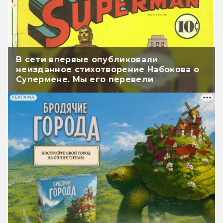
В сети впервые опубликовали
неизданное стихотворение Набокова о
Супермене. Мы его перевели
РЕКЛАМА