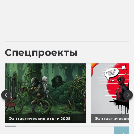
Спецпроекты
Фантастические итоги 2025
Фантастические 