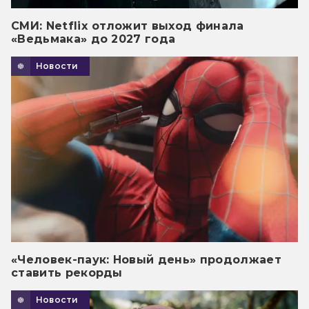
СМИ: Netflix отложит выход финала
«Ведьмака» до 2027 года
Новости
«Человек-паук: Новый день» продолжает
ставить рекорды
Новости