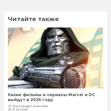
Читайте также
Какие фильмы и сериалы Marvel и DC
выйдут в 2026 году
Александр Гагинский
17.01.2026