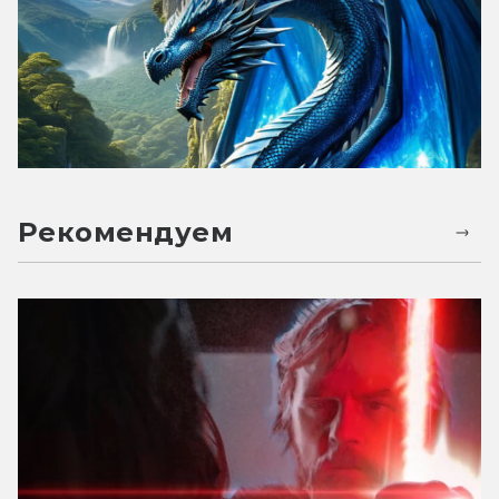
Рекомендуем