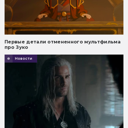
Первые детали отмененного мультфильма
про Зуко
Новости