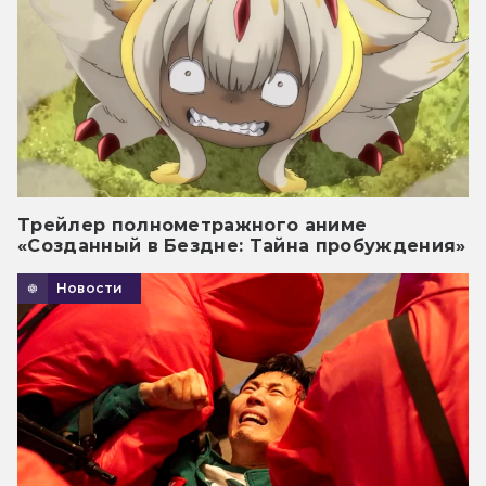
Трейлер полнометражного аниме
«Созданный в Бездне: Тайна пробуждения»
Новости