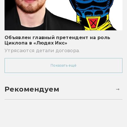
Объявлен главный претендент на роль
Циклопа в «Людях Икс»
Утрясаются детали договора.
Показать ещё
Рекомендуем