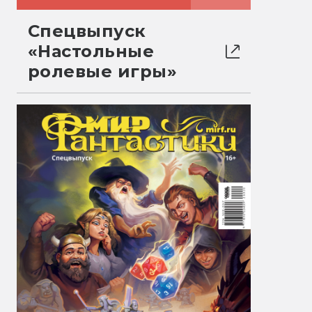
Спецвыпуск
«Настольные
ролевые игры»