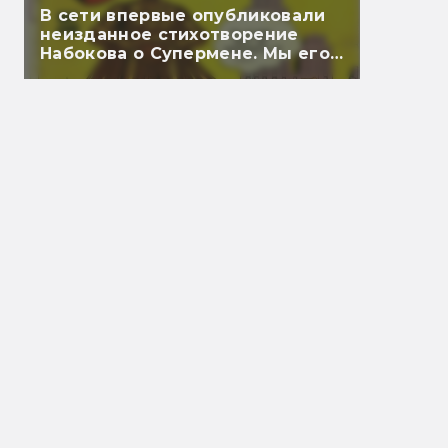
В сети впервые опубликовали
неизданное стихотворение
Набокова о Супермене. Мы его
перевели