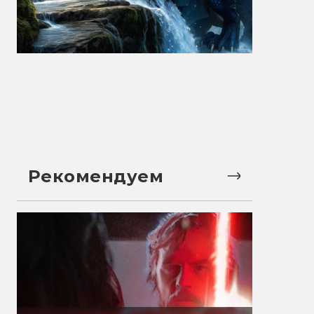
Рекомендуем