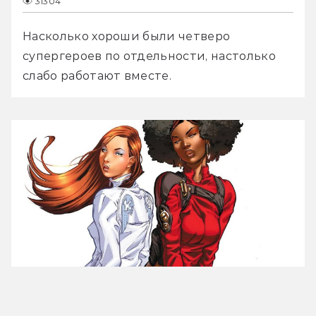
31304
Насколько хороши были четверо 
супергероев по отдельности, настолько 
слабо работают вместе.