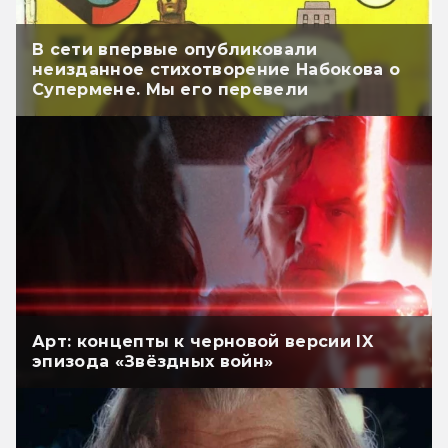
В сети впервые опубликовали
неизданное стихотворение Набокова о
Супермене. Мы его перевели
Арт: концепты к черновой версии IX
эпизода «Звёздных войн»