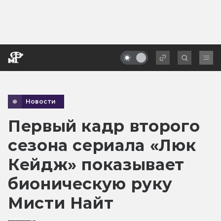
Новости
Первый кадр второго
сезона сериала «Люк
Кейдж» показывает
бионическую руку
Мисти Найт