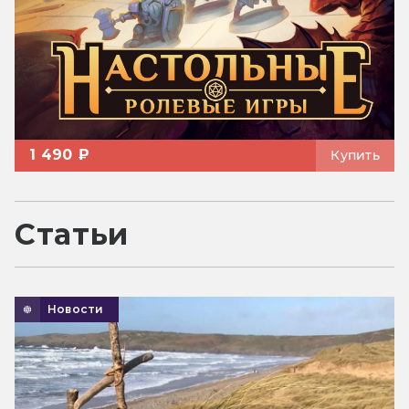
1 490 ₽
Купить
Статьи
Новости