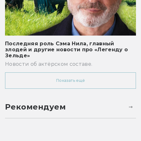
Последняя роль Сэма Нила, главный
злодей и другие новости про «Легенду о
Зельде»
Новости об актёрском составе.
Показать ещё
Рекомендуем