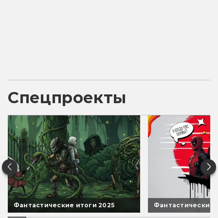
Спецпроекты
Фантастические итоги 2025
Фантастические 