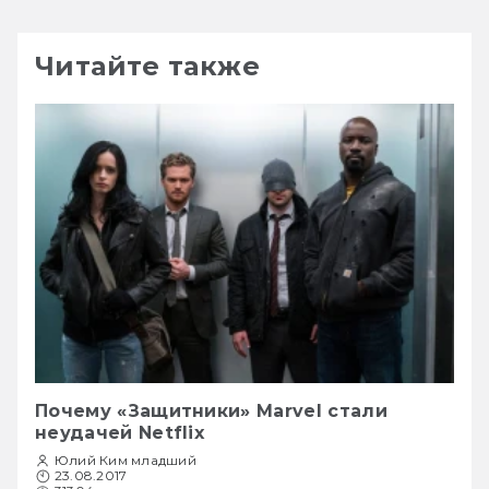
Читайте также
Почему «Защитники» Marvel стали
неудачей Netflix
Юлий Ким младший
23.08.2017