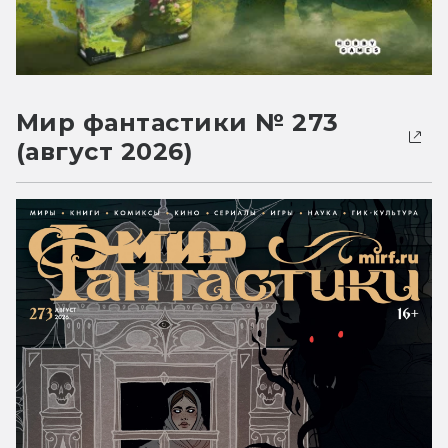
Мир фантастики № 273
(август 2026)