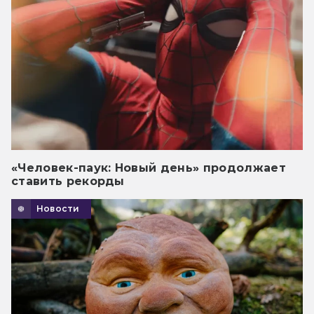
«Человек-паук: Новый день» продолжает
ставить рекорды
Новости