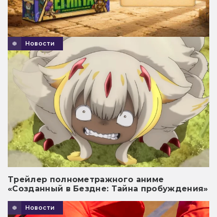
Новости
Трейлер полнометражного аниме
«Созданный в Бездне: Тайна пробуждения»
Новости