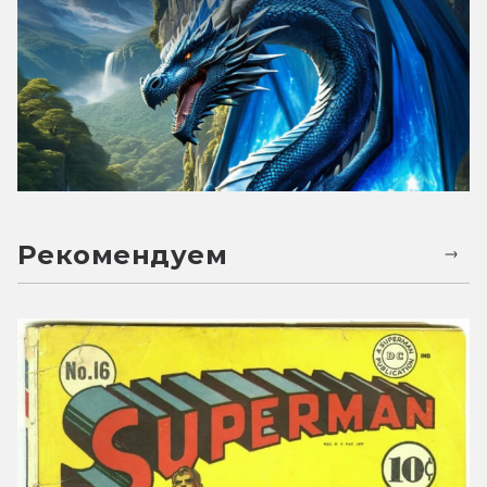
Рекомендуем