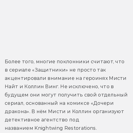
Более того, многие поклонники считают, что 
в сериале «Защитники» не просто так 
акцентировали внимание на героинях Мисти 
Найт и Коллин Винг. Не исключено, что в 
будущем они могут получить свой отдельный 
сериал, основанный на комиксе «Дочери 
дракона». В нём Мисти и Коллин организуют 
детективное агентство под 
названием Knightwing Restorations.