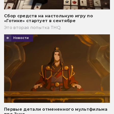
Сбор средств на настольную игру по
«Готике» стартует в сентябре
Это вторая попытка THQ.
Новости
Первые детали отмененного мультфильма