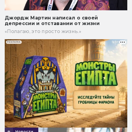
Джордж Мартин написал о своей
депрессии и отставании от жизни
«Полагаю, это просто жизнь.»
РЕКЛАМА
Новости