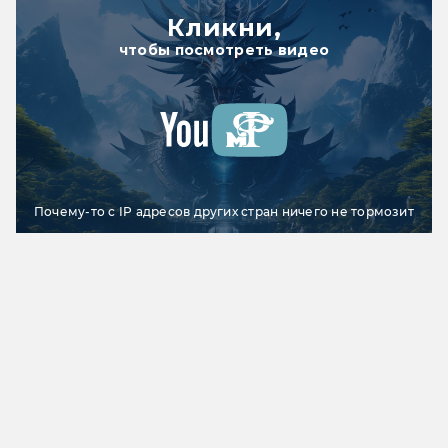
Кликни,
чтобы посмотреть видео
Почему-то с IP адресов других стран ничего не тормозит