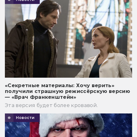
«Секретные материалы: Хочу верить»
получили страшную режиссёрскую версию
— «Врач Франкенштейн»
Эта версия будет более кровавой.
Новости