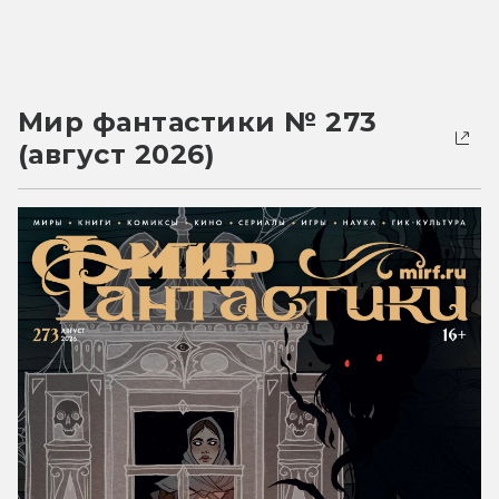
Мир фантастики № 273
(август 2026)