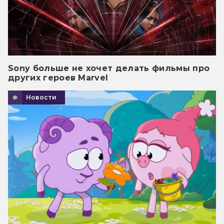
Sony больше не хочет делать фильмы про
других героев Marvel
Новости