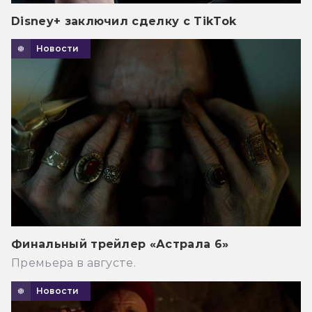
Disney+ заключил сделку с TikTok
Новости
Финальный трейлер «Астрала 6»
Премьера в августе.
Новости