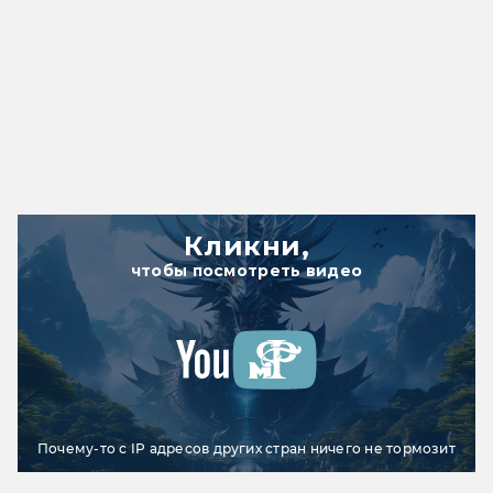
Кликни,
чтобы посмотреть видео
Почему-то с IP адресов других стран ничего не тормозит