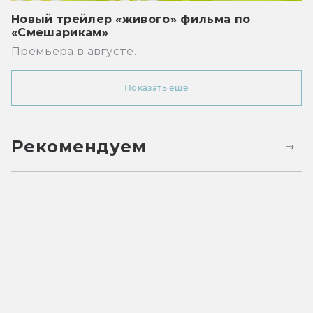
Новый трейлер «живого» фильма по
«Смешарикам»
Премьера в августе.
Показать ещё
Рекомендуем