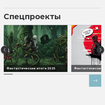
Спецпроекты
Фантастические итоги 2025
Фантастические 
Все спецпроекты