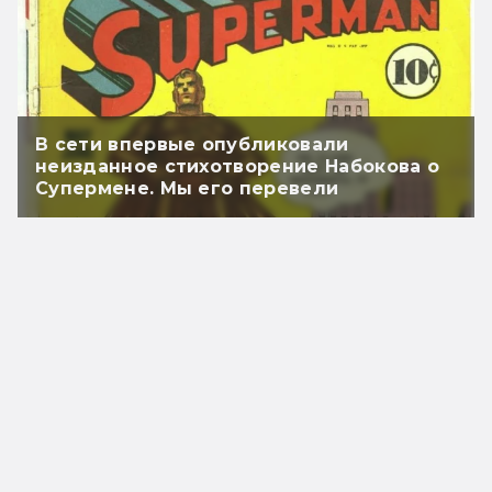
В сети впервые опубликовали
неизданное стихотворение Набокова о
Супермене. Мы его перевели