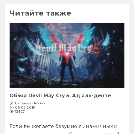
Читайте также
Обзор Devil May Cry 5. Ад аль-денте
Евгений Пекло
06.03.2019
12627
Если вы желаете безумно динамичных и 