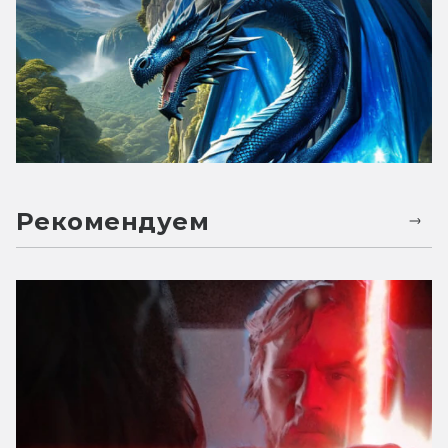
Рекомендуем