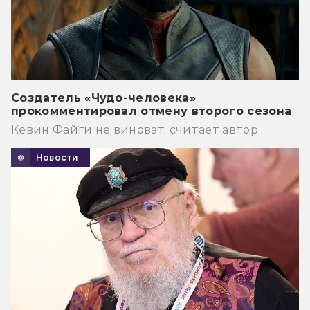
Создатель «Чудо-человека»
прокомментировал отмену второго сезона
Кевин Файги не виноват, считает автор.
Новости