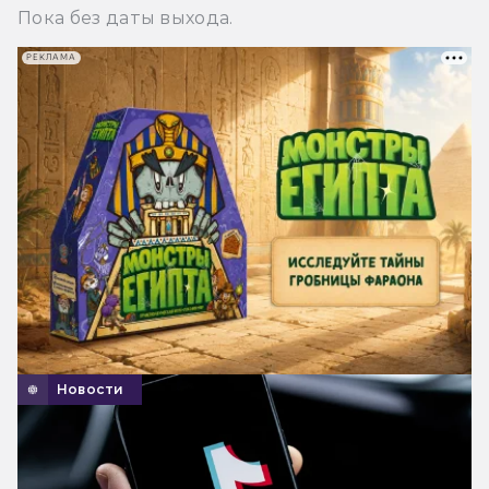
Пока без даты выхода.
РЕКЛАМА
Новости