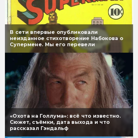
В сети впервые опубликовали
неизданное стихотворение Набокова о
Супермене. Мы его перевели
«Охота на Голлума»: всё что известно.
Сюжет, съёмки, дата выхода и что
рассказал Гэндальф