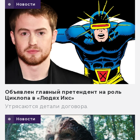
Новости
Объявлен главный претендент на роль
Циклопа в «Людях Икс»
Утрясаются детали договора.
Новости