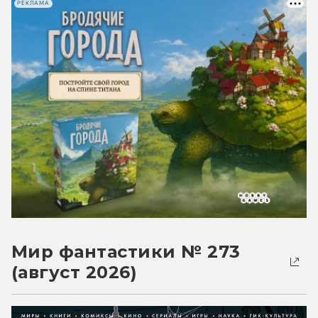
РЕКЛАМА
Мир фантастики № 273
(август 2026)