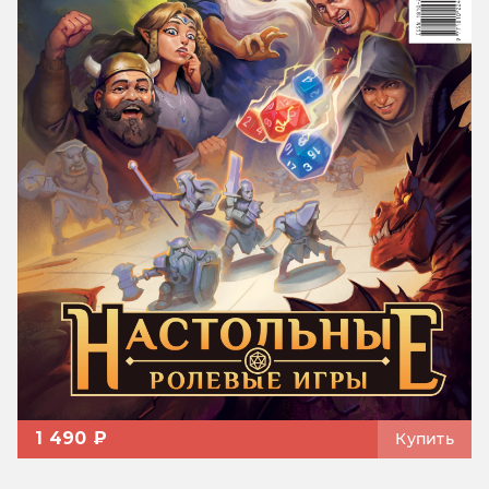
1 490 ₽
Купить