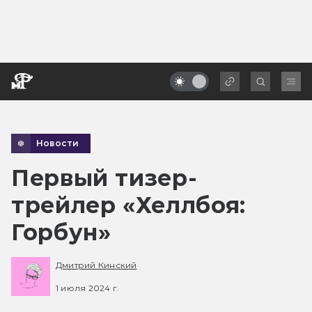
Новости
Первый тизер-
трейлер «Хеллбоя:
Горбун»
Дмитрий Кинский
1 июля 2024 г.