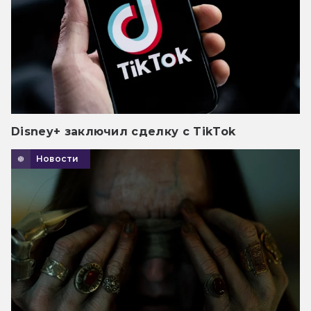
Disney+ заключил сделку с TikTok
Новости