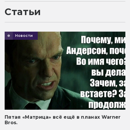
Статьи
Новости
Пятая «Матрица» всё ещё в планах Warner
Bros.