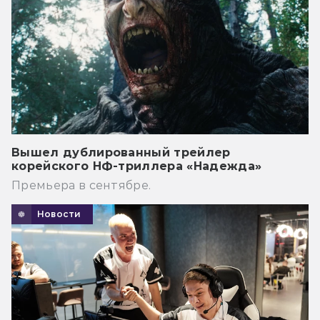
Вышел дублированный трейлер
корейского НФ-триллера «Надежда»
Премьера в сентябре.
Новости