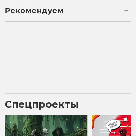
Рекомендуем
Спецпроекты