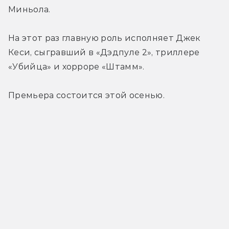
Миньола.
На этот раз главную роль исполняет Джек 
Кеси, сыгравший в «Дэдпуле 2», триллере 
«Убийца» и хорроре «Штамм».
Премьера состоится этой осенью.