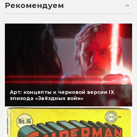
Рекомендуем
Арт: концепты к черновой версии IX
эпизода «Звёздных войн»