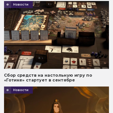
Новости
Сбор средств на настольную игру по
«Готике» стартует в сентябре
Новости