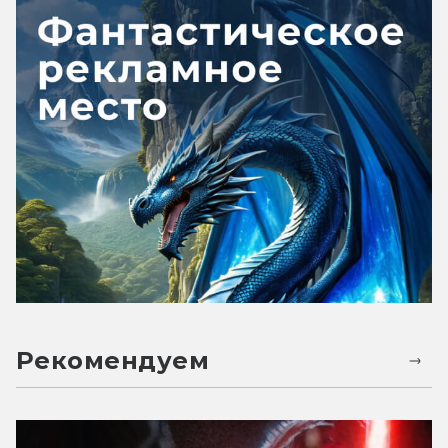
Рекомендуем