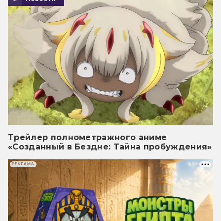
Трейлер полнометражного аниме
«Созданный в Бездне: Тайна пробуждения»
РЕКЛАМА