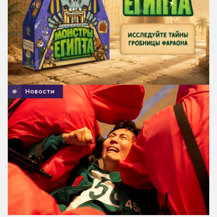
Новости