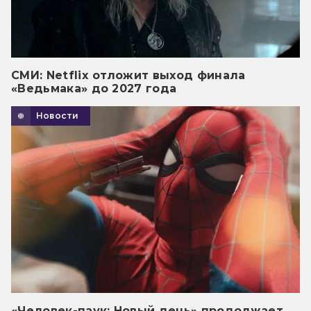
СМИ: Netflix отложит выход финала
«Ведьмака» до 2027 года
Новости
«Человек-паук: Новый день» продолжает