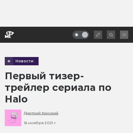
Новости
Первый тизер-
трейлер сериала по
Halo
Дмитрий Кинский
16 ноября 2021 г.