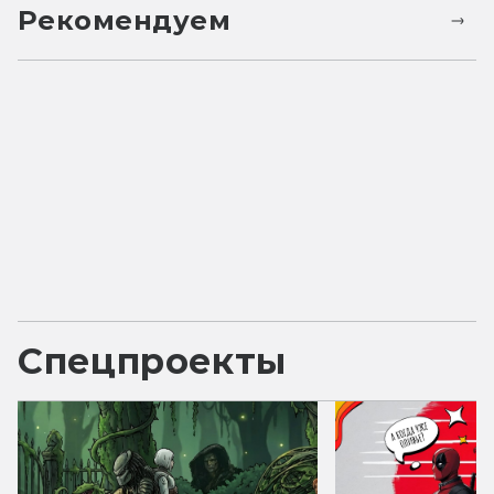
Рекомендуем
Спецпроекты