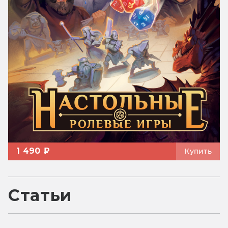
1 490 ₽
Купить
Статьи