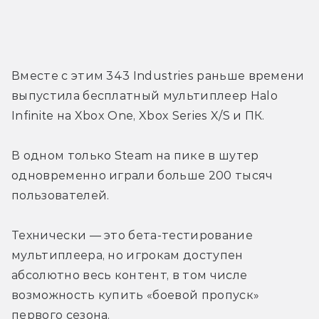
Вместе с этим 343 Industries раньше времени 
выпустила бесплатный мультиплеер Halo 
Infinite на Xbox One, Xbox Series X/S и ПК.
В одном только Steam на пике в шутер 
одновременно играли больше 200 тысяч 
пользователей.
Технически — это бета-тестирование 
мультиплеера, но игрокам доступен 
абсолютно весь контент, в том числе 
возможность купить «боевой пропуск» 
первого сезона.