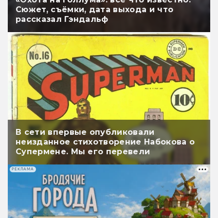
Сюжет, съёмки, дата выхода и что
рассказал Гэндальф
В сети впервые опубликовали
неизданное стихотворение Набокова о
Супермене. Мы его перевели
РЕКЛАМА