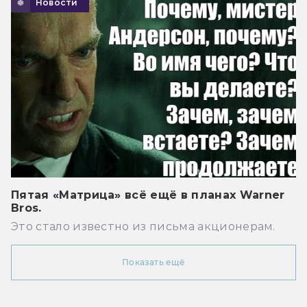
Новости
Пятая «Матрица» всё ещё в планах Warner
Bros.
Это стало известно из письма акционерам.
Показать ещё