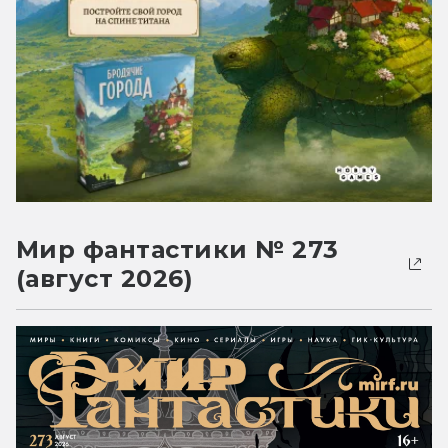
Мир фантастики № 273
(август 2026)