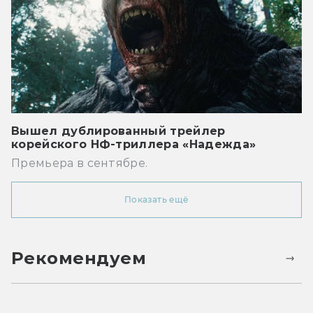
Вышел дублированный трейлер
корейского НФ-триллера «Надежда»
Премьера в сентябре.
Показать ещё
Рекомендуем