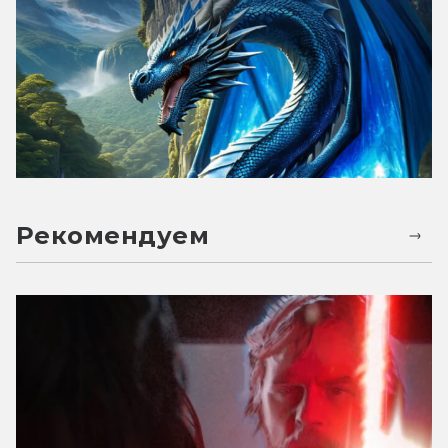
Рекомендуем