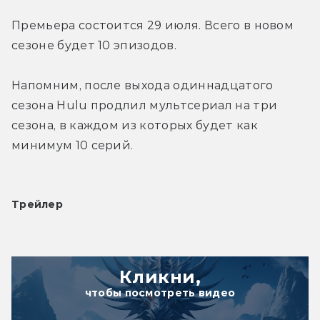
Премьера состоится 29 июля. Всего в новом 
сезоне будет 10 эпизодов.
Напомним, после выхода одиннадцатого 
сезона Hulu продлил мультсериал на три 
сезона, в каждом из которых будет как 
минимум 10 серий.
Трейлер
Кликни,
чтобы посмотреть видео