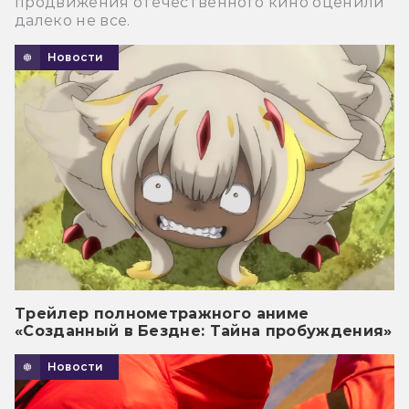
продвижения отечественного кино оценили
далеко не все.
Новости
Трейлер полнометражного аниме
«Созданный в Бездне: Тайна пробуждения»
Новости