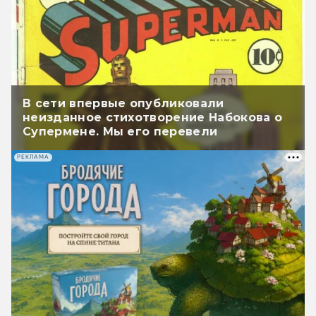
В сети впервые опубликовали
неизданное стихотворение Набокова о
Супермене. Мы его перевели
РЕКЛАМА