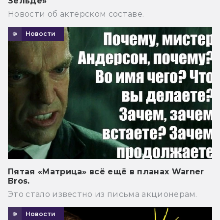
Зельде»
Новости об актёрском составе.
Новости
Пятая «Матрица» всё ещё в планах Warner
Bros.
Это стало известно из письма акционерам.
Новости