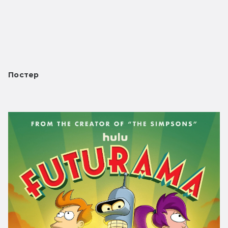
Постер