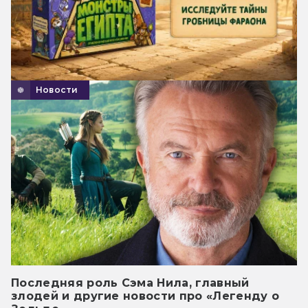
Новости
Последняя роль Сэма Нила, главный
злодей и другие новости про «Легенду о