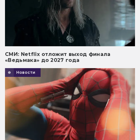
СМИ: Netflix отложит выход финала
«Ведьмака» до 2027 года
Новости