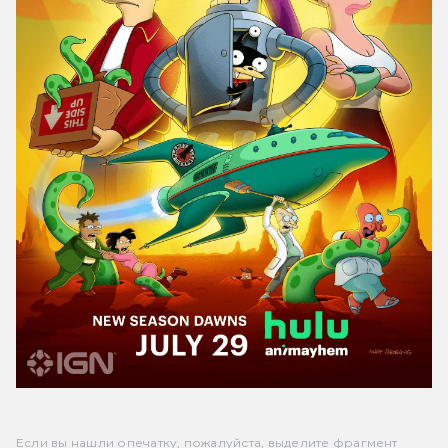
Если вы нашли опечатку, пожалуйста, выделите фрагмент