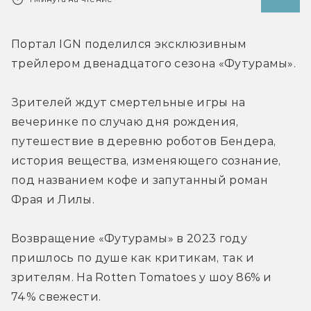
Портал IGN поделился эксклюзивным 
трейлером двенадцатого сезона «Футурамы».
Зрителей ждут смертельные игры на 
вечеринке по случаю дня рождения, 
путешествие в деревню роботов Бендера, 
история вещества, изменяющего сознание, 
под названием кофе и запутанный роман 
Фрая и Лилы.
Возвращение «Футурамы» в 2023 году 
пришлось по душе как критикам, так и 
зрителям. На Rotten Tomatoes у шоу 86% и 
74% свежести.