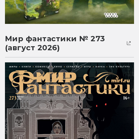
Мир фантастики № 273
(август 2026)