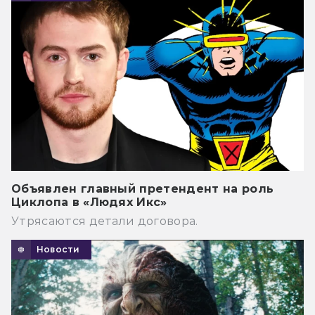
Объявлен главный претендент на роль
Циклопа в «Людях Икс»
Утрясаются детали договора.
Новости