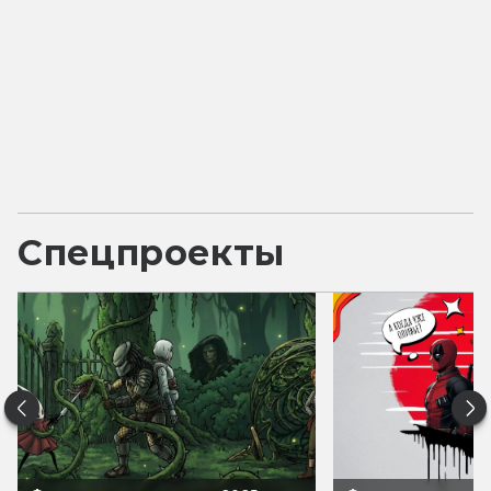
Спецпроекты