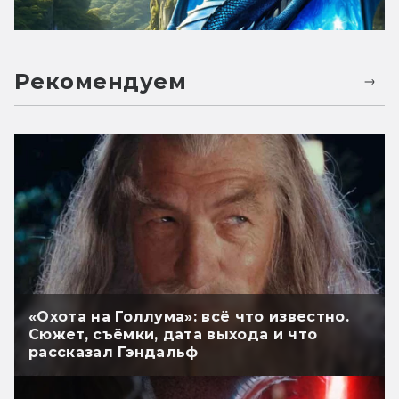
Рекомендуем
«Охота на Голлума»: всё что известно.
Сюжет, съёмки, дата выхода и что
рассказал Гэндальф