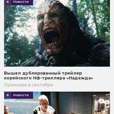
Новости
Вышел дублированный трейлер
корейского НФ-триллера «Надежда»
Премьера в сентябре.
Новости