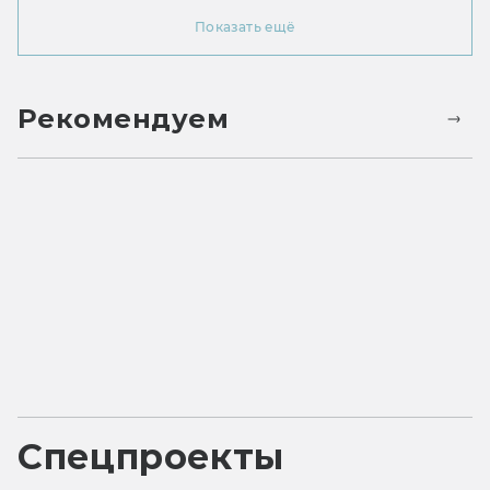
Показать ещё
Рекомендуем
Спецпроекты