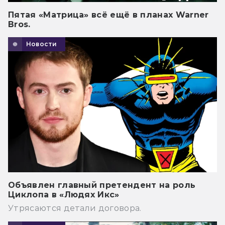
Пятая «Матрица» всё ещё в планах Warner
Bros.
Новости
Объявлен главный претендент на роль
Циклопа в «Людях Икс»
Утрясаются детали договора.