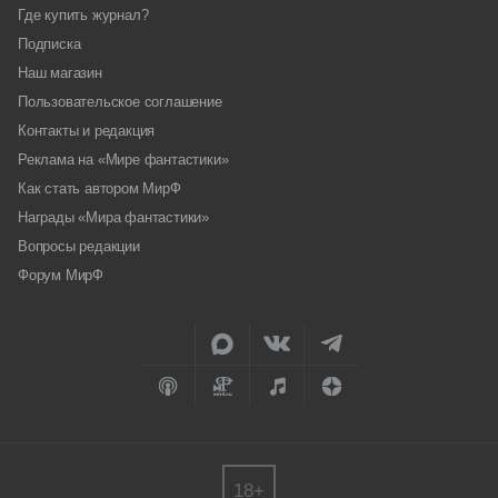
Где купить журнал?
Подписка
Наш магазин
Пользовательское соглашение
Контакты и редакция
Реклама на «Мире фантастики»
Как стать автором МирФ
Награды «Мира фантастики»
Вопросы редакции
Форум МирФ
18+