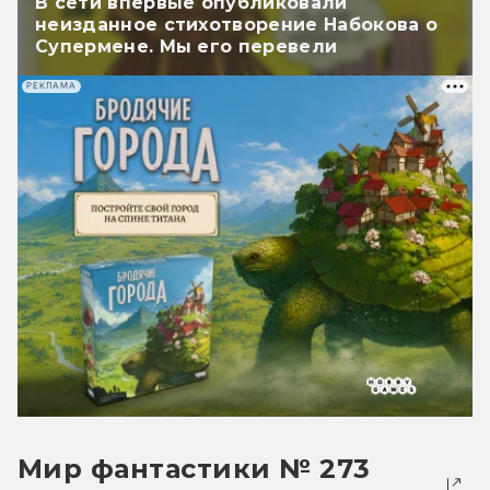
В сети впервые опубликовали
неизданное стихотворение Набокова о
Супермене. Мы его перевели
РЕКЛАМА
Мир фантастики № 273