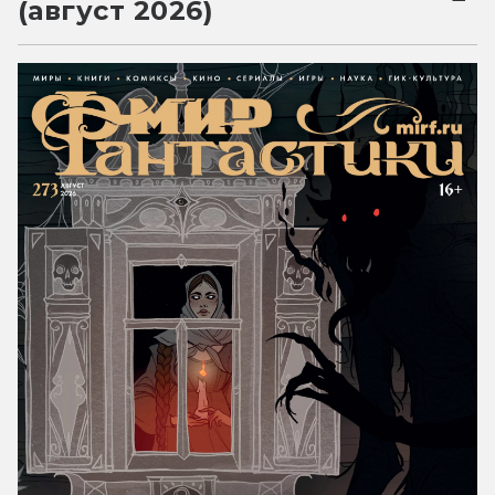
(август 2026)