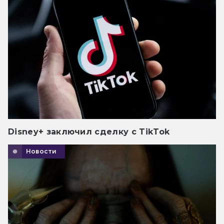
Disney+ заключил сделку с TikTok
Новости