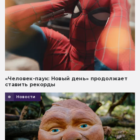
«Человек-паук: Новый день» продолжает
ставить рекорды
Новости