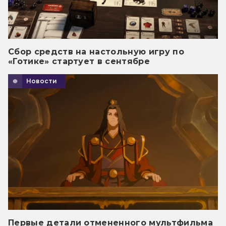
Сбор средств на настольную игру по
«Готике» стартует в сентябре
Новости
Первые детали отмененного мультфильма