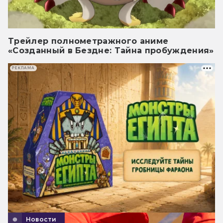
Трейлер полнометражного аниме
«Созданный в Бездне: Тайна пробуждения»
РЕКЛАМА
Новости