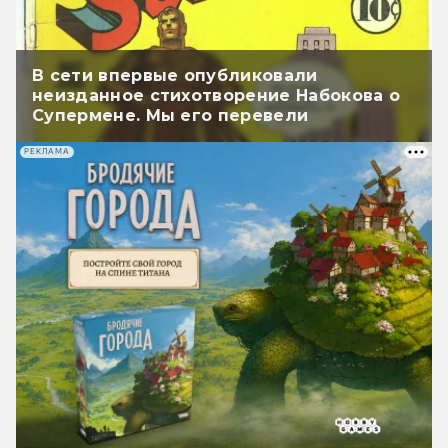
В сети впервые опубликовали
неизданное стихотворение Набокова о
Супермене. Мы его перевели
РЕКЛАМА