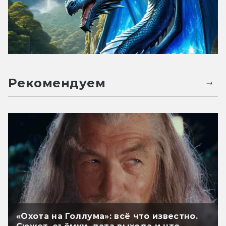
Рекомендуем
«Охота на Голлума»: всё что известно.