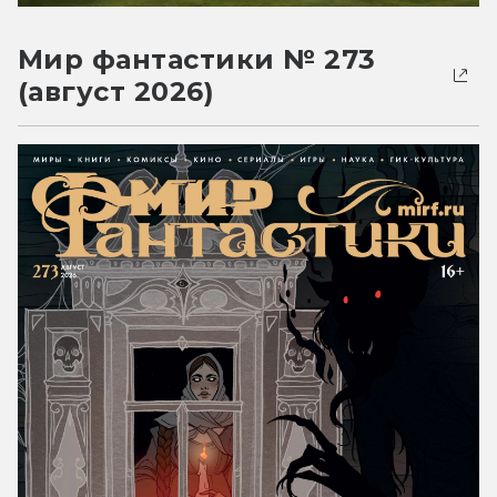
Мир фантастики № 273
(август 2026)