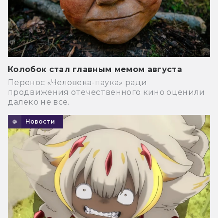
Колобок стал главным мемом августа
Перенос «Человека-паука» ради
продвижения отечественного кино оценили
далеко не все.
Новости