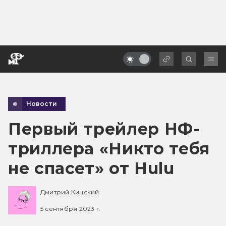
Новости
Первый трейлер НФ-
триллера «Никто тебя
не спасет» от Hulu
Дмитрий Кинский
5 сентября 2023 г.