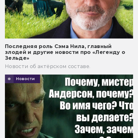
Последняя роль Сэма Нила, главный
злодей и другие новости про «Легенду о
Зельде»
Новости об актёрском составе.
Новости