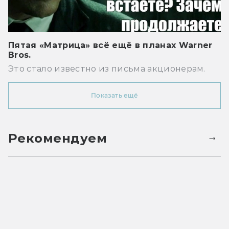
Пятая «Матрица» всё ещё в планах Warner
Bros.
Это стало известно из письма акционерам.
Показать ещё
Рекомендуем