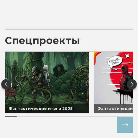
Спецпроекты
Фантастические итоги 2025
Фантастические 
Все спецпроекты