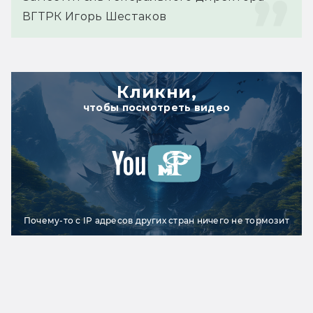
ВГТРК Игорь Шестаков
Кликни,
чтобы посмотреть видео
Почему-то с IP адресов других стран ничего не тормозит