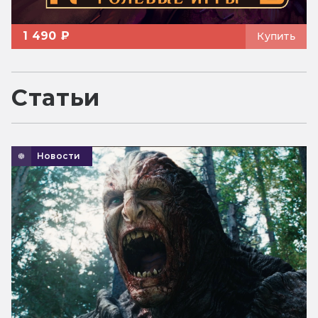
1 490 ₽
Купить
Статьи
Новости