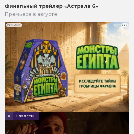
Финальный трейлер «Астрала 6»
Премьера в августе.
РЕКЛАМА
Новости