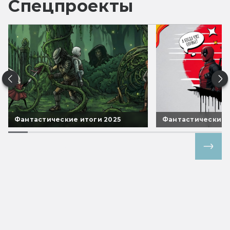
Спецпроекты
Фантастические итоги 2025
Фантастические 
Все спецпроекты