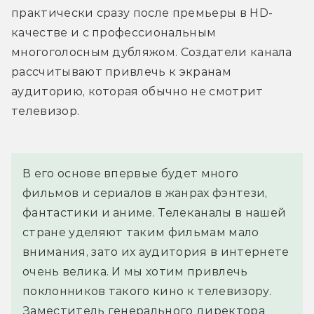
практически сразу после премьеры в HD-
качестве и с профессиональным 
многоголосным дубляжом. Создатели канала 
рассчитывают привлечь к экранам 
аудиторию, которая обычно не смотрит 
телевизор.
В его основе впервые будет много 
фильмов и сериалов в жанрах фэнтези, 
фантастики и аниме. Телеканалы в нашей 
стране уделяют таким фильмам мало 
внимания, зато их аудитория в интернете 
очень велика. И мы хотим привлечь 
поклонников такого кино к телевизору.
Заместитель генерального директора 