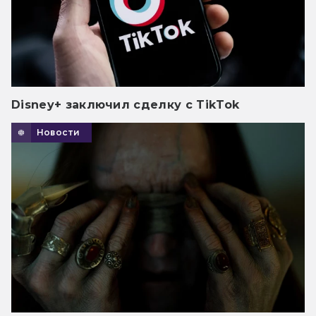
Disney+ заключил сделку с TikTok
Новости