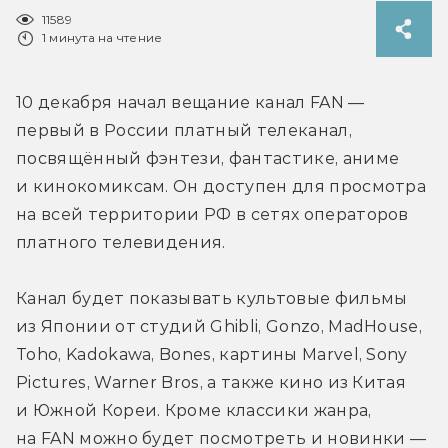
11589
1 минута на чтение
10 декабря начал вещание канал FAN — 
первый в России платный телеканал, 
посвящённый фэнтези, фантастике, аниме 
и кинокомиксам. Он доступен для просмотра 
на всей территории РФ в сетях операторов 
платного телевидения.
Канал будет показывать культовые фильмы 
из Японии от студий Ghibli, Gonzo, MadHouse, 
Toho, Kadokawa, Bones, картины Marvel, Sony 
Pictures, Warner Bros, а также кино из Китая 
и Южной Кореи. Кроме классики жанра, 
на FAN можно будет посмотреть и новинки — 