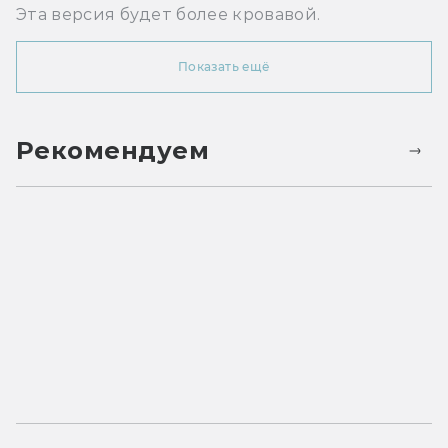
Эта версия будет более кровавой.
Показать ещё
Рекомендуем