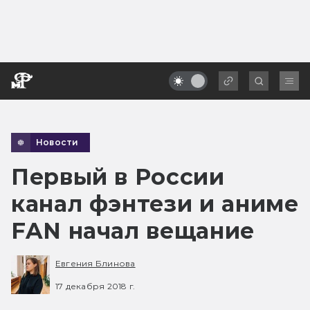
Новости
Первый в России
канал фэнтези и аниме
FAN начал вещание
Евгения Блинова
17 декабря 2018 г.