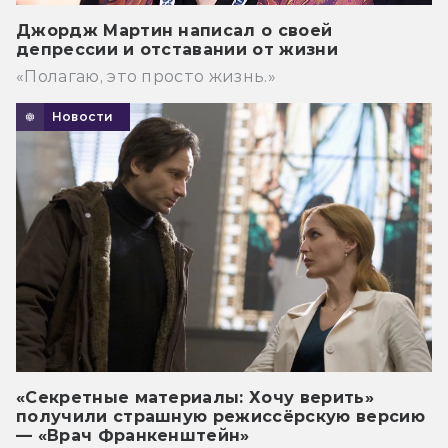
Джордж Мартин написал о своей
депрессии и отставании от жизни
«Полагаю, это просто жизнь.»
Новости
«Секретные материалы: Хочу верить»
получили страшную режиссёрскую версию
— «Врач Франкенштейн»