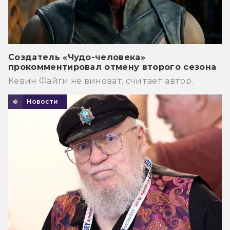
Создатель «Чудо-человека»
прокомментировал отмену второго сезона
Кевин Файги не виноват, считает автор.
Новости