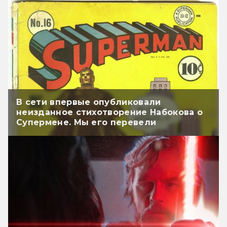
В сети впервые опубликовали
неизданное стихотворение Набокова о
Супермене. Мы его перевели