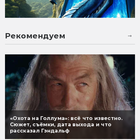
Рекомендуем
«Охота на Голлума»: всё что известно.
Сюжет, съёмки, дата выхода и что
рассказал Гэндальф