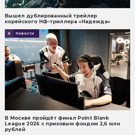
Вышел дублированный трейлер
корейского НФ-триллера «Надежда»
Новости
В Москве пройдёт финал Point Blank
League 2026 с призовым фондом 2,6 млн
рублей