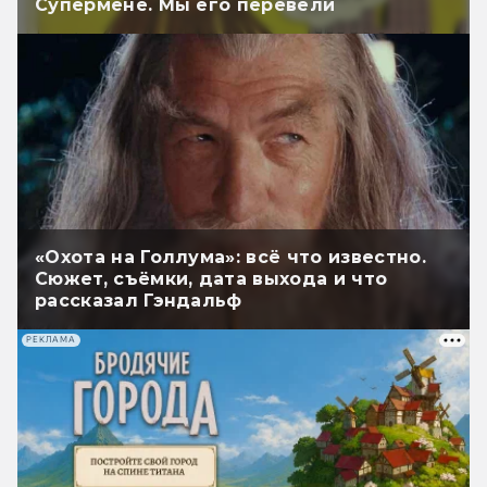
Супермене. Мы его перевели
«Охота на Голлума»: всё что известно.
Сюжет, съёмки, дата выхода и что
рассказал Гэндальф
РЕКЛАМА