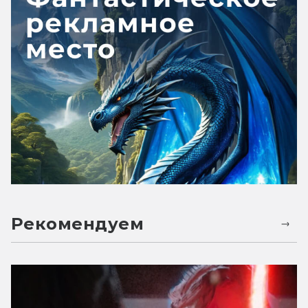
Рекомендуем