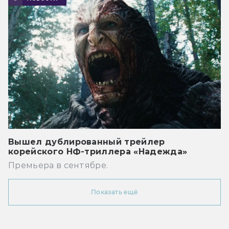
Вышел дублированный трейлер
корейского НФ-триллера «Надежда»
Премьера в сентябре.
Показать ещё