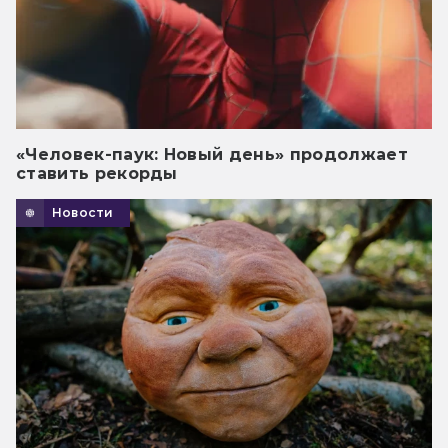
«Человек-паук: Новый день» продолжает
ставить рекорды
Новости