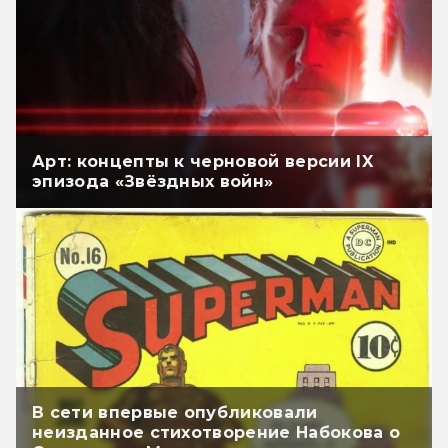
Арт: концепты к черновой версии IX
эпизода «Звёздных войн»
В сети впервые опубликовали
неизданное стихотворение Набокова о