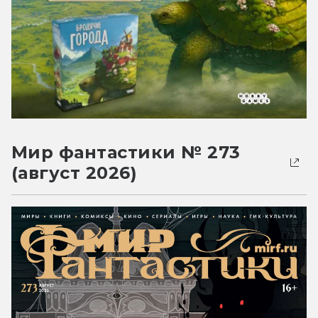
Мир фантастики № 273
(август 2026)