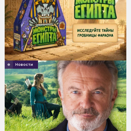
Новости