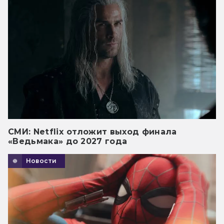
СМИ: Netflix отложит выход финала
«Ведьмака» до 2027 года
Новости