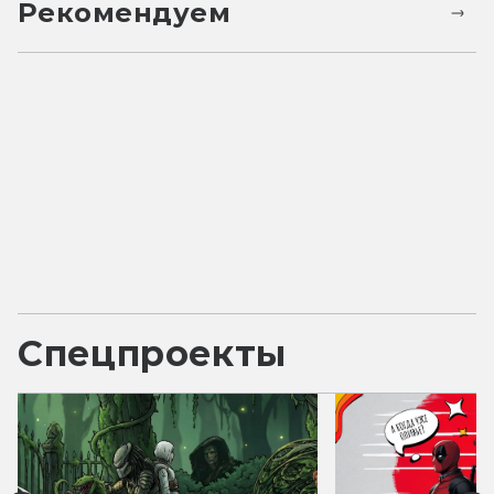
Рекомендуем
Спецпроекты