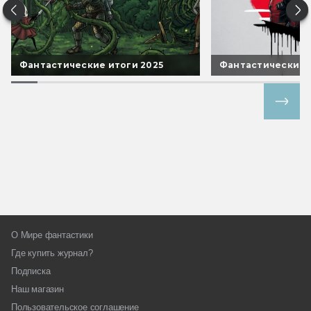
Фантастические итоги 2025
Фантастические 
Все спецпроекты
О Мире фантастики
Где купить журнал?
Подписка
Наш магазин
Пользовательское соглашение