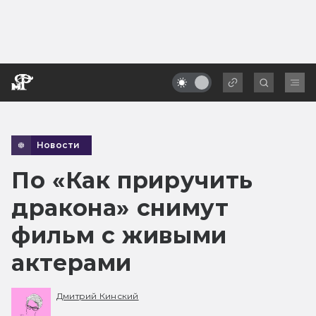
Новости
По «Как приручить
дракона» снимут
фильм с живыми
актерами
Дмитрий Кинский