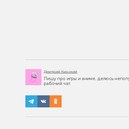
Дмитрий Кинский
Пишу про игры и аниме, делюсь непоп
рабочий чат.