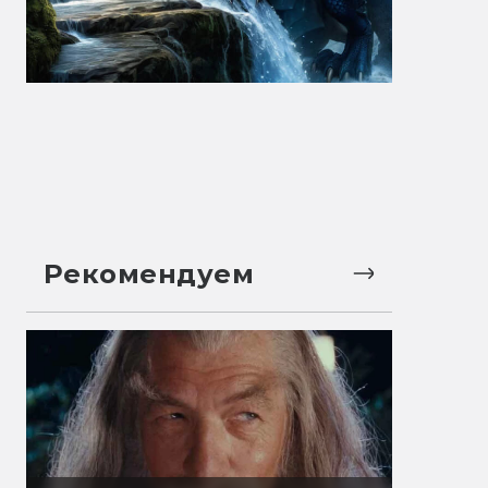
Рекомендуем