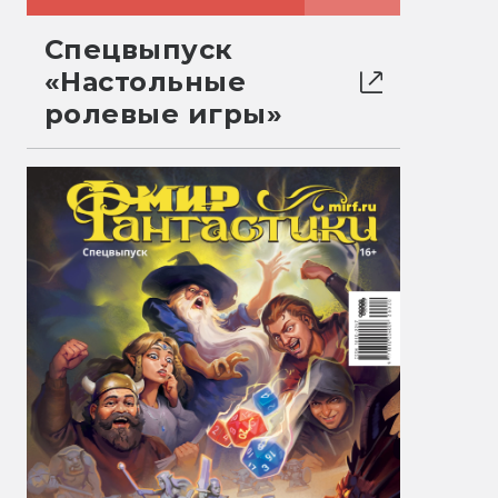
Спецвыпуск
«Настольные
ролевые игры»