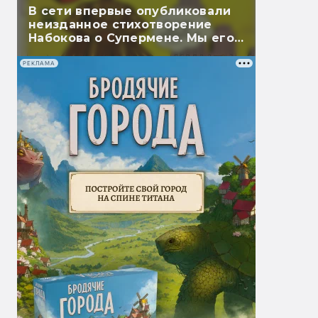
В сети впервые опубликовали
неизданное стихотворение
Набокова о Супермене. Мы его
перевели
РЕКЛАМА