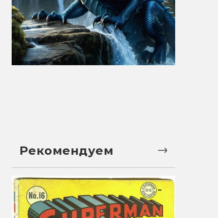
Рекомендуем