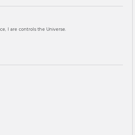
ce, I are controls the Universe.