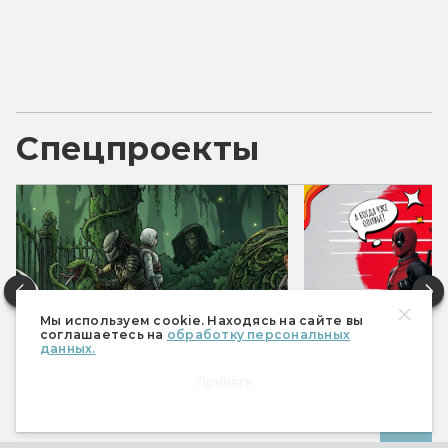
Спецпроекты
Мы используем cookie. Находясь на сайте вы
соглашаетесь на
обработку персональных
данных.
Фантастические итоги 2025
Фантастические 
Принять
Все спецпроекты