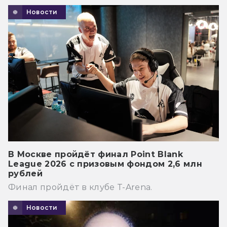
Новости
В Москве пройдёт финал Point Blank
League 2026 с призовым фондом 2,6 млн
рублей
Финал пройдёт в клубе T-Arena.
Новости