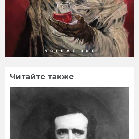
Читайте также