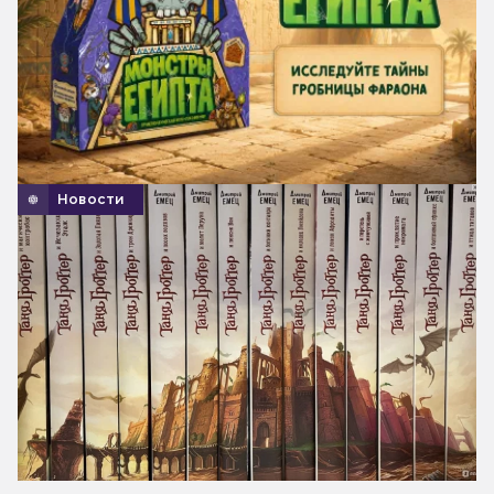
Новости