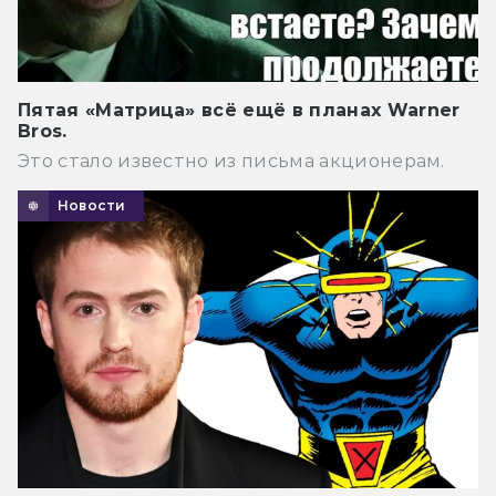
Пятая «Матрица» всё ещё в планах Warner
Bros.
Это стало известно из письма акционерам.
Новости