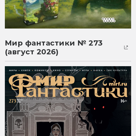
Мир фантастики № 273
(август 2026)