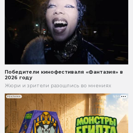
Победители кинофестиваля «Фантазия» в
2026 году
Жюри и зрители разошлись во мнениях
РЕКЛАМА