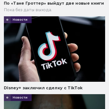
По «Тане Гроттер» выйдут две новые книги
Пока без даты выхода.
Новости
Disney+ заключил сделку с TikTok
Новости