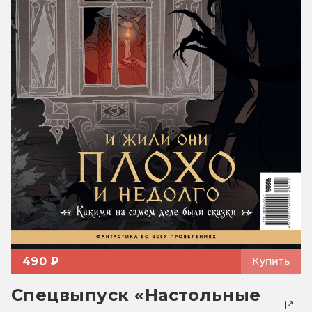
490 ₽
Купить
Спецвыпуск «Настольные