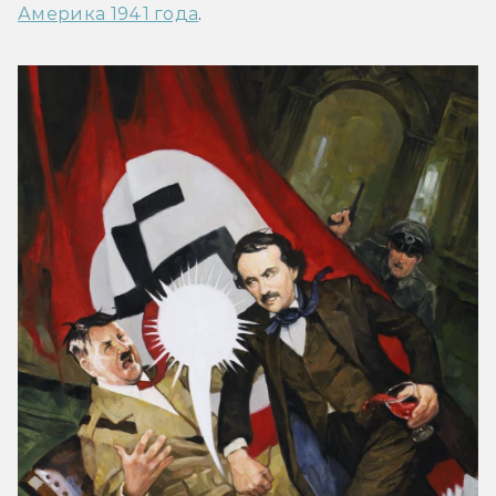
Америка 1941 года
.