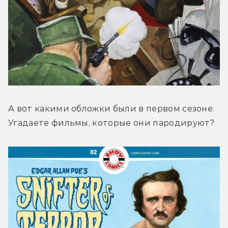
А вот какими обложки были в первом сезоне. 
Угадаете фильмы, которые они пародируют?