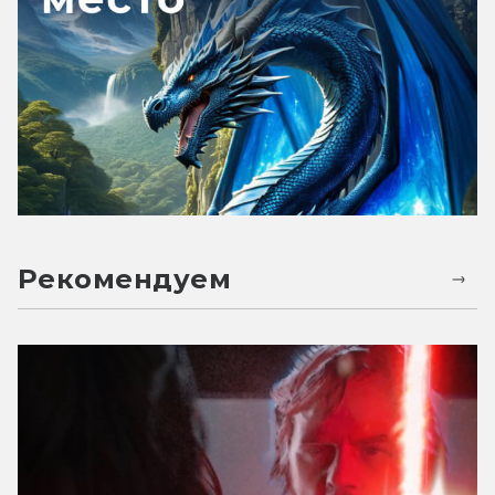
Рекомендуем