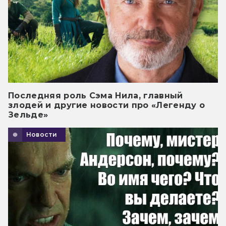
Последняя роль Сэма Нила, главный
злодей и другие новости про «Легенду о
Зельде»
Новости