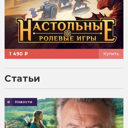
1 490 ₽
Купить
Статьи
Новости