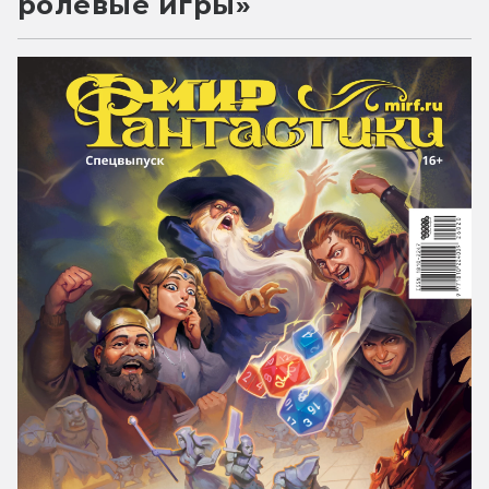
ролевые игры»