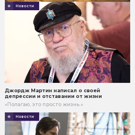
Новости
Джордж Мартин написал о своей
депрессии и отставании от жизни
«Полагаю, это просто жизнь.»
Новости