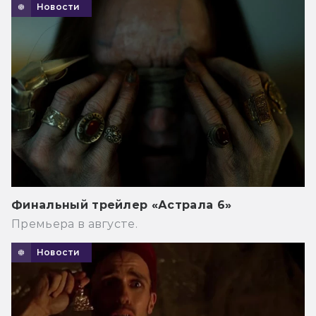
Новости
Финальный трейлер «Астрала 6»
Премьера в августе.
Новости