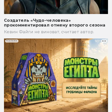
Создатель «Чудо-человека»
прокомментировал отмену второго сезона
Кевин Файги не виноват, считает автор.
РЕКЛАМА