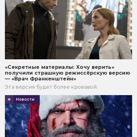
«Секретные материалы: Хочу верить»
получили страшную режиссёрскую версию
— «Врач Франкенштейн»
Эта версия будет более кровавой.
Новости