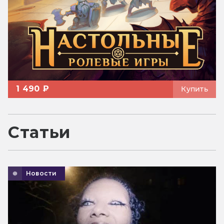
1 490 ₽
Купить
Статьи
Новости