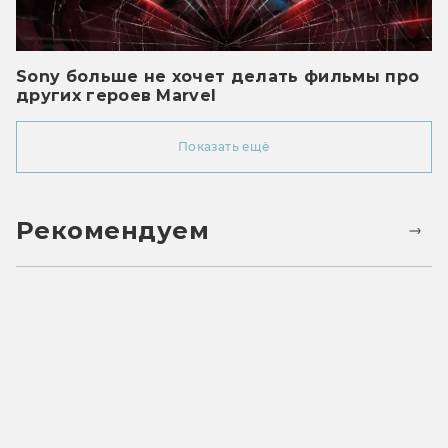
Sony больше не хочет делать фильмы про
других героев Marvel
Показать ещё
Рекомендуем