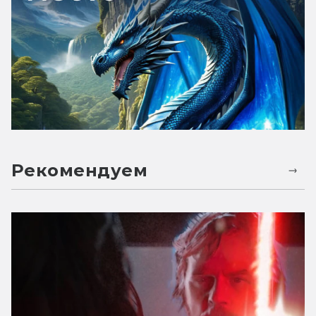
Рекомендуем