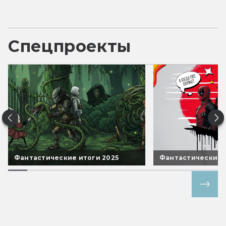
Спецпроекты
Фантастические итоги 2025
Фантастические 
Все спецпроекты