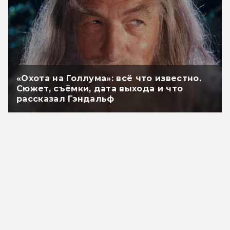
«Охота на Голлума»: всё что известно.
Сюжет, съёмки, дата выхода и что
рассказал Гэндальф