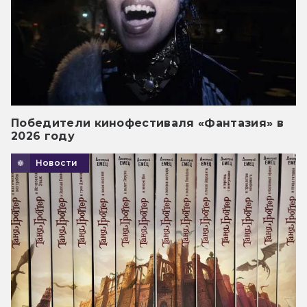
Победители кинофестиваля «Фантазия» в
2026 году
Новости