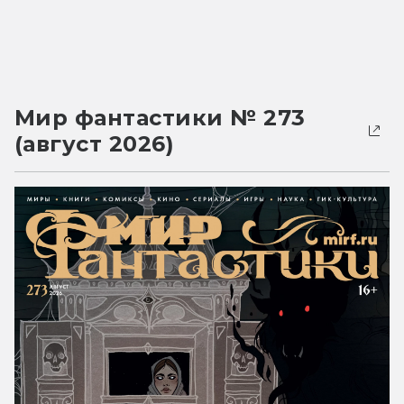
Мир фантастики № 273
(август 2026)