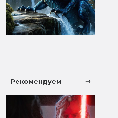
Рекомендуем