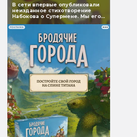
В сети впервые опубликовали
неизданное стихотворение
Набокова о Супермене. Мы его
перевели
РЕКЛАМА