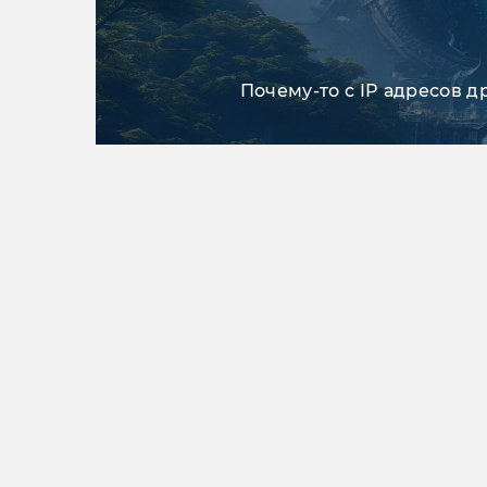
Почему-то с IP адресов д