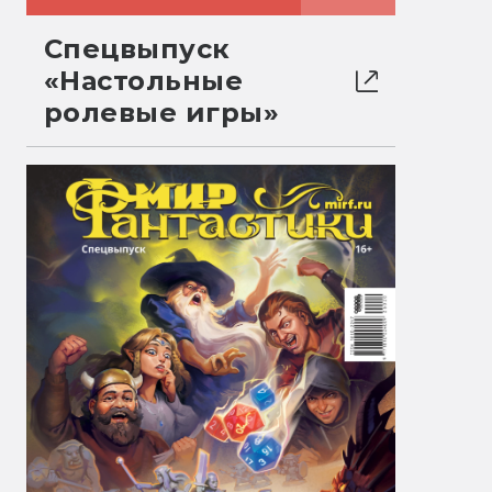
Спецвыпуск
«Настольные
ролевые игры»