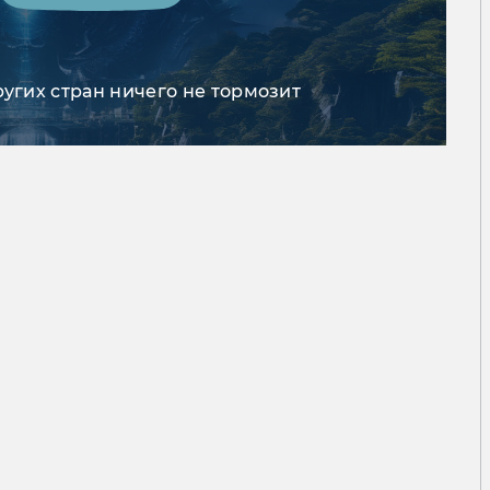
ругих стран ничего не тормозит