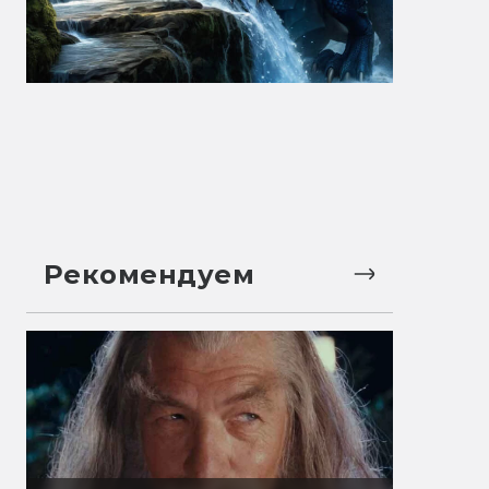
Рекомендуем