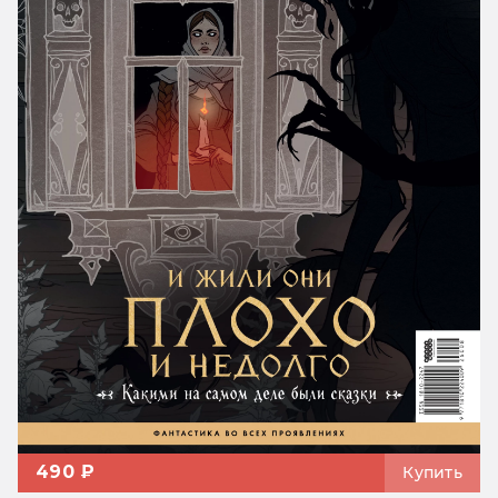
490 ₽
Купить