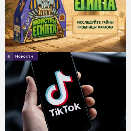
Новости