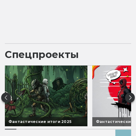
Спецпроекты
Фантастические итоги 2025
Фантастические 