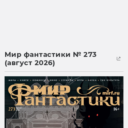
Мир фантастики № 273
(август 2026)