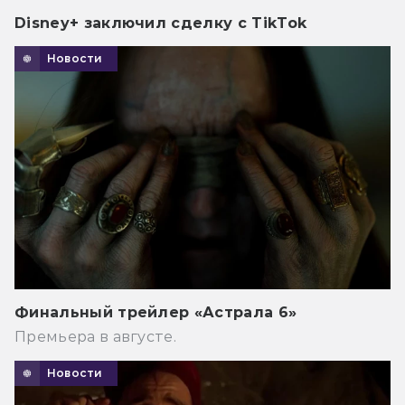
Disney+ заключил сделку с TikTok
Новости
Финальный трейлер «Астрала 6»
Премьера в августе.
Новости