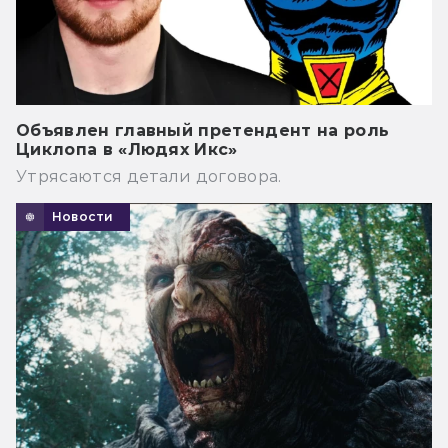
Объявлен главный претендент на роль
Циклопа в «Людях Икс»
Утрясаются детали договора.
Новости