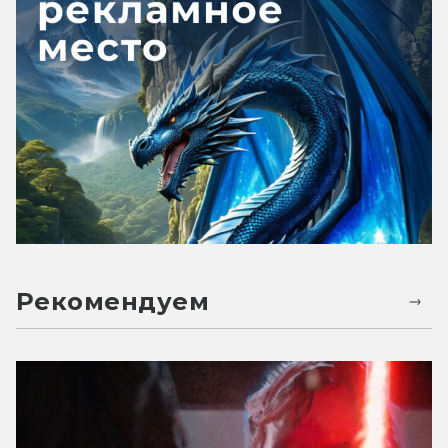
Рекомендуем