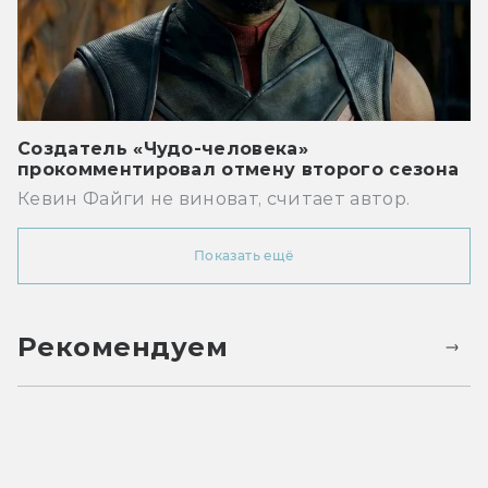
Создатель «Чудо-человека»
прокомментировал отмену второго сезона
Кевин Файги не виноват, считает автор.
Показать ещё
Рекомендуем