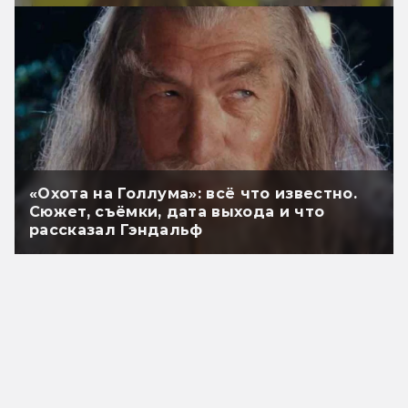
«Охота на Голлума»: всё что известно.
Сюжет, съёмки, дата выхода и что
рассказал Гэндальф