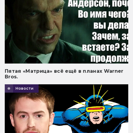
Пятая «Матрица» всё ещё в планах Warner
Bros.
Новости