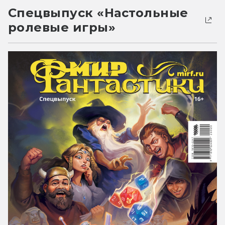
Спецвыпуск «Настольные
ролевые игры»