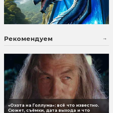
Рекомендуем
«Охота на Голлума»: всё что известно.
Сюжет, съёмки, дата выхода и что