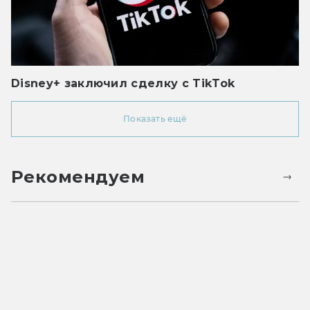
Disney+ заключил сделку с TikTok
Показать ещё
Рекомендуем