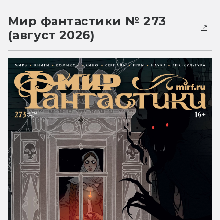
Мир фантастики № 273
(август 2026)