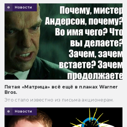
Новости
Пятая «Матрица» всё ещё в планах Warner
Bros.
Это стало известно из письма акционерам.
Новости