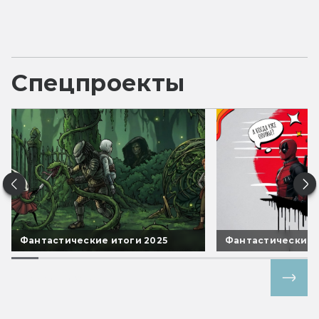
Спецпроекты
Фантастические итоги 2025
Фантастические 
Все спецпроекты