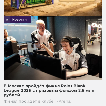
Новости
В Москве пройдёт финал Point Blank
League 2026 с призовым фондом 2,6 млн
рублей
Финал пройдёт в клубе T-Arena.