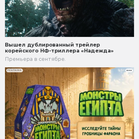
Вышел дублированный трейлер
корейского НФ-триллера «Надежда»
Премьера в сентябре.
РЕКЛАМА