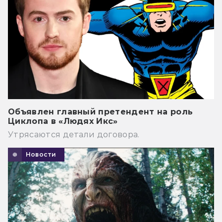
Объявлен главный претендент на роль
Циклопа в «Людях Икс»
Утрясаются детали договора.
Новости