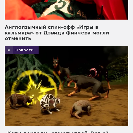
Англоязычный спин-офф «Игры в
кальмара» от Дэвида Финчера могли
отменить
Новости