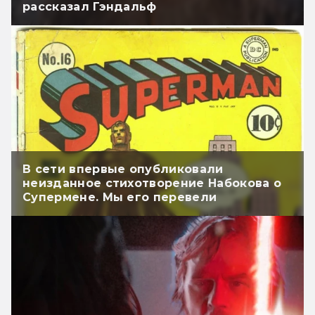
рассказал Гэндальф
В сети впервые опубликовали
неизданное стихотворение Набокова о
Супермене. Мы его перевели