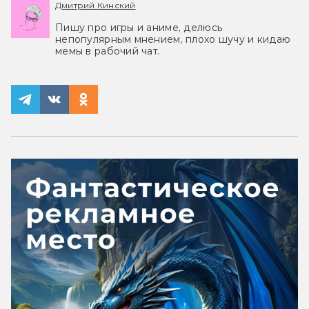
Дмитрий Кинский
Пишу про игры и аниме, делюсь
непопулярным мнением, плохо шучу и кидаю
мемы в рабочий чат.