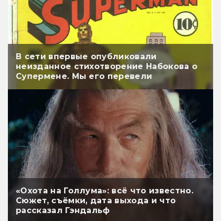
В сети впервые опубликовали
неизданное стихотворение Набокова о
Супермене. Мы его перевели
«Охота на Голлума»: всё что известно.
Сюжет, съёмки, дата выхода и что
рассказал Гэндальф