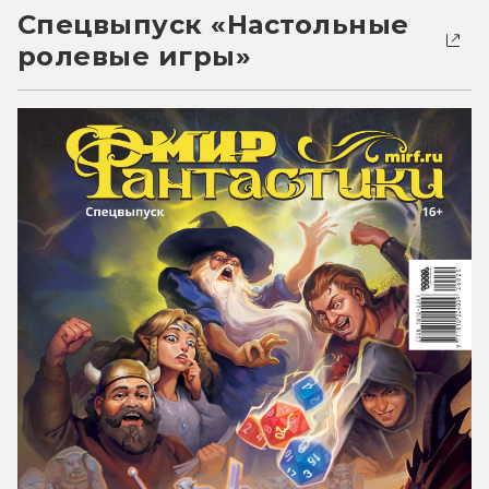
Спецвыпуск «Настольные
ролевые игры»