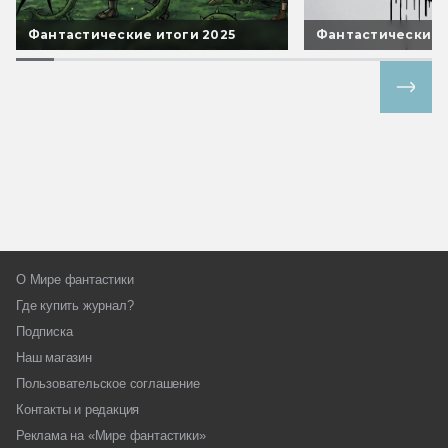
Фантастические итоги 2025
Фантастические 
Все спецпроекты
О Мире фантастики
Где купить журнал?
Подписка
Наш магазин
Пользовательское соглашение
Контакты и редакция
Реклама на «Мире фантастики»