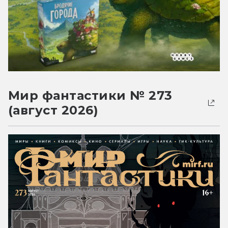
Мир фантастики № 273
(август 2026)