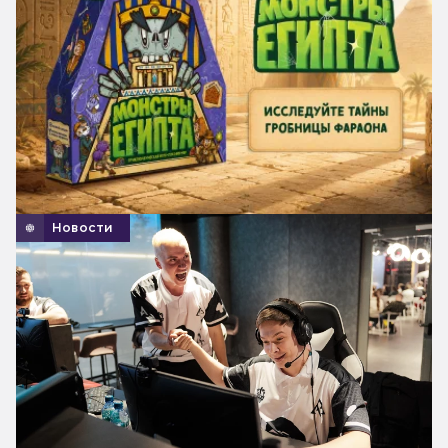
Новости