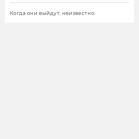
Когда они выйдут, неизвестно.