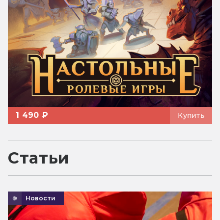
1 490 ₽
Купить
Статьи
Новости