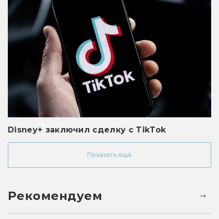
Disney+ заключил сделку с TikTok
Показать ещё
Рекомендуем