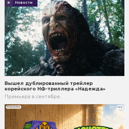
Новости
Вышел дублированный трейлер
корейского НФ-триллера «Надежда»
Премьера в сентябре.
РЕКЛАМА