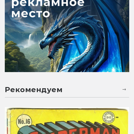
Рекомендуем