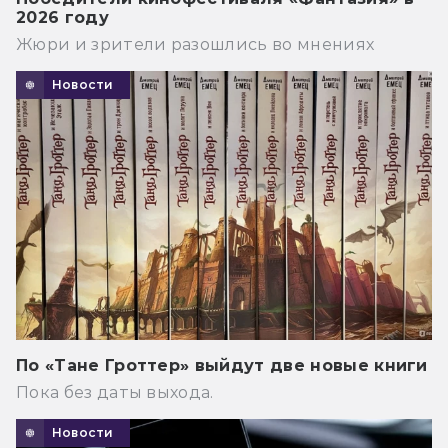
2026 году
Жюри и зрители разошлись во мнениях
Новости
По «Тане Гроттер» выйдут две новые книги
Пока без даты выхода.
Новости