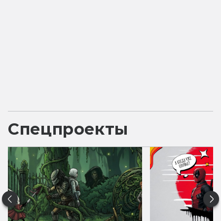
Спецпроекты