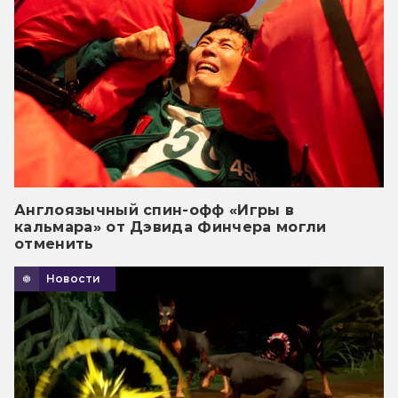
Англоязычный спин-офф «Игры в
кальмара» от Дэвида Финчера могли
отменить
Новости