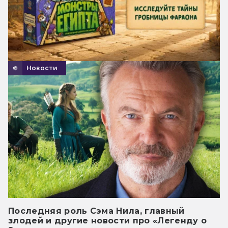
Новости
Последняя роль Сэма Нила, главный
злодей и другие новости про «Легенду о