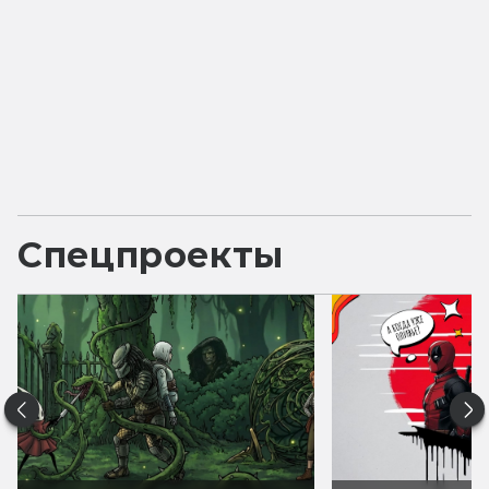
Спецпроекты