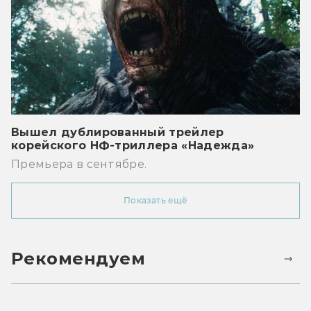
Вышел дублированный трейлер
корейского НФ-триллера «Надежда»
Премьера в сентябре.
Показать ещё
Рекомендуем