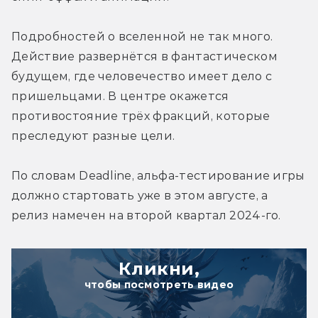
Подробностей о вселенной не так много. 
Действие развернётся в фантастическом 
будущем, где человечество имеет дело с 
пришельцами. В центре окажется 
противостояние трёх фракций, которые 
преследуют разные цели.
По словам Deadline, альфа-тестирование игры 
должно стартовать уже в этом августе, а 
релиз намечен на второй квартал 2024-го.
Кликни,
чтобы посмотреть видео