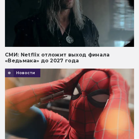
СМИ: Netflix отложит выход финала
«Ведьмака» до 2027 года
Новости