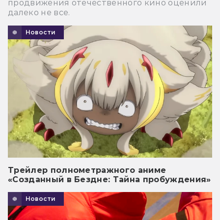
продвижения отечественного кино оценили
далеко не все.
Новости
Трейлер полнометражного аниме
«Созданный в Бездне: Тайна пробуждения»
Новости