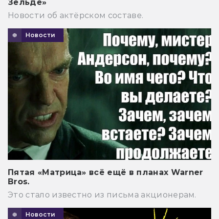
Зельде»
Новости об актёрском составе.
Новости
Пятая «Матрица» всё ещё в планах Warner
Bros.
Это стало известно из письма акционерам.
Новости