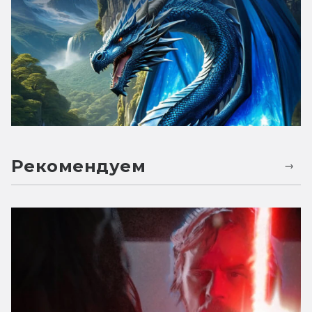
Рекомендуем