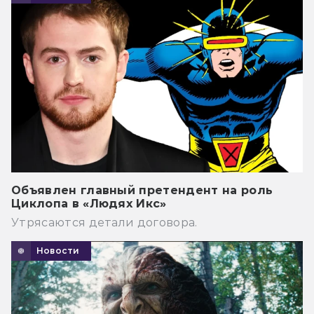
Объявлен главный претендент на роль
Циклопа в «Людях Икс»
Утрясаются детали договора.
Новости