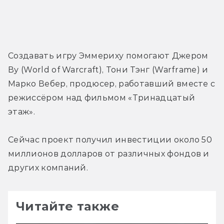
Создавать игру Эммериху помогают Джером 
Ву (World of Warcraft), Тони Тэнг (Warframe) и 
Марко Вебер, продюсер, работавший вместе с 
режиссёром над фильмом «Тринадцатый 
этаж».
Сейчас проект получил инвестиции около 50 
миллионов долларов от различных фондов и 
других компаний.
Читайте также