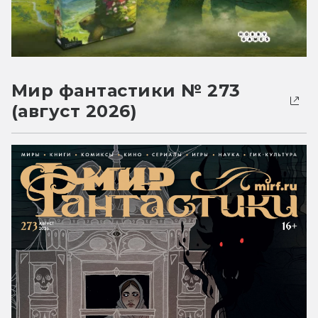
Мир фантастики № 273
(август 2026)