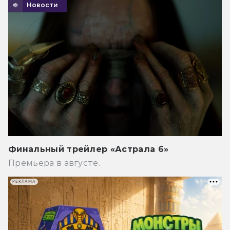
Новости
Финальный трейлер «Астрала 6»
Премьера в августе.
РЕКЛАМА