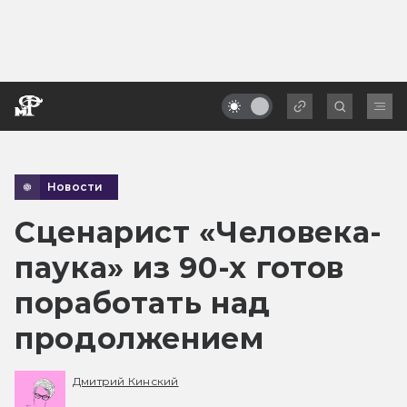
Новости
Сценарист «Человека-
паука» из 90-х готов
поработать над
продолжением
Дмитрий Кинский