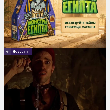
Новости