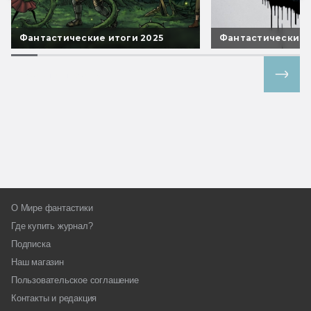
Фантастические итоги 2025
Фантастические 
Все спецпроекты
О Мире фантастики
Где купить журнал?
Подписка
Наш магазин
Пользовательское соглашение
Контакты и редакция