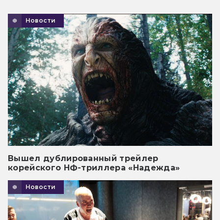
Новости
Вышел дублированный трейлер
корейского НФ-триллера «Надежда»
Новости