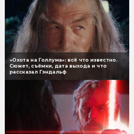
«Охота на Голлума»: всё что известно.
Сюжет, съёмки, дата выхода и что
рассказал Гэндальф