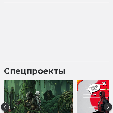
Спецпроекты