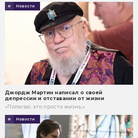
Новости
Джордж Мартин написал о своей
депрессии и отставании от жизни
«Полагаю, это просто жизнь.»
Новости