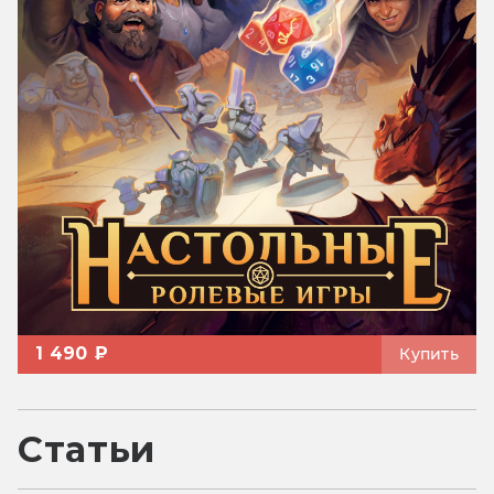
1 490 ₽
Купить
Статьи