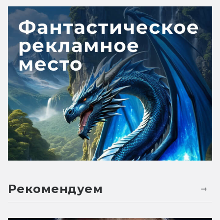
Рекомендуем