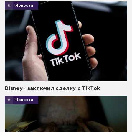
Новости
Disney+ заключил сделку с TikTok
Новости