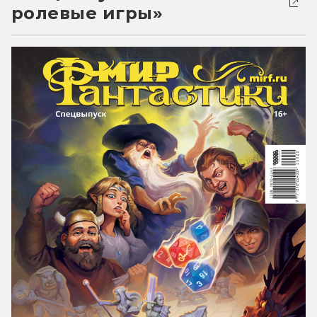
ролевые игры»