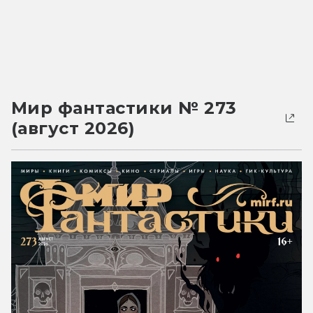
Мир фантастики № 273
(август 2026)