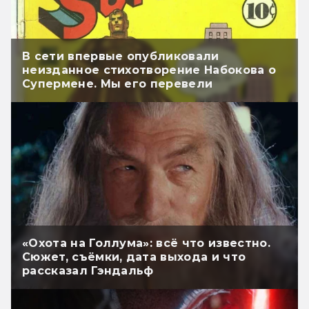
В сети впервые опубликовали
неизданное стихотворение Набокова о
Супермене. Мы его перевели
«Охота на Голлума»: всё что известно.
Сюжет, съёмки, дата выхода и что
рассказал Гэндальф