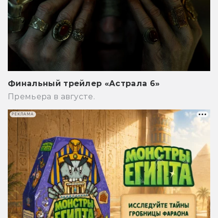
Финальный трейлер «Астрала 6»
Премьера в августе.
РЕКЛАМА