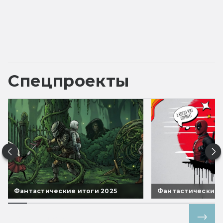
Спецпроекты
Фантастические итоги 2025
Фантастические 
Все спецпроекты