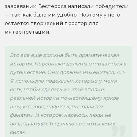
завоевании Вестероса написали победители 
— так, как было им удобно. Поэтому у него 
остается творческий простор для 
интерпретации. 
Это все еще должна быть драматическая 
история. Персонажи должны отправиться в 
путешествие. Они должны измениться. <...> 
Я использую подсказки, которые у меня 
есть, чтобы сделать из этой вполне 
реальной истории по-настоящему яркое 
шоу, которое, надеюсь, понравится 
фанатам. И которое, надеюсь, люди не 
возненавидят. Я сделаю все, что в моих 
силах.