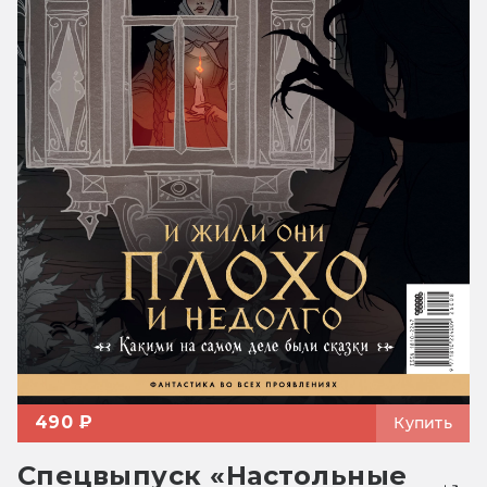
490 ₽
Купить
Спецвыпуск «Настольные