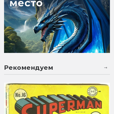
Рекомендуем