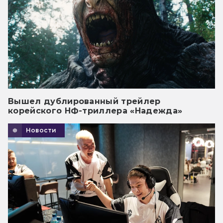
Вышел дублированный трейлер
корейского НФ-триллера «Надежда»
Новости