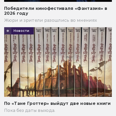
Победители кинофестиваля «Фантазия» в
2026 году
Жюри и зрители разошлись во мнениях
Новости
По «Тане Гроттер» выйдут две новые книги
Пока без даты выхода.