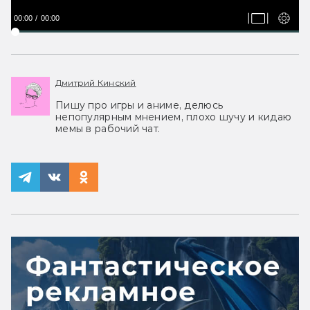
00:00
00:00
Дмитрий Кинский
Пишу про игры и аниме, делюсь
непопулярным мнением, плохо шучу и кидаю
мемы в рабочий чат.