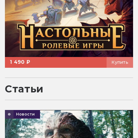
1 490 ₽
Купить
Статьи
Новости