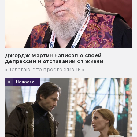
Джордж Мартин написал о своей
депрессии и отставании от жизни
«Полагаю, это просто жизнь.»
Новости