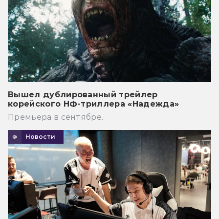
Вышел дублированный трейлер
корейского НФ-триллера «Надежда»
Премьера в сентябре.
Новости