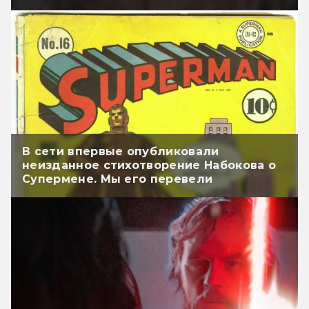
В сети впервые опубликовали
неизданное стихотворение Набокова о
Супермене. Мы его перевели