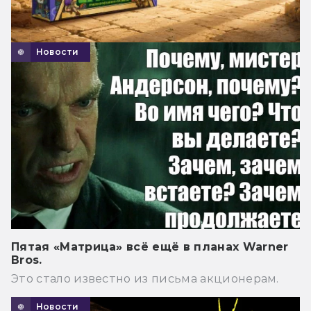
Новости
Пятая «Матрица» всё ещё в планах Warner
Bros.
Это стало известно из письма акционерам.
Новости