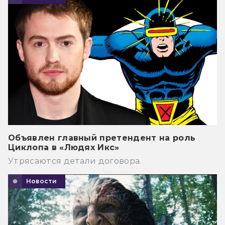
Объявлен главный претендент на роль
Циклопа в «Людях Икс»
Утрясаются детали договора.
Новости