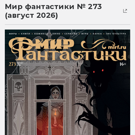
Мир фантастики № 273
(август 2026)