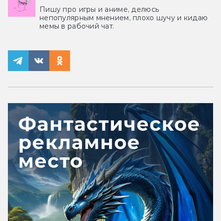
Пишу про игры и аниме, делюсь
непопулярным мнением, плохо шучу и кидаю
мемы в рабочий чат.