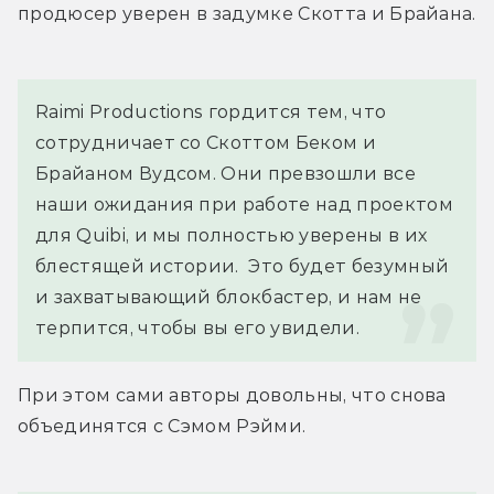
продюсер уверен в задумке Скотта и Брайана.
Raimi Productions гордится тем, что 
сотрудничает со Скоттом Беком и 
Брайаном Вудсом. Они превзошли все 
наши ожидания при работе над проектом 
для Quibi, и мы полностью уверены в их 
блестящей истории.  Это будет безумный 
и захватывающий блокбастер, и нам не 
терпится, чтобы вы его увидели.
При этом сами авторы довольны, что снова 
объединятся с Сэмом Рэйми.