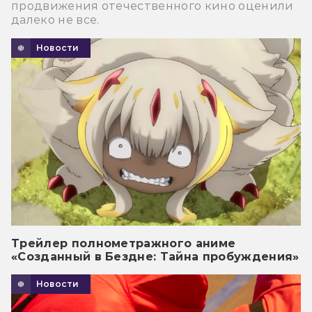
продвижения отечественного кино оценили
далеко не все.
Новости
Трейлер полнометражного аниме
«Созданный в Бездне: Тайна пробуждения»
Новости