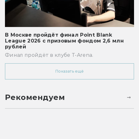
В Москве пройдёт финал Point Blank
League 2026 с призовым фондом 2,6 млн
рублей
Финал пройдёт в клубе T-Arena.
Показать ещё
Рекомендуем