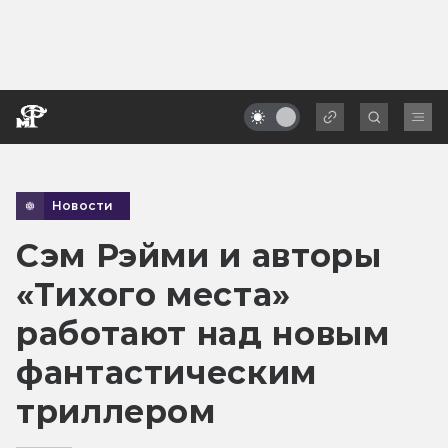
Новости
Сэм Рэйми и авторы
«Тихого места»
работают над новым
фантастическим
триллером