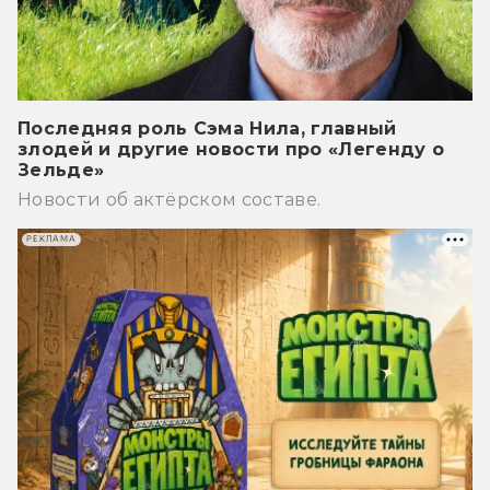
Последняя роль Сэма Нила, главный
злодей и другие новости про «Легенду о
Зельде»
Новости об актёрском составе.
РЕКЛАМА