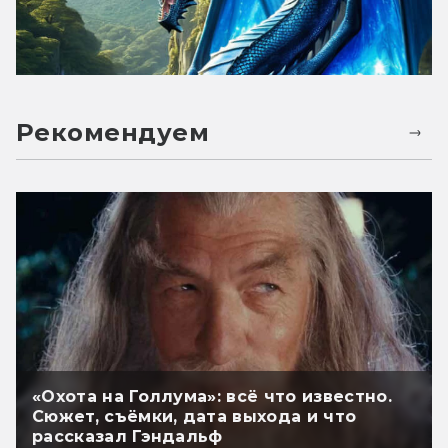
Рекомендуем
«Охота на Голлума»: всё что известно.
Сюжет, съёмки, дата выхода и что
рассказал Гэндальф