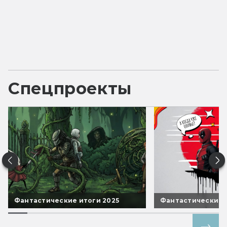
Спецпроекты
Фантастические итоги 2025
Фантастические 