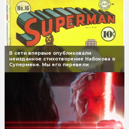
В сети впервые опубликовали
неизданное стихотворение Набокова о
Супермене. Мы его перевели