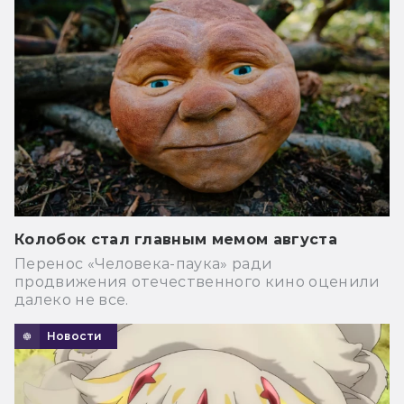
Колобок стал главным мемом августа
Перенос «Человека-паука» ради
продвижения отечественного кино оценили
далеко не все.
Новости