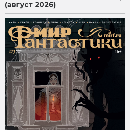
(август 2026)