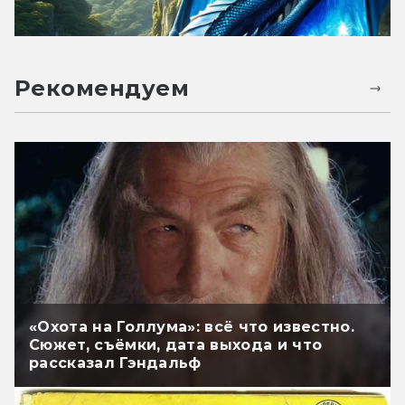
Рекомендуем
«Охота на Голлума»: всё что известно.
Сюжет, съёмки, дата выхода и что
рассказал Гэндальф