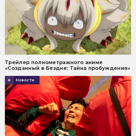
Трейлер полнометражного аниме
«Созданный в Бездне: Тайна пробуждения»
Новости