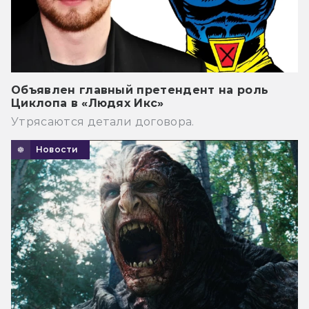
Объявлен главный претендент на роль
Циклопа в «Людях Икс»
Утрясаются детали договора.
Новости