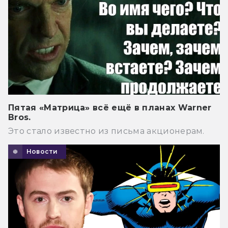
Пятая «Матрица» всё ещё в планах Warner
Bros.
Это стало известно из письма акционерам.
Новости