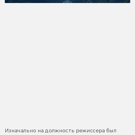
Изначально на должность режиссера был 