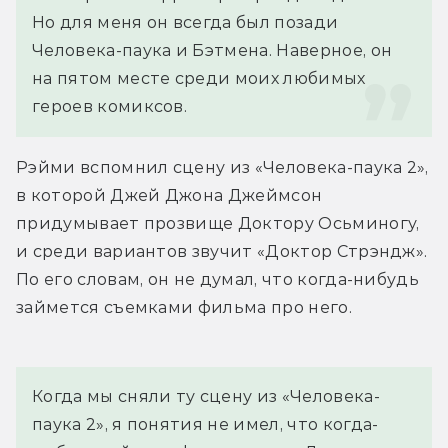
Но для меня он всегда был позади 
Человека-паука и Бэтмена. Наверное, он 
на пятом месте среди моих любимых 
героев комиксов.
Рэйми вспомнил сцену из «Человека-паука 2», 
в которой Джей Джона Джеймсон 
придумывает прозвище Доктору Осьминогу, 
и среди вариантов звучит «Доктор Стрэндж». 
По его словам, он не думал, что когда-нибудь 
займется съемками фильма про него.
Когда мы сняли ту сцену из «Человека-
паука 2», я понятия не имел, что когда-