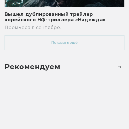
Вышел дублированный трейлер
корейского НФ-триллера «Надежда»
Премьера в сентябре.
Показать ещё
Рекомендуем