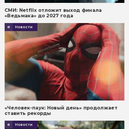
СМИ: Netflix отложит выход финала
«Ведьмака» до 2027 года
Новости
«Человек-паук: Новый день» продолжает
ставить рекорды
Новости