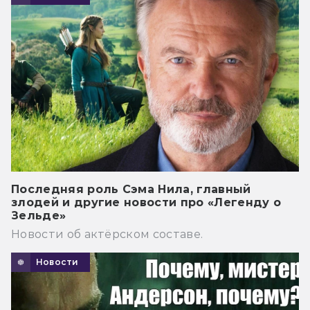
Последняя роль Сэма Нила, главный
злодей и другие новости про «Легенду о
Зельде»
Новости об актёрском составе.
Новости