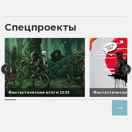
Спецпроекты
Фантастические итоги 2025
Фантастические 
Все спецпроекты