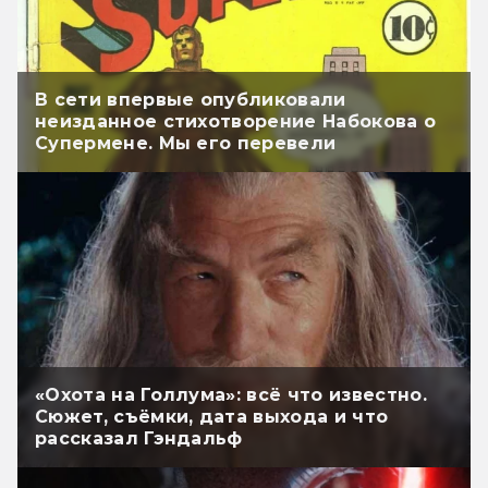
В сети впервые опубликовали
неизданное стихотворение Набокова о
Супермене. Мы его перевели
«Охота на Голлума»: всё что известно.
Сюжет, съёмки, дата выхода и что
рассказал Гэндальф