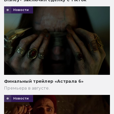
Новости
Финальный трейлер «Астрала 6»
Премьера в августе.
Новости