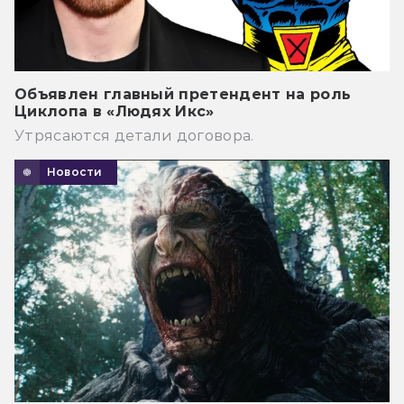
Объявлен главный претендент на роль
Циклопа в «Людях Икс»
Утрясаются детали договора.
Новости