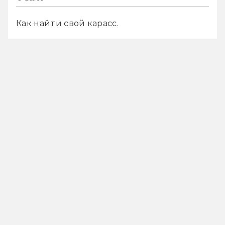
Как найти свой карасс.