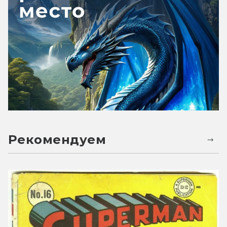
Рекомендуем