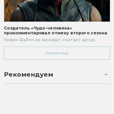
Создатель «Чудо-человека»
прокомментировал отмену второго сезона
Кевин Файги не виноват, считает автор.
Показать ещё
Рекомендуем