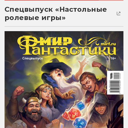
Спецвыпуск «Настольные
ролевые игры»