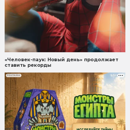
«Человек-паук: Новый день» продолжает
ставить рекорды
РЕКЛАМА