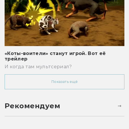
«Коты-воители» станут игрой. Вот её
трейлер
И когда там мультсериал?
Показать ещё
Рекомендуем