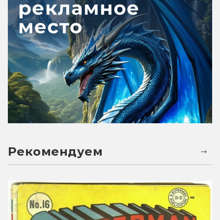
Рекомендуем