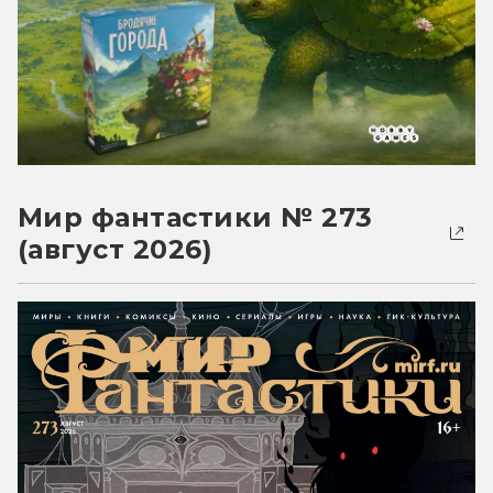
Мир фантастики № 273
(август 2026)