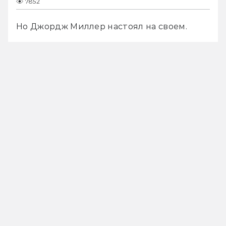
7852
Но Джордж Миллер настоял на своем.