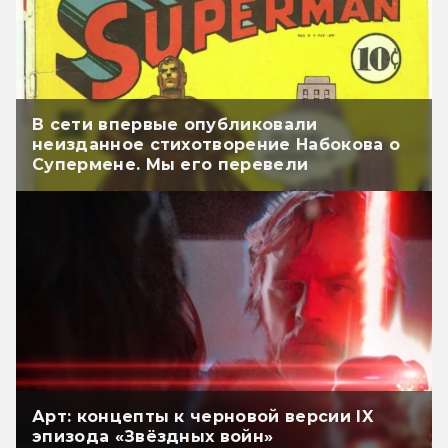
В сети впервые опубликовали
неизданное стихотворение Набокова о
Супермене. Мы его перевели
Арт: концепты к черновой версии IX
эпизода «Звёздных войн»