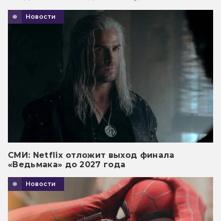
Новости
СМИ: Netflix отложит выход финала
«Ведьмака» до 2027 года
Новости