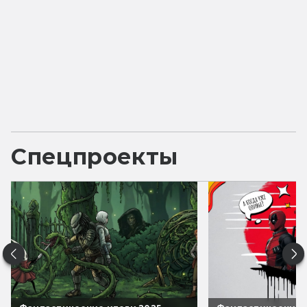
Спецпроекты