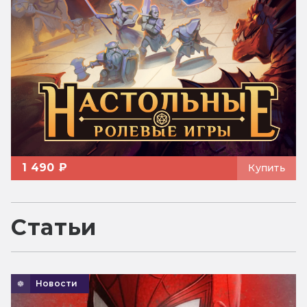
1 490 ₽
Купить
Статьи
Новости