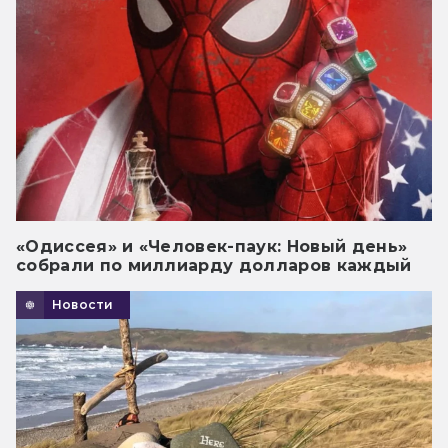
«Одиссея» и «Человек-паук: Новый день»
собрали по миллиарду долларов каждый
Новости