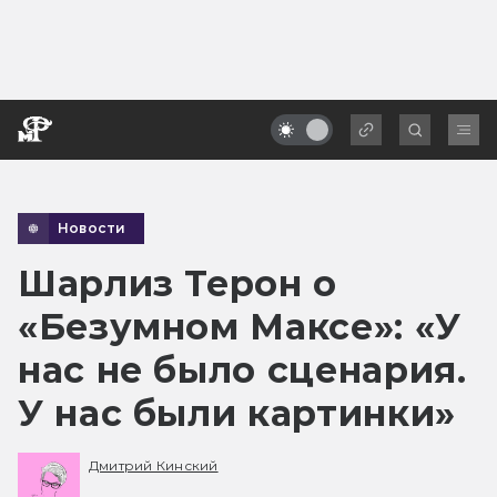
Новости
Шарлиз Терон о
«Безумном Максе»: «У
нас не было сценария.
У нас были картинки»
Дмитрий Кинский