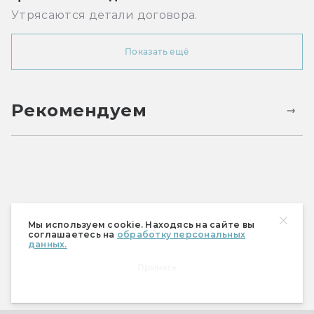
Утрясаются детали договора.
Показать ещё
Рекомендуем
Мы используем cookie. Находясь на сайте вы
соглашаетесь на
обработку персональных
данных.
Принять