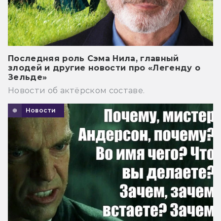
Последняя роль Сэма Нила, главный
злодей и другие новости про «Легенду о
Зельде»
Новости об актёрском составе.
Новости