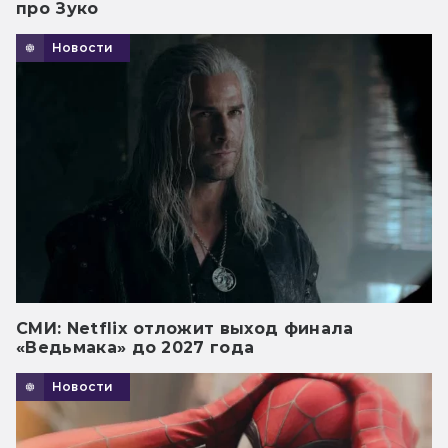
про Зуко
Новости
СМИ: Netflix отложит выход финала
«Ведьмака» до 2027 года
Новости