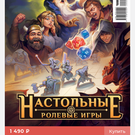
1 490 ₽
Купить