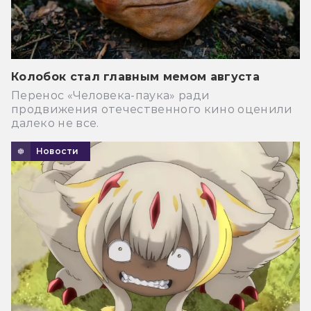
Колобок стал главным мемом августа
Перенос «Человека-паука» ради
продвижения отечественного кино оценили
далеко не все.
Новости