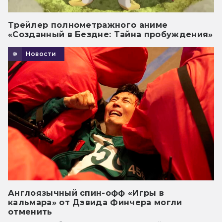
Трейлер полнометражного аниме
«Созданный в Бездне: Тайна пробуждения»
Новости
Англоязычный спин-офф «Игры в
кальмара» от Дэвида Финчера могли
отменить