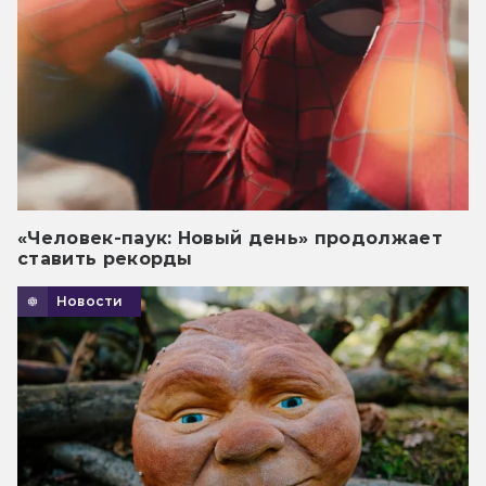
«Человек-паук: Новый день» продолжает
ставить рекорды
Новости