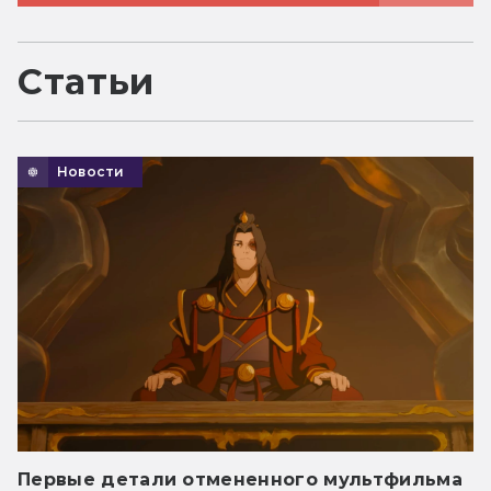
Статьи
Новости
Первые детали отмененного мультфильма