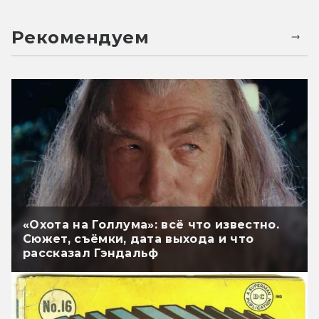
Рекомендуем
«Охота на Голлума»: всё что известно.
Сюжет, съёмки, дата выхода и что
рассказал Гэндальф