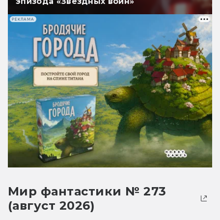
эпизода «Звёздных войн»
РЕКЛАМА
Мир фантастики № 273
(август 2026)