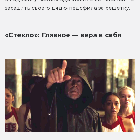
засадить своего дядю-педофила за решетку.
«Стекло»: Главное — вера в себя