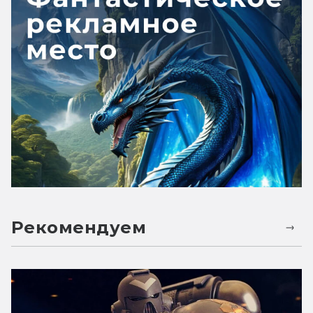
Рекомендуем