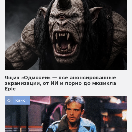
Ящик «Одиссеи» — все анонсированные
экранизации, от ИИ и порно до мюзикла
Epic
Кино