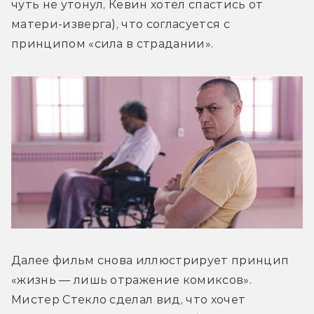
чуть не утонул, Кевин хотел спастись от 
матери-изверга), что согласуется с 
принципом «сила в страдании».
Далее фильм снова иллюстрирует принцип 
«жизнь — лишь отражение комиксов». 
Мистер Стекло сделал вид, что хочет 