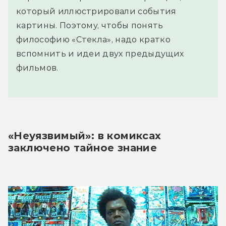
который иллюстрировали события
картины. Поэтому, чтобы понять
философию «Стекла», надо кратко
вспомнить и идеи двух предыдущих
фильмов.
«Неуязвимый»: в комиксах 
заключено тайное знание