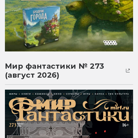
Мир фантастики № 273
(август 2026)