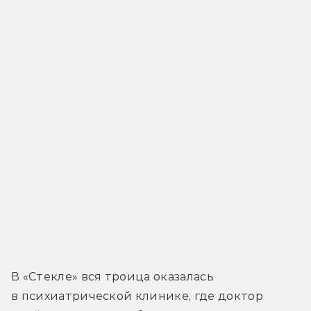
В «Стекле» вся троица оказалась 
в психиатрической клинике, где доктор 