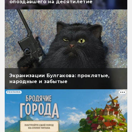
опоздавшего на десятилетие
Экранизации Булгакова: проклятые,
народные и забытые
РЕКЛАМА