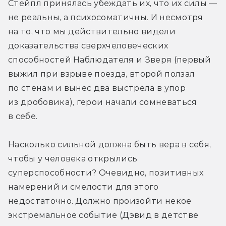
Стейпл принялась убеждать их, что их силы — 
не реальны, а психосоматичны. И несмотря 
на то, что мы действительно видели 
доказательства сверхчеловеческих 
способностей Наблюдателя и Зверя (первый 
выжил при взрыве поезда, второй ползал 
по стенам и вынес два выстрела в упор 
из дробовика), герои начали сомневаться 
в себе.
Насколько сильной должна быть вера в себя, 
чтобы у человека открылись 
суперспособности? Очевидно, позитивных 
намерений и смелости для этого 
недостаточно. Должно произойти некое 
экстремальное событие (Дэвид в детстве 