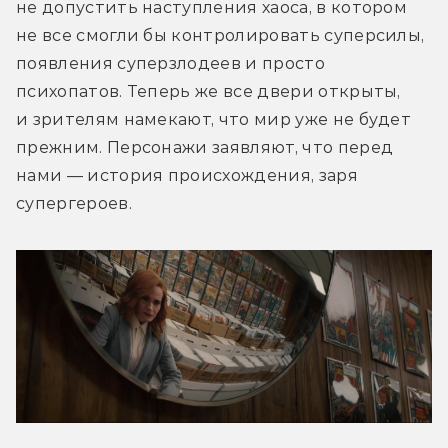
не допустить наступления хаоса, в котором 
не все смогли бы контролировать суперсилы, 
появления суперзлодеев и просто 
психопатов. Теперь же все двери открыты, 
и зрителям намекают, что мир уже не будет 
прежним. Персонажи заявляют, что перед 
нами — история происхождения, заря 
супергероев.