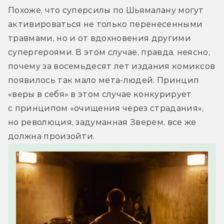
Похоже, что суперсилы по Шьямалану могут 
активироваться не только перенесенными 
травмами, но и от вдохновения другими 
супергероями. В этом случае, правда, неясно, 
почему за восемьдесят лет издания комиксов 
появилось так мало мета-людей. Принцип 
«веры в себя» в этом случае конкурирует 
с принципом «очищения через страдания», 
но революция, задуманная Зверем, все же 
должна произойти.