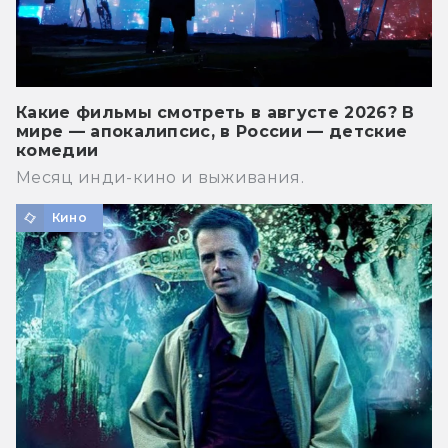
Какие фильмы смотреть в августе 2026? В
мире — апокалипсис, в России — детские
комедии
Месяц инди-кино и выживания.
Кино