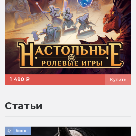
1 490 ₽
Купить
Статьи
Кино