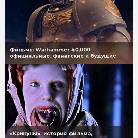
Фильмы Warhammer 40,000:
официальные, фанатские и будущие
«Крикуны»: история фильма,