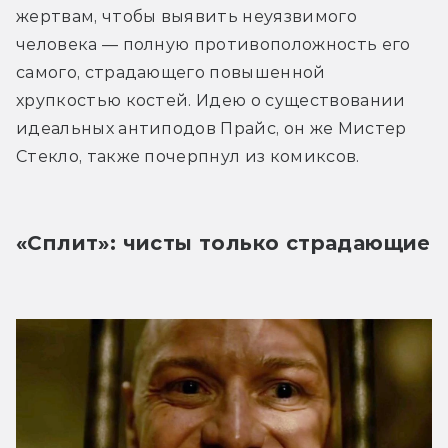
жертвам, чтобы выявить неуязвимого 
человека — полную противоположность его 
самого, страдающего повышенной 
хрупкостью костей. Идею о существовании 
идеальных антиподов Прайс, он же Мистер 
Стекло, также почерпнул из комиксов.
«Сплит»: чисты только страдающие