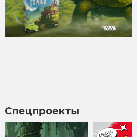
Спецпроекты