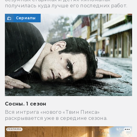
получилась куда лучше его последних работ.
Сериалы
Сосны. 1 сезон
Вся интрига «нового «Твин Пикса»
раскрывается уже в середине сезона.
РЕКЛАМА