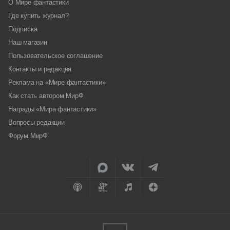
О Мире фантастики
Где купить журнал?
Подписка
Наш магазин
Пользовательское соглашение
Контакты и редакция
Реклама на «Мире фантастики»
Как стать автором МирФ
Награды «Мира фантастики»
Вопросы редакции
Форум МирФ