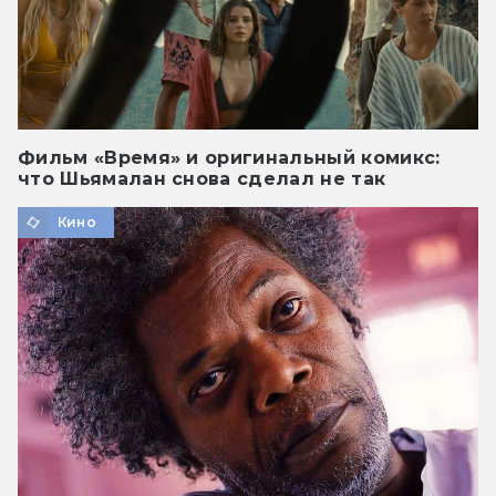
Фильм «Время» и оригинальный комикс:
что Шьямалан снова сделал не так
Кино