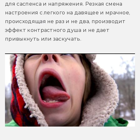
для саспенса и напряжения. Резкая смена 
настроения с легкого на давящее и мрачное, 
происходящая не раз и не два, производит 
эффект контрастного душа и не дает 
привыкнуть или заскучать.