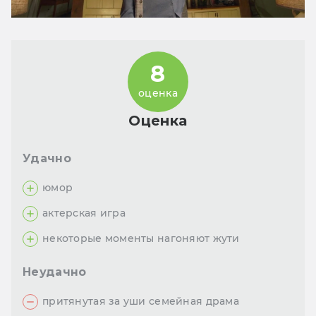
8
оценка
Оценка
Удачно
юмор
актерская игра
некоторые моменты нагоняют жути
Неудачно
притянутая за уши семейная драма