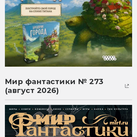
Мир фантастики № 273
(август 2026)