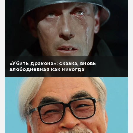
«Убить дракона»: сказка, вновь
злободневная как никогда