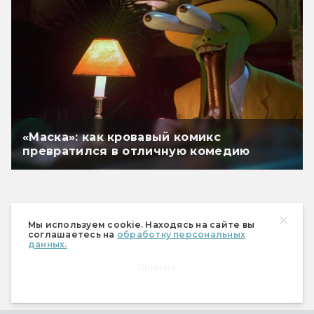
«Маска»: как кровавый комикс
превратился в отличную комедию
Мы используем cookie. Находясь на сайте вы
соглашаетесь на
обработку персональных
данных.
Принять