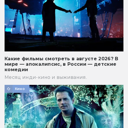
Какие фильмы смотреть в августе 2026? В
мире — апокалипсис, в России — детские
комедии
Месяц инди-кино и выживания.
Кино