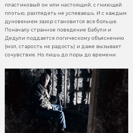
пластиковый он или настоящий, с гниющей 
плотью, разглядеть не успеваешь. И с каждым 
дуновением зазор становится все больше. 
Поначалу странное поведение Бабули и 
Дедули поддается логическому объяснению 
(мол, старость не радость) и даже вызывает 
сочувствие. Но лишь до поры до времени.