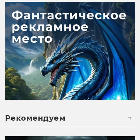
Рекомендуем