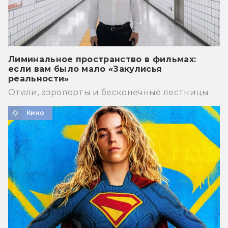
Лиминальное пространство в фильмах:
если вам было мало «Закулисья
реальности»
Отели, аэропорты и бесконечные лестницы
Кино