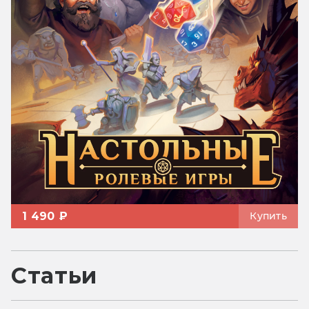
1 490 ₽
Купить
Статьи