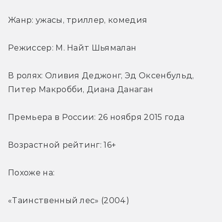
Жанр: ужасы, триллер, комедия
Режиссер: М. Найт Шьямалан
В ролях: Оливия Деджонг, Эд Оксенбульд, 
Питер Макробби, Диана Данаган
Премьера в России: 26 ноября 2015 года
Возрастной рейтинг: 16+
Похоже на:
«Таинственный лес» (2004)