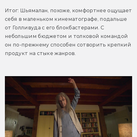
Итог: Шьямалан, похоже, комфортнее ощущает 
себя в маленьком кинематографе, подальше 
от Голливуда с его блокбастерами. С 
небольшим бюджетом и толковой командой 
он по-прежнему способен сотворить крепкий 
продукт на стыке жанров.