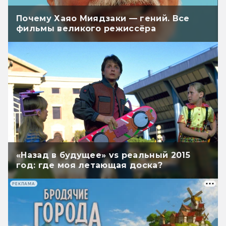
Почему Хаяо Миядзаки — гений. Все
фильмы великого режиссёра
«Назад в будущее» vs реальный 2015
год: где моя летающая доска?
РЕКЛАМА