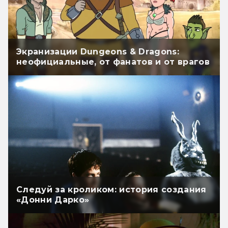
Экранизации Dungeons & Dragons:
неофициальные, от фанатов и от врагов
Следуй за кроликом: история создания
«Донни Дарко»