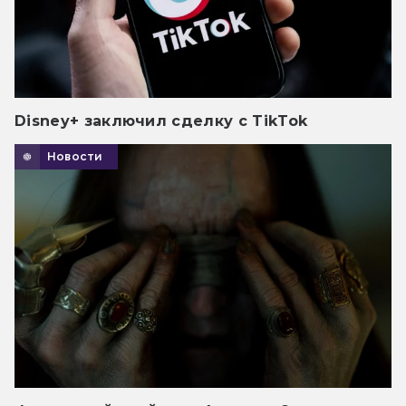
Disney+ заключил сделку с TikTok
Новости