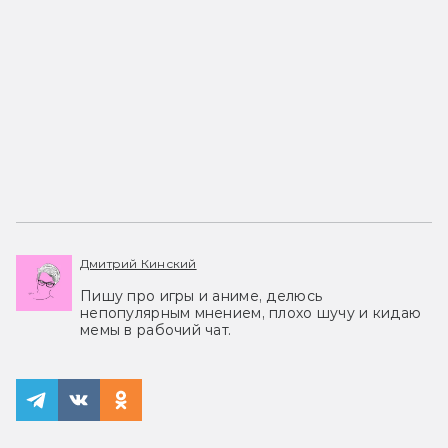
Дмитрий Кинский
Пишу про игры и аниме, делюсь
непопулярным мнением, плохо шучу и кидаю
мемы в рабочий чат.