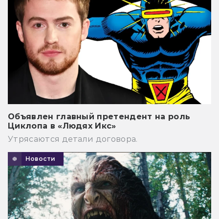
Объявлен главный претендент на роль
Циклопа в «Людях Икс»
Утрясаются детали договора.
Новости