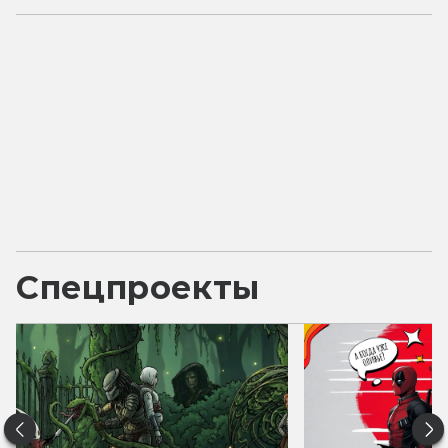
Спецпроекты