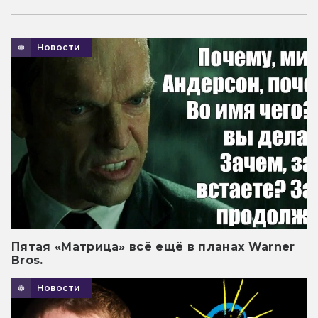
Новости
Пятая «Матрица» всё ещё в планах Warner
Bros.
Новости