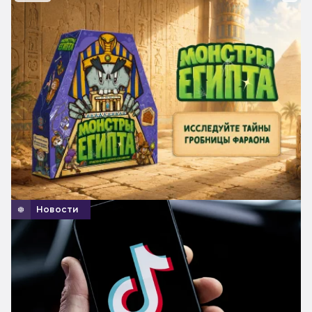
Новости