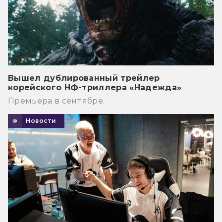
Вышел дублированный трейлер
корейского НФ-триллера «Надежда»
Премьера в сентябре.
Новости