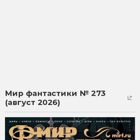
Мир фантастики № 273
(август 2026)