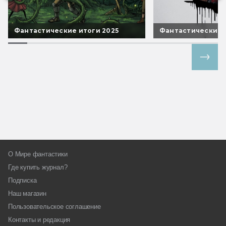
Фантастические итоги 2025
Фантастические 
Все спецпроекты
О Мире фантастики
Где купить журнал?
Подписка
Наш магазин
Пользовательское соглашение
Контакты и редакция