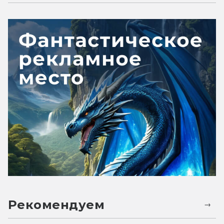
Рекомендуем