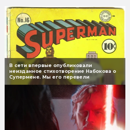
В сети впервые опубликовали
неизданное стихотворение Набокова о
Супермене. Мы его перевели