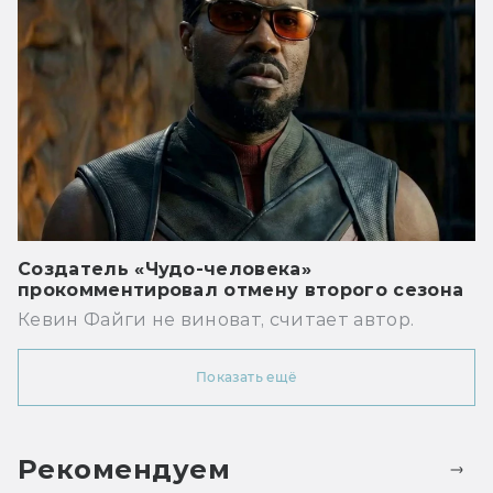
Создатель «Чудо-человека»
прокомментировал отмену второго сезона
Кевин Файги не виноват, считает автор.
Показать ещё
Рекомендуем