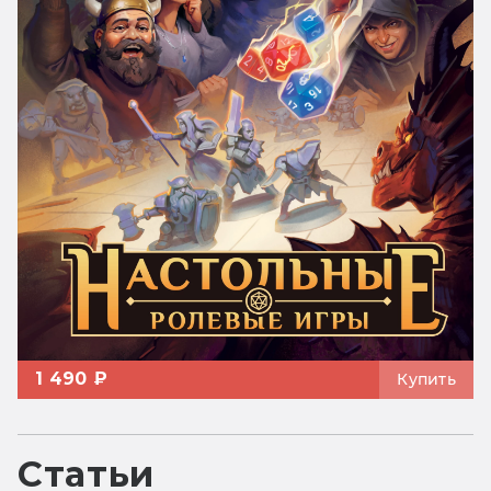
1 490 ₽
Купить
Статьи