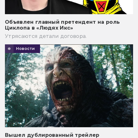
Объявлен главный претендент на роль
Циклопа в «Людях Икс»
Утрясаются детали договора.
Новости
Вышел дублированный трейлер