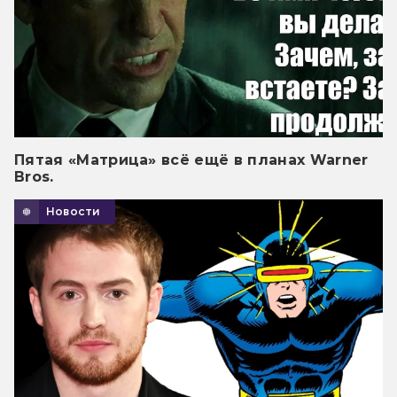
Пятая «Матрица» всё ещё в планах Warner
Bros.
Новости