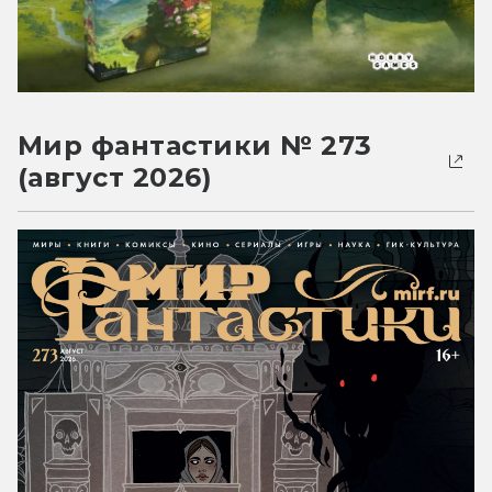
Мир фантастики № 273
(август 2026)