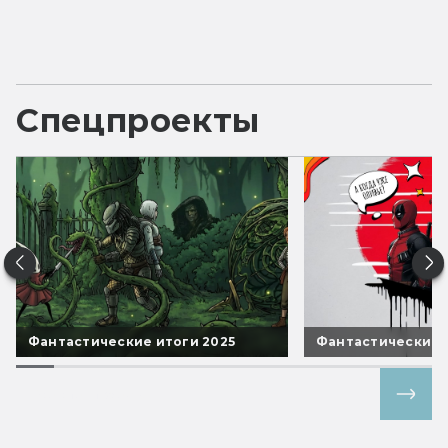
Спецпроекты
Фантастические итоги 2025
Фантастические 
Все спецпроекты