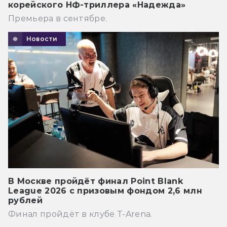
корейского НФ-триллера «Надежда»
Премьера в сентябре.
Новости
В Москве пройдёт финал Point Blank
League 2026 с призовым фондом 2,6 млн
рублей
Финал пройдёт в клубе T-Arena.