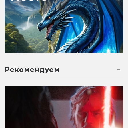
Рекомендуем