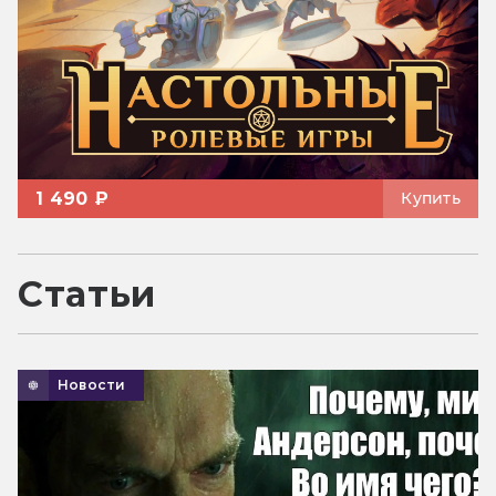
1 490 ₽
Купить
Статьи
Новости