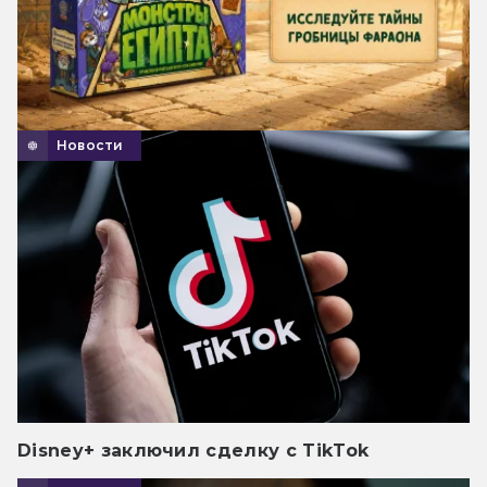
Новости
Disney+ заключил сделку с TikTok