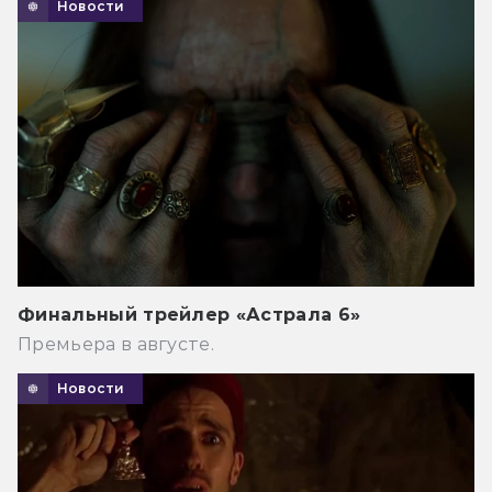
Новости
Финальный трейлер «Астрала 6»
Премьера в августе.
Новости