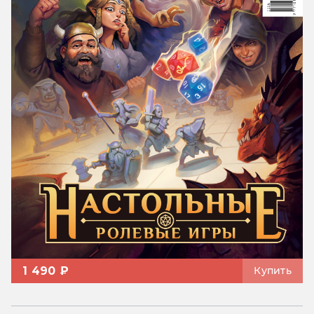
1 490 ₽
Купить