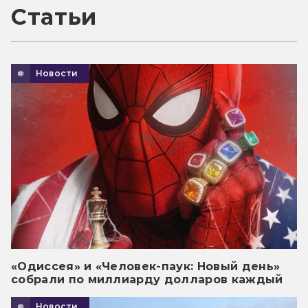
Статьи
Новости
«Одиссея» и «Человек-паук: Новый день»
собрали по миллиарду долларов каждый
Новости