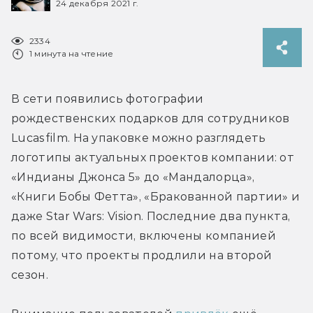
24 декабря 2021 г.
2334
1 минута на чтение
В сети появились фотографии 
рождественских подарков для сотрудников 
Lucasfilm. На упаковке можно разглядеть 
логотипы актуальных проектов компании: от 
«Индианы Джонса 5» до «Мандалорца», 
«Книги Бобы Фетта», «Бракованной партии» и 
даже Star Wars: Vision. Последние два пункта, 
по всей видимости, включены компанией 
потому, что проекты продлили на второй 
сезон.