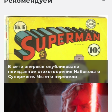
Рекомендуем
В сети впервые опубликовали
неизданное стихотворение Набокова о
Супермене. Мы его перевели