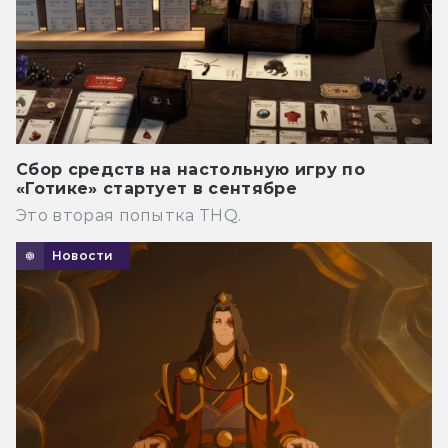
Сбор средств на настольную игру по
«Готике» стартует в сентябре
Это вторая попытка THQ.
Новости