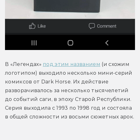
В «Легендах» 
под этим названием
 (и схожим 
логотипом) выходило несколько мини-серий 
комиксов от Dark Horse. Их действие 
разворачивалось за несколько тысячелетий 
до событий саги, в эпоху Старой Республики. 
Серия выходила с 1993 по 1998 год и состояла 
в общей сложности из восьми сюжетных арок.