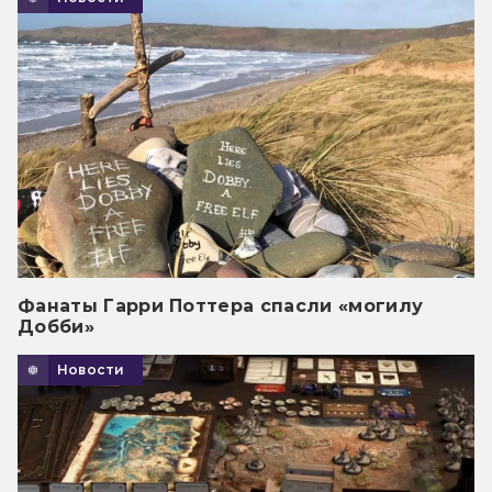
Фанаты Гарри Поттера спасли «могилу
Добби»
Новости