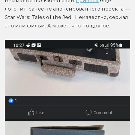
Внимание пользователей 
привлёк
 ещё 
логотип ранее не анонсированного проекта — 
Star Wars: Tales of the Jedi. Неизвестно, сериал 
это или фильм. А может, что-то другое.