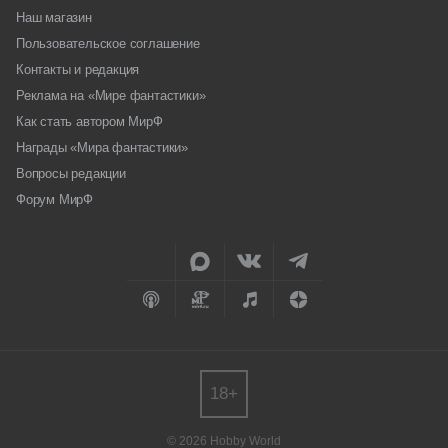
Наш магазин
Пользовательское соглашение
Контакты и редакция
Реклама на «Мире фантастики»
Как стать автором МирФ
Награды «Мира фантастики»
Вопросы редакции
Форум МирФ
18+
© 2026 Hobby World