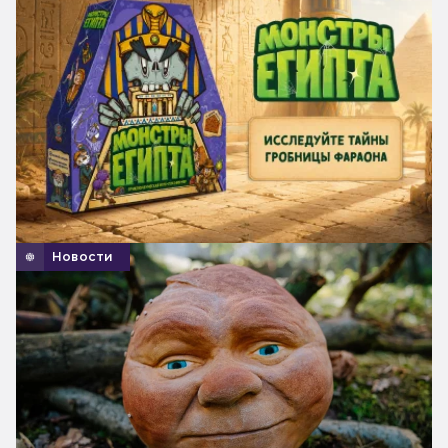
Новости