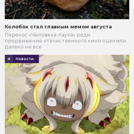
Колобок стал главным мемом августа
Перенос «Человека-паука» ради
продвижения отечественного кино оценили
далеко не все.
Новости