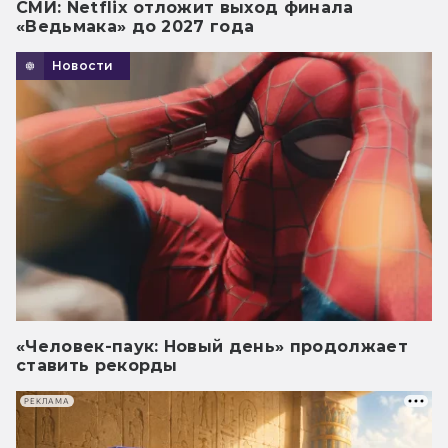
СМИ: Netflix отложит выход финала
«Ведьмака» до 2027 года
Новости
«Человек-паук: Новый день» продолжает
ставить рекорды
РЕКЛАМА