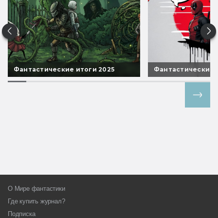
Фантастические итоги 2025
Фантастические 
Все спецпроекты
О Мире фантастики
Где купить журнал?
Подписка