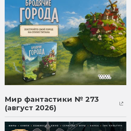
Мир фантастики № 273
(август 2026)