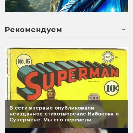
Рекомендуем
В сети впервые опубликовали
неизданное стихотворение Набокова о
Супермене. Мы его перевели