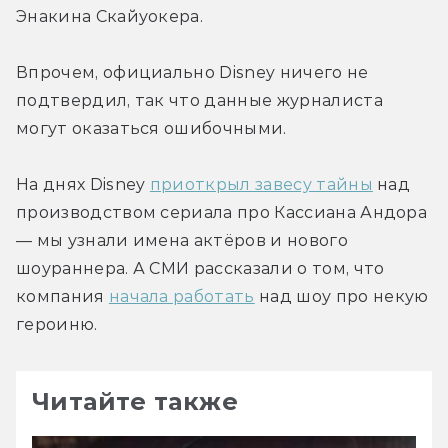
Энакина Скайуокера.
Впрочем, официально Disney ничего не 
подтвердил, так что данные журналиста 
могут оказаться ошибочными.
На днях Disney 
приоткрыл завесу тайны
 над 
производством сериала про Кассиана Андора 
— мы узнали имена актёров и нового 
шоураннера. А СМИ рассказали о том, что 
компания 
начала работать
 над шоу про некую 
героиню.
Читайте также