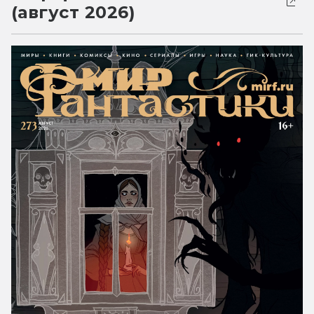
(август 2026)