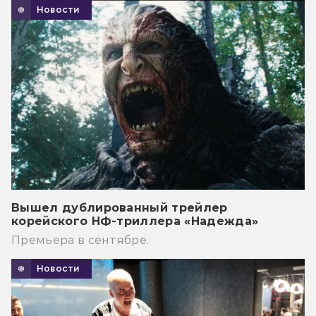
Новости
Вышел дублированный трейлер
корейского НФ-триллера «Надежда»
Премьера в сентябре.
Новости