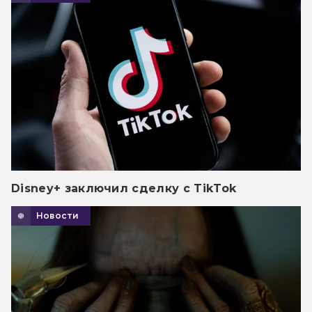
Disney+ заключил сделку с TikTok
Новости