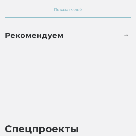
Показать ещё
Рекомендуем
Спецпроекты