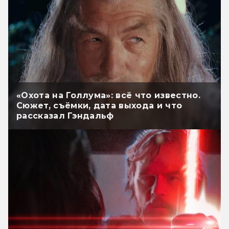
«Охота на Голлума»: всё что известно.
Сюжет, съёмки, дата выхода и что
рассказал Гэндальф