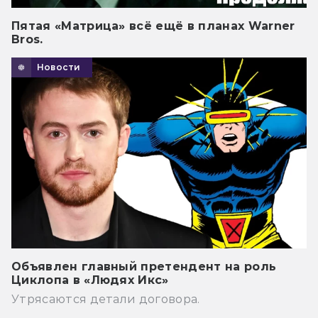
Пятая «Матрица» всё ещё в планах Warner
Bros.
Новости
Объявлен главный претендент на роль
Циклопа в «Людях Икс»
Утрясаются детали договора.