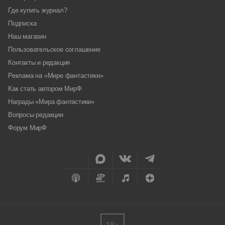
Где купить журнал?
Подписка
Наш магазин
Пользовательское соглашение
Контакты и редакция
Реклама на «Мире фантастики»
Как стать автором МирФ
Награды «Мира фантастики»
Вопросы редакции
Форум МирФ