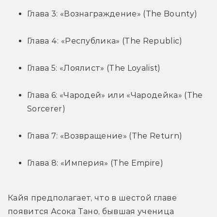
Глава 3: «Вознаграждение» (The Bounty)
Глава 4: «Республика» (The Republic)
Глава 5: «Лоялист» (The Loyalist)
Глава 6: «Чародей» или «Чародейка» (The 
Sorcerer)
Глава 7: «Возвращение» (The Return)
Глава 8: «Империя» (The Empire)
Кайя предполагает, что в шестой главе 
появится Асока Тано, бывшая ученица 