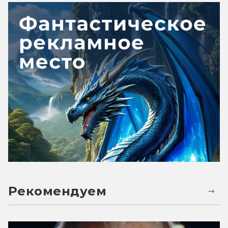
Рекомендуем