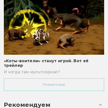
«Коты-воители» станут игрой. Вот её
трейлер
И когда там мультсериал?
Показать ещё
Рекомендуем