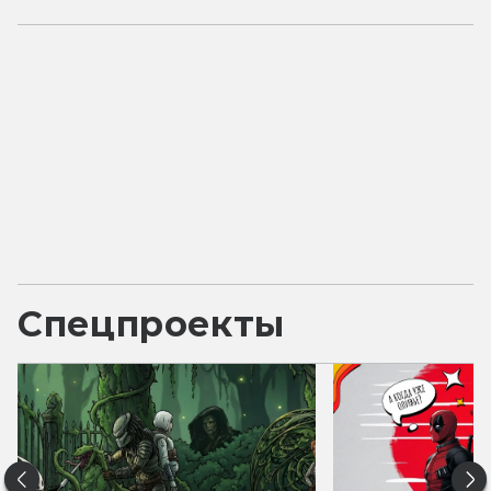
Спецпроекты