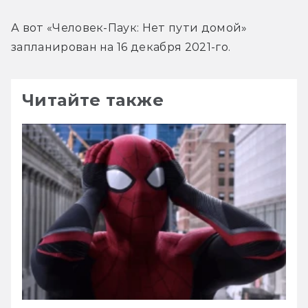
А вот «Человек-Паук: Нет пути домой» 
запланирован на 16 декабря 2021-го.
Читайте также