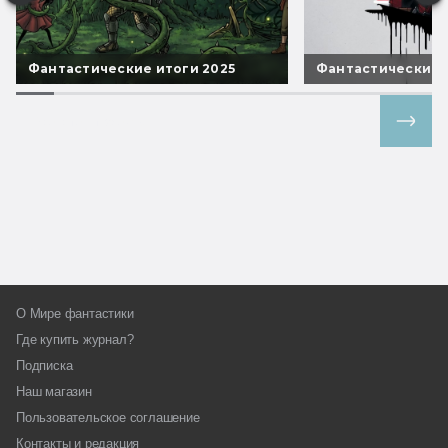
Фантастические итоги 2025
Фантастические 
Все спецпроекты
О Мире фантастики
Где купить журнал?
Подписка
Наш магазин
Пользовательское соглашение
Контакты и редакция