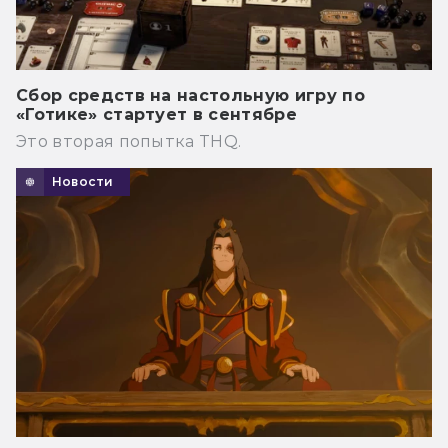
Сбор средств на настольную игру по
«Готике» стартует в сентябре
Это вторая попытка THQ.
Новости