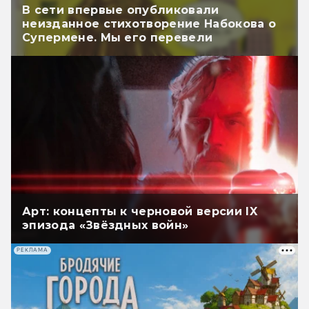
В сети впервые опубликовали
неизданное стихотворение Набокова о
Супермене. Мы его перевели
Арт: концепты к черновой версии IX
эпизода «Звёздных войн»
РЕКЛАМА