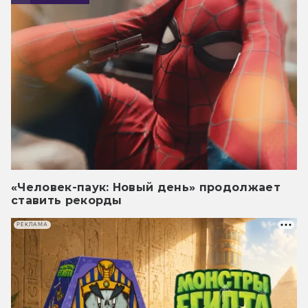
«Человек-паук: Новый день» продолжает
ставить рекорды
РЕКЛАМА