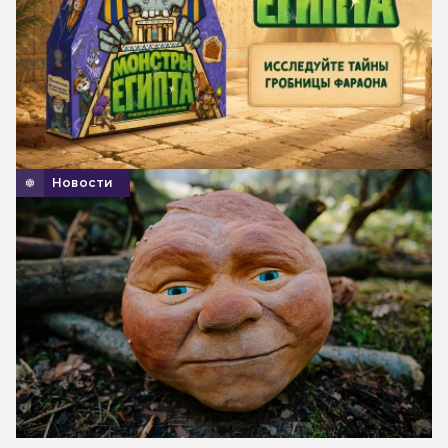
Новости