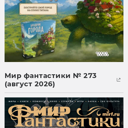
Мир фантастики № 273
(август 2026)