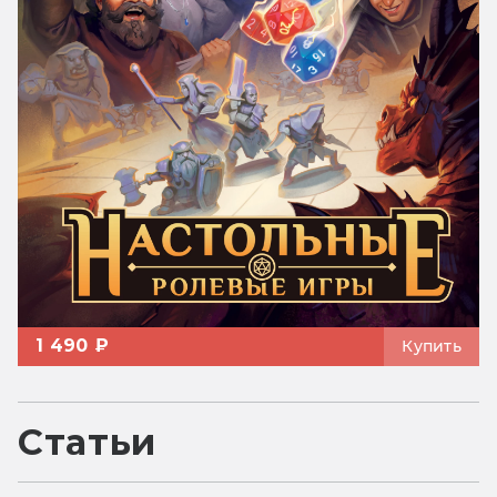
1 490 ₽
Купить
Статьи