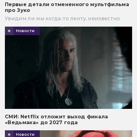
Первые детали отмененного мультфильма
про Зуко
Увидим ли мы когда-то ленту, неизвестно.
Новости
СМИ: Netflix отложит выход финала
«Ведьмака» до 2027 года
Новости