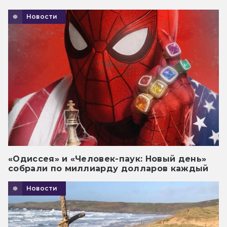
Новости
«Одиссея» и «Человек-паук: Новый день»
собрали по миллиарду долларов каждый
Новости