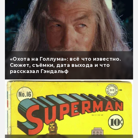
«Охота на Голлума»: всё что известно.
Сюжет, съёмки, дата выхода и что
рассказал Гэндальф