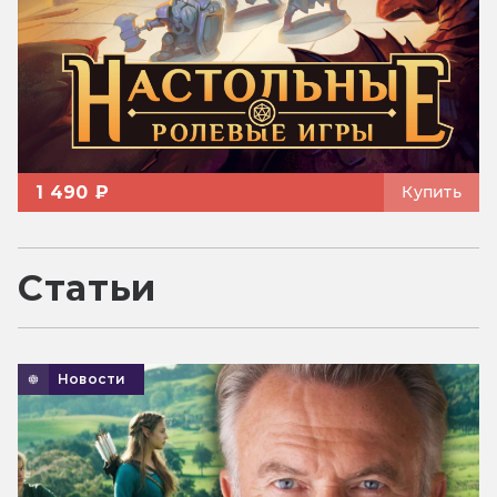
1 490 ₽
Купить
Статьи
Новости