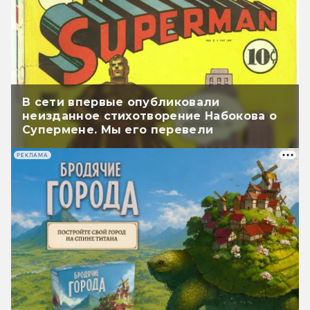
В сети впервые опубликовали
неизданное стихотворение Набокова о
Супермене. Мы его перевели
РЕКЛАМА