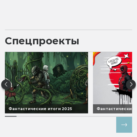
Спецпроекты
Фантастические итоги 2025
Фантастические 
Все спецпроекты