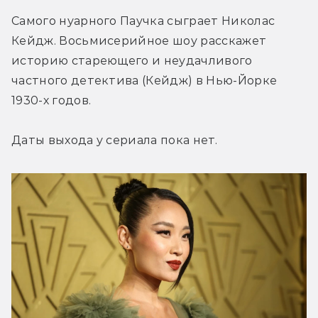
Самого нуарного Паучка сыграет Николас 
Кейдж. Восьмисерийное шоу расскажет 
историю стареющего и неудачливого 
частного детектива (Кейдж) в Нью-Йорке 
1930-х годов.
Даты выхода у сериала пока нет.