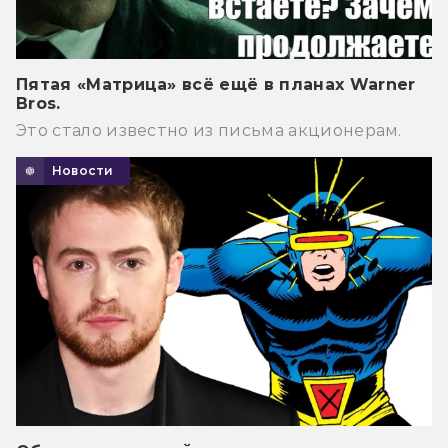
Пятая «Матрица» всё ещё в планах Warner
Bros.
Это стало известно из письма акционерам.
Новости