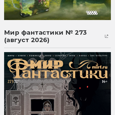
Мир фантастики № 273
(август 2026)