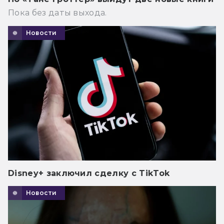
Пока без даты выхода.
Новости
Disney+ заключил сделку с TikTok
Новости