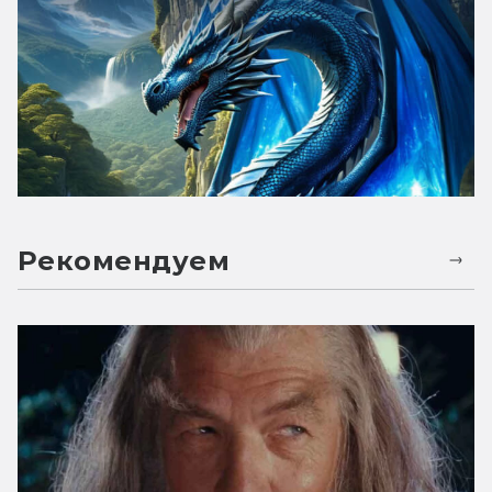
Рекомендуем