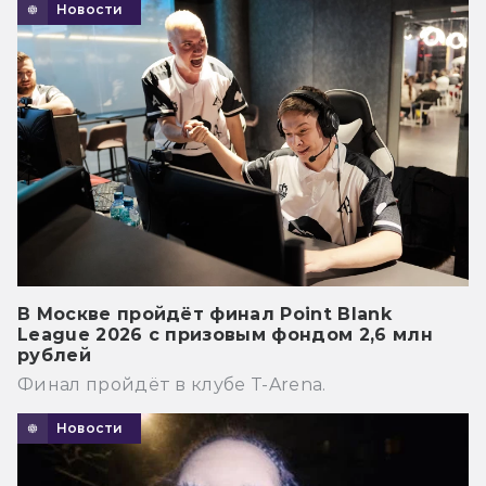
Новости
В Москве пройдёт финал Point Blank
League 2026 с призовым фондом 2,6 млн
рублей
Финал пройдёт в клубе T-Arena.
Новости