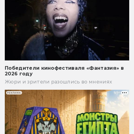
Победители кинофестиваля «Фантазия» в
2026 году
Жюри и зрители разошлись во мнениях
РЕКЛАМА