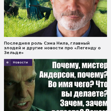
Последняя роль Сэма Нила, главный
злодей и другие новости про «Легенду о
Зельде»
Новости