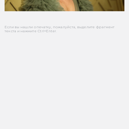
Если вы нашли опечатку, пожалуйста, выделите фрагмент
текста и нажмите Ctrl+Enter.