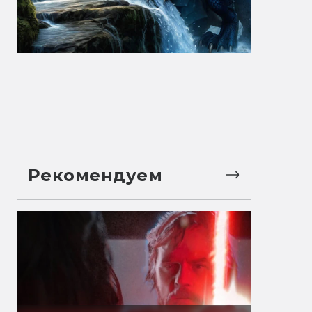
Рекомендуем