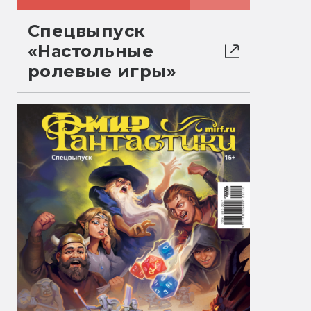
Спецвыпуск
«Настольные
ролевые игры»