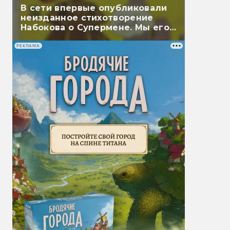
В сети впервые опубликовали
неизданное стихотворение
Набокова о Супермене. Мы его
перевели
РЕКЛАМА