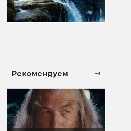
Рекомендуем