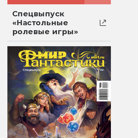
Спецвыпуск
«Настольные
ролевые игры»