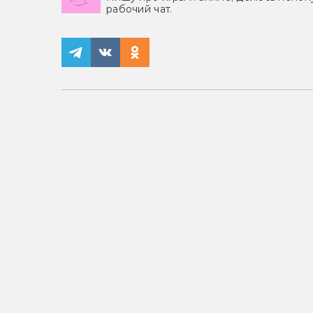
рабочий чат.