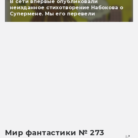
В сети впервые опубликовали
неизданное стихотворение Набокова о
Супермене. Мы его перевели
Мир фантастики № 273