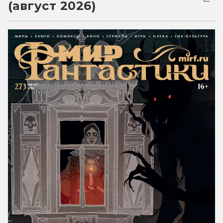
(август 2026)