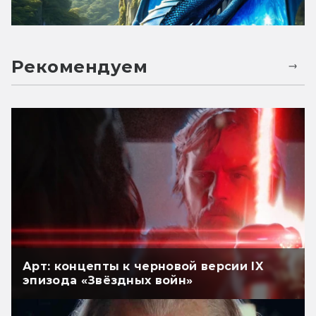
Рекомендуем
Арт: концепты к черновой версии IX
эпизода «Звёздных войн»