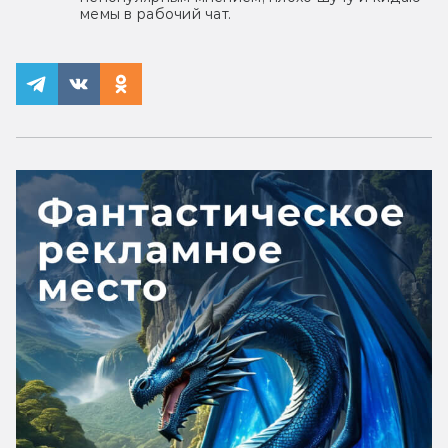
мемы в рабочий чат.