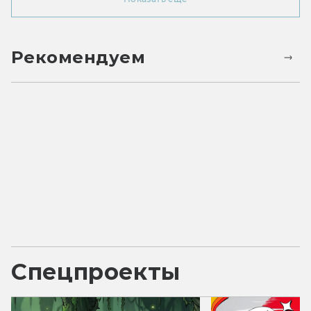
Рекомендуем
Спецпроекты