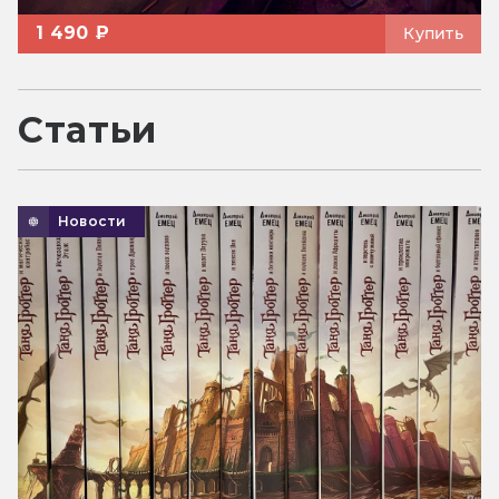
1 490 ₽
Купить
Статьи
Новости