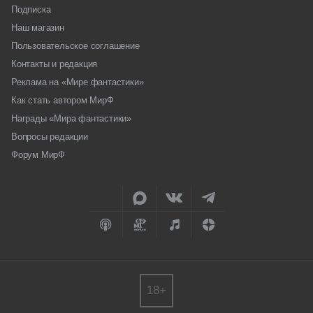
Подписка
Наш магазин
Пользовательское соглашение
Контакты и редакция
Реклама на «Мире фантастики»
Как стать автором МирФ
Награды «Мира фантастики»
Вопросы редакции
Форум МирФ
18+