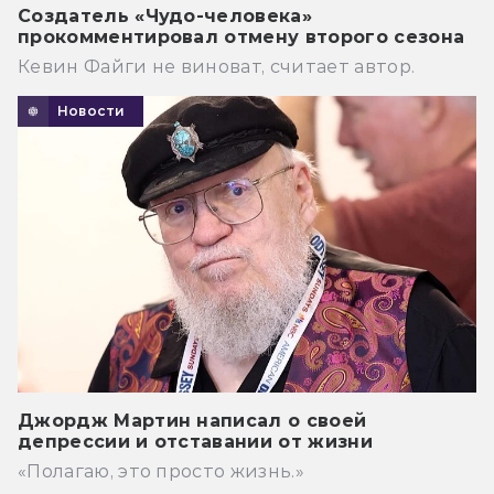
Создатель «Чудо-человека»
прокомментировал отмену второго сезона
Кевин Файги не виноват, считает автор.
Новости
Джордж Мартин написал о своей
депрессии и отставании от жизни
«Полагаю, это просто жизнь.»