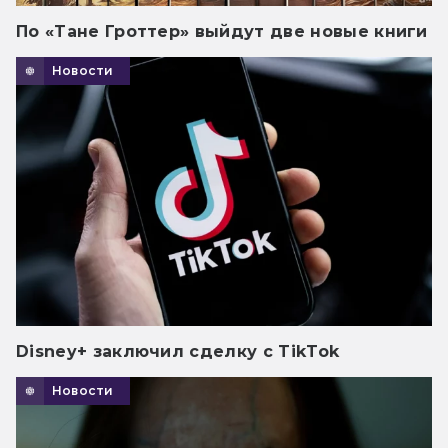
По «Тане Гроттер» выйдут две новые книги
Новости
Disney+ заключил сделку с TikTok
Новости