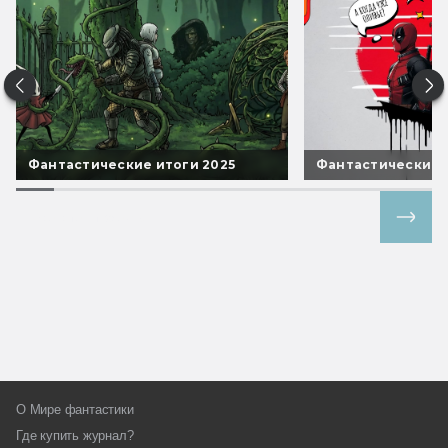
Фантастические итоги 2025
Фантастические 
Все спецпроекты
О Мире фантастики
Где купить журнал?