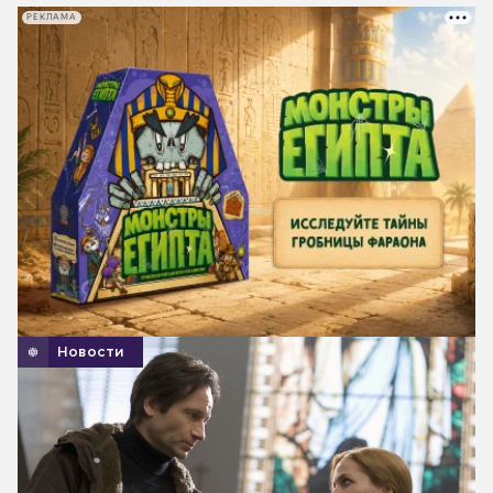
РЕКЛАМА
Новости