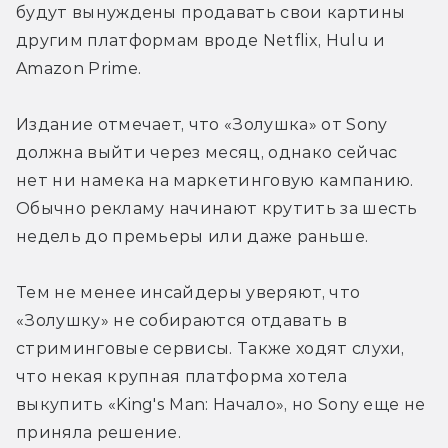
будут вынуждены продавать свои картины 
другим платформам вроде Netflix, Hulu и 
Amazon Prime.
Издание отмечает, что «Золушка» от Sony 
должна выйти через месяц, однако сейчас 
нет ни намека на маркетинговую кампанию. 
Обычно рекламу начинают крутить за шесть 
недель до премьеры или даже раньше.
Тем не менее инсайдеры уверяют, что 
«Золушку» не собираются отдавать в 
стриминговые сервисы. Также ходят слухи, 
что некая крупная платформа хотела 
выкупить «King's Man: Начало», но Sony еще не 
приняла решение.