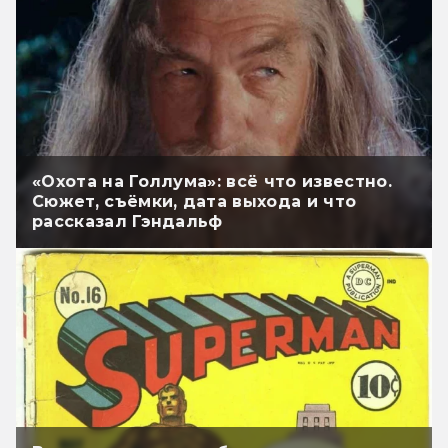
«Охота на Голлума»: всё что известно.
Сюжет, съёмки, дата выхода и что
рассказал Гэндальф