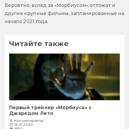
Вероятно, вслед за «Морбиусом» отложат и 
другие крупные фильмы, запланированные на 
начало 2021 года.
Читайте также
Первый трейлер «Морбиуса» с
Джаредом Лето
Кот-император
13.01.2020
1890