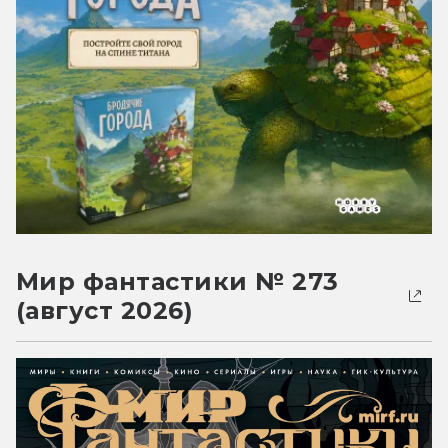
Мир фантастики № 273
(август 2026)