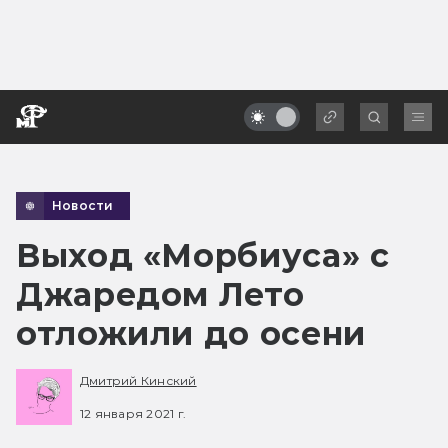
Новости
Выход «Морбиуса» с
Джаредом Лето
отложили до осени
Дмитрий Кинский
12 января 2021 г.