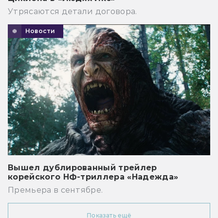
Утрясаются детали договора.
Новости
Вышел дублированный трейлер
корейского НФ-триллера «Надежда»
Премьера в сентябре.
Показать ещё