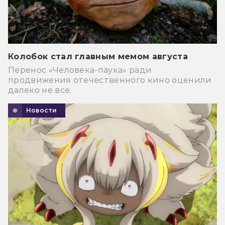
Колобок стал главным мемом августа
Перенос «Человека-паука» ради
продвижения отечественного кино оценили
далеко не все.
Новости