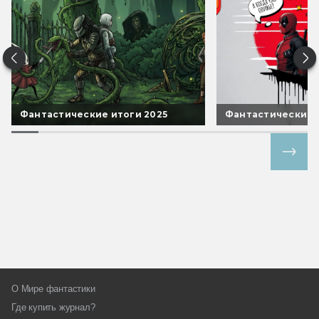
Фантастические итоги 2025
Фантастические 
Все спецпроекты
О Мире фантастики
Где купить журнал?