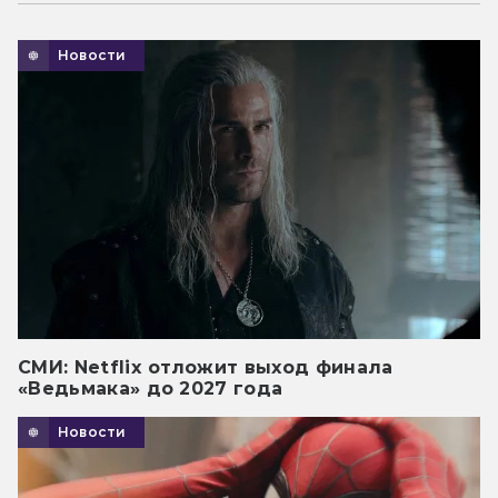
Новости
СМИ: Netflix отложит выход финала
«Ведьмака» до 2027 года
Новости