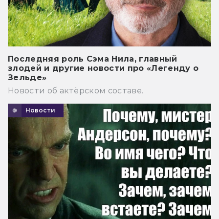
Последняя роль Сэма Нила, главный
злодей и другие новости про «Легенду о
Зельде»
Новости об актёрском составе.
Новости