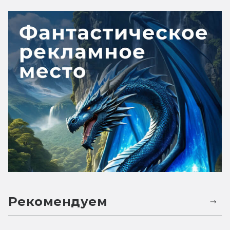
Рекомендуем