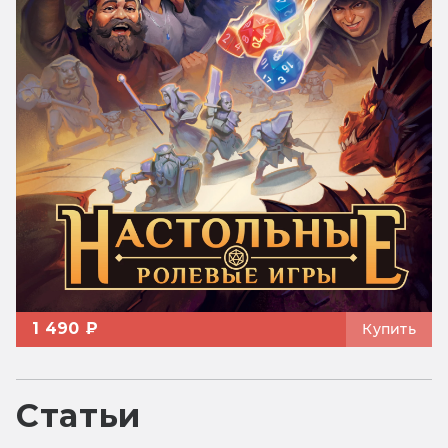
1 490 ₽
Купить
Статьи