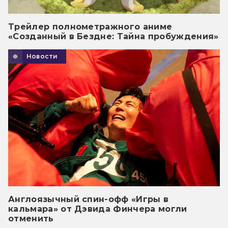
Трейлер полнометражного аниме
«Созданный в Бездне: Тайна пробуждения»
Новости
Англоязычный спин-офф «Игры в
кальмара» от Дэвида Финчера могли
отменить