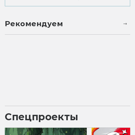
Рекомендуем
Спецпроекты