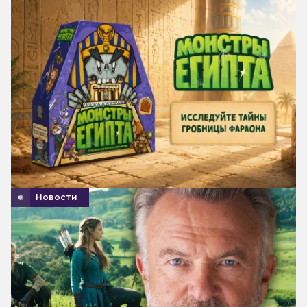
Новости