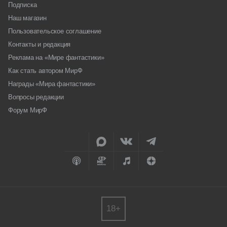
Подписка
Наш магазин
Пользовательское соглашение
Контакты и редакция
Реклама на «Мире фантастики»
Как стать автором МирФ
Награды «Мира фантастики»
Вопросы редакции
Форум МирФ
18+