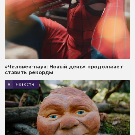
«Человек-паук: Новый день» продолжает
ставить рекорды
Новости