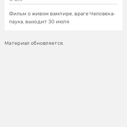
Фильм о живом вампире, враге Человека-
паука, выходит 30 июля. 
Материал обновляется.