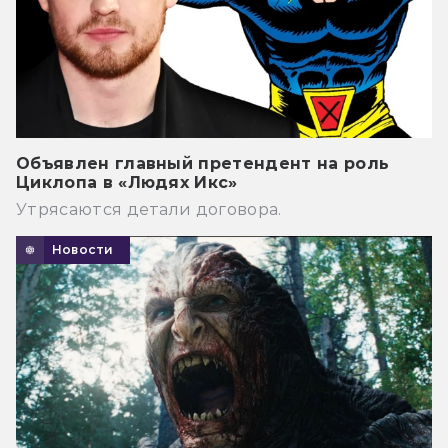
Объявлен главный претендент на роль
Циклопа в «Людях Икс»
Утрясаются детали договора.
Новости