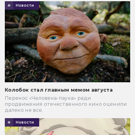
Новости
Колобок стал главным мемом августа
Перенос «Человека-паука» ради
продвижения отечественного кино оценили
далеко не все.
Новости