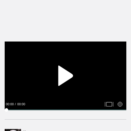
00:00
00:00