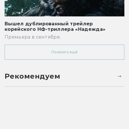
Вышел дублированный трейлер
корейского НФ-триллера «Надежда»
Премьера в сентябре.
Показать ещё
Рекомендуем