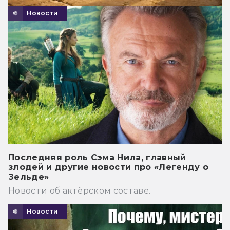
Новости
Последняя роль Сэма Нила, главный
злодей и другие новости про «Легенду о
Зельде»
Новости об актёрском составе.
Новости