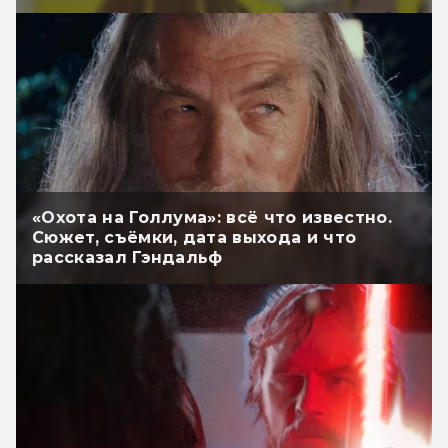
«Охота на Голлума»: всё что известно.
Сюжет, съёмки, дата выхода и что
рассказал Гэндальф