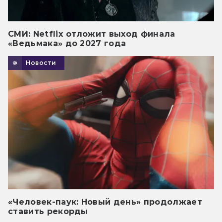
СМИ: Netflix отложит выход финала
«Ведьмака» до 2027 года
Новости
«Человек-паук: Новый день» продолжает
ставить рекорды