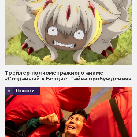
Трейлер полнометражного аниме
«Созданный в Бездне: Тайна пробуждения»
Новости