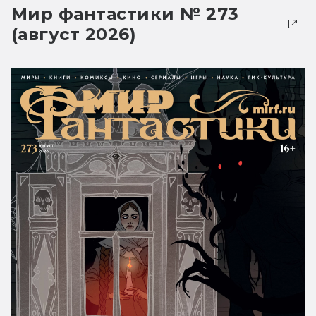
Мир фантастики № 273
(август 2026)