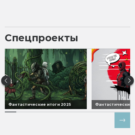
Спецпроекты
Фантастические итоги 2025
Фантастические 
Все спецпроекты