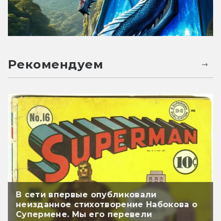
Рекомендуем
В сети впервые опубликовали
неизданное стихотворение Набокова о
Супермене. Мы его перевели