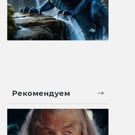
Рекомендуем