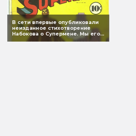
В сети впервые опубликовали
неизданное стихотворение
Набокова о Супермене. Мы его
перевели