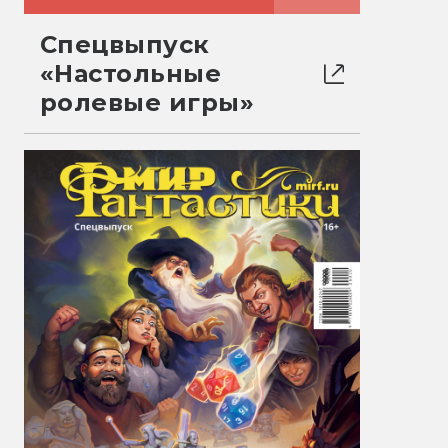
Спецвыпуск
«Настольные
ролевые игры»