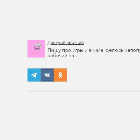
Дмитрий Кинский
Пишу про игры и аниме, делюсь непоп
рабочий чат.