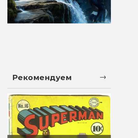
Рекомендуем