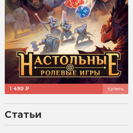
1 490 ₽
Купить
Статьи