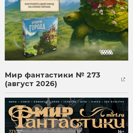
Мир фантастики № 273
(август 2026)