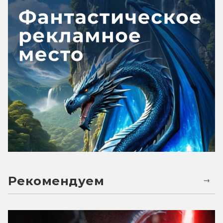
Рекомендуем