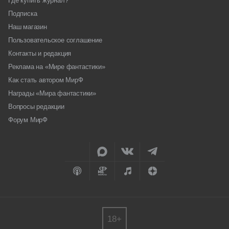
Где купить журнал?
Подписка
Наш магазин
Пользовательское соглашение
Контакты и редакция
Реклама на «Мире фантастики»
Как стать автором МирФ
Награды «Мира фантастики»
Вопросы редакции
Форум МирФ
18+