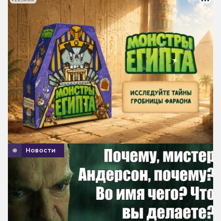
РЕКЛАМА
Новости