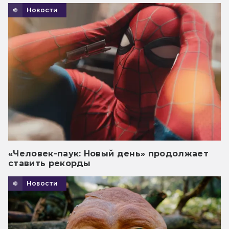
Новости
«Человек-паук: Новый день» продолжает
ставить рекорды
Новости