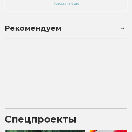
Показать ещё
Рекомендуем
Спецпроекты