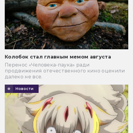
Колобок стал главным мемом августа
Перенос «Человека-паука» ради
продвижения отечественного кино оценили
далеко не все.
Новости