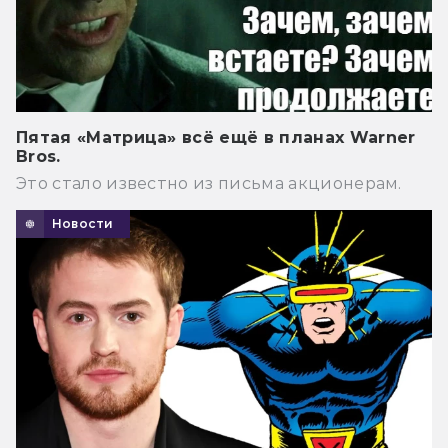
Пятая «Матрица» всё ещё в планах Warner
Bros.
Это стало известно из письма акционерам.
Новости