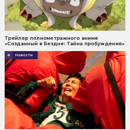
Трейлер полнометражного аниме
«Созданный в Бездне: Тайна пробуждения»
Новости