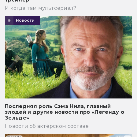
И когда там мультсериал?
Новости
Последняя роль Сэма Нила, главный
злодей и другие новости про «Легенду о
Зельде»
Новости об актёрском составе.