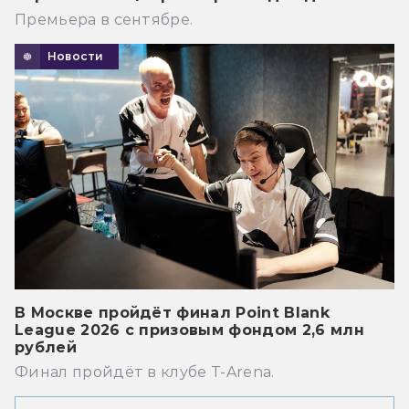
Премьера в сентябре.
Новости
В Москве пройдёт финал Point Blank
League 2026 с призовым фондом 2,6 млн
рублей
Финал пройдёт в клубе T-Arena.