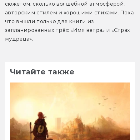
сюжетом, сколько волшебной атмосферой, 
авторским стилем и хорошими стихами. Пока 
что вышли только две книги из 
запланированных трёх: «Имя ветра» и «Страх 
мудреца».
Читайте также