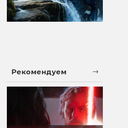
Рекомендуем