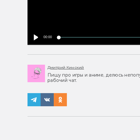
00:00
Дмитрий Кинский
Пишу про игры и аниме, делюсь непоп
рабочий чат.