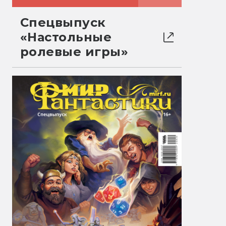
Спецвыпуск
«Настольные
ролевые игры»