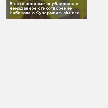
В сети впервые опубликовали
неизданное стихотворение
Набокова о Супермене. Мы его
перевели