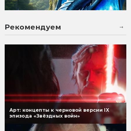
Рекомендуем
Арт: концепты к черновой версии IX
эпизода «Звёздных войн»