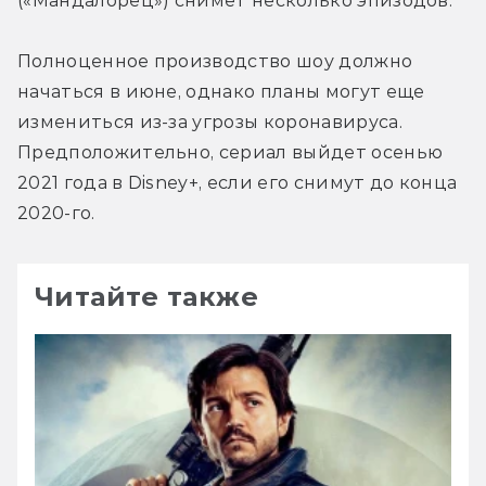
(«Мандалорец») снимет несколько эпизодов.
Полноценное производство шоу должно 
начаться в июне, однако планы могут еще 
измениться из-за угрозы коронавируса. 
Предположительно, сериал выйдет осенью 
2021 года в Disney+, если его снимут до конца 
2020-го.
Читайте также