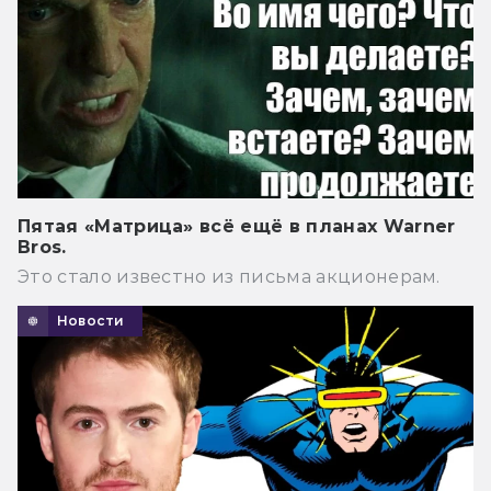
Пятая «Матрица» всё ещё в планах Warner
Bros.
Это стало известно из письма акционерам.
Новости