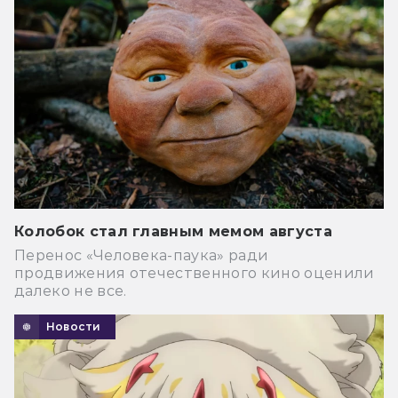
Колобок стал главным мемом августа
Перенос «Человека-паука» ради
продвижения отечественного кино оценили
далеко не все.
Новости