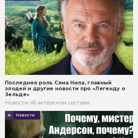
Последняя роль Сэма Нила, главный
злодей и другие новости про «Легенду о
Зельде»
Новости об актёрском составе.
Новости