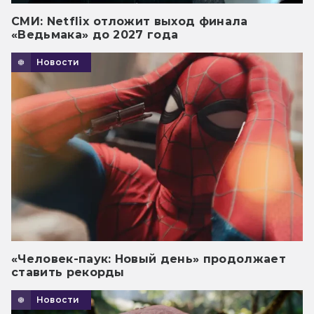
СМИ: Netflix отложит выход финала
«Ведьмака» до 2027 года
Новости
«Человек-паук: Новый день» продолжает
ставить рекорды
Новости