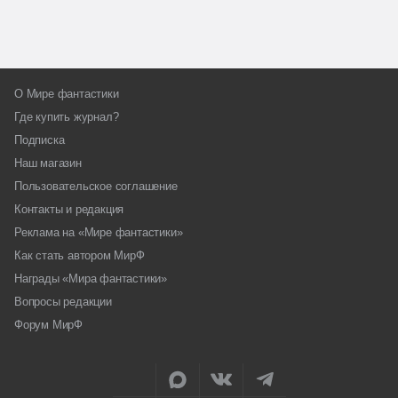
О Мире фантастики
Где купить журнал?
Подписка
Наш магазин
Пользовательское соглашение
Контакты и редакция
Реклама на «Мире фантастики»
Как стать автором МирФ
Награды «Мира фантастики»
Вопросы редакции
Форум МирФ