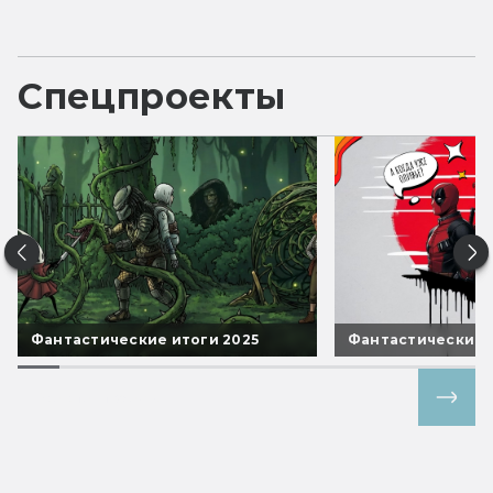
Спецпроекты
Фантастические итоги 2025
Фантастические 
Все спецпроекты