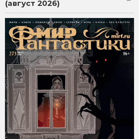
(август 2026)