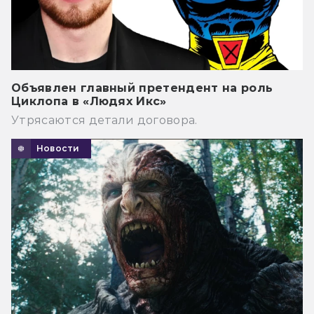
Объявлен главный претендент на роль
Циклопа в «Людях Икс»
Утрясаются детали договора.
Новости