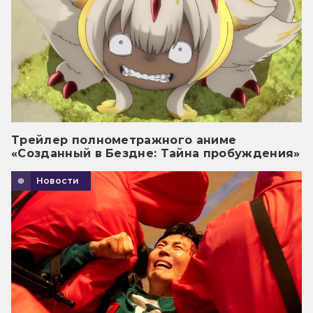
Трейлер полнометражного аниме
«Созданный в Бездне: Тайна пробуждения»
Новости