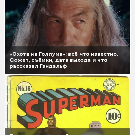
«Охота на Голлума»: всё что известно.
Сюжет, съёмки, дата выхода и что
рассказал Гэндальф