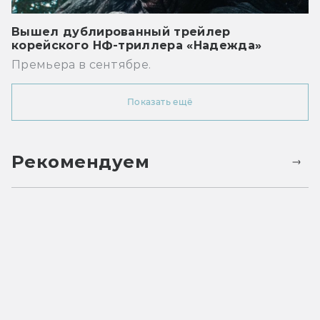
Вышел дублированный трейлер
корейского НФ-триллера «Надежда»
Премьера в сентябре.
Показать ещё
Рекомендуем